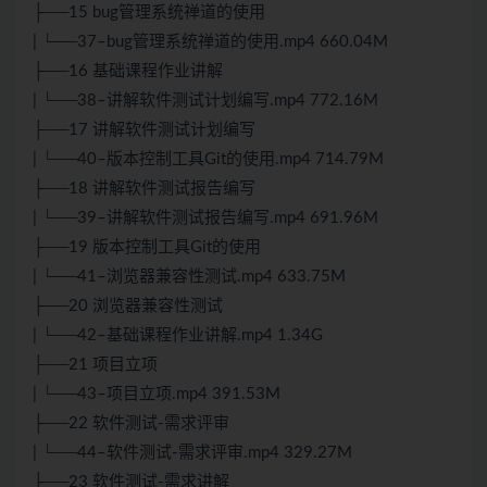
├──15 bug管理系统禅道的使用
| └──37–bug管理系统禅道的使用.mp4 660.04M
├──16 基础课程作业讲解
| └──38–讲解软件测试计划编写.mp4 772.16M
├──17 讲解软件测试计划编写
| └──40–版本控制工具Git的使用.mp4 714.79M
├──18 讲解软件测试报告编写
| └──39–讲解软件测试报告编写.mp4 691.96M
├──19 版本控制工具Git的使用
| └──41–浏览器兼容性测试.mp4 633.75M
├──20 浏览器兼容性测试
| └──42–基础课程作业讲解.mp4 1.34G
├──21 项目立项
| └──43–项目立项.mp4 391.53M
├──22 软件测试-需求评审
| └──44–软件测试-需求评审.mp4 329.27M
├──23 软件测试-需求讲解