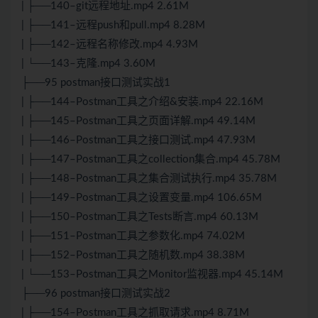
| ├──140–git远程地址.mp4 2.61M
| ├──141–远程push和pull.mp4 8.28M
| ├──142–远程名称修改.mp4 4.93M
| └──143–克隆.mp4 3.60M
├──95 postman接口测试实战1
| ├──144–Postman工具之介绍&安装.mp4 22.16M
| ├──145–Postman工具之页面详解.mp4 49.14M
| ├──146–Postman工具之接口测试.mp4 47.93M
| ├──147–Postman工具之collection集合.mp4 45.78M
| ├──148–Postman工具之集合测试执行.mp4 35.78M
| ├──149–Postman工具之设置变量.mp4 106.65M
| ├──150–Postman工具之Tests断言.mp4 60.13M
| ├──151–Postman工具之参数化.mp4 74.02M
| ├──152–Postman工具之随机数.mp4 38.38M
| └──153–Postman工具之Monitor监视器.mp4 45.14M
├──96 postman接口测试实战2
| ├──154–Postman工具之抓取请求.mp4 8.71M