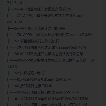
742.54M
├──55 APP项目敏捷开发模式之需求分析
| └──77–APP项目敏捷开发模式之需求分析.mp4
645.13M
├──56 APP项目测试设计之用例评审
| └──78–APP项目测试设计之用例评审.mp4 467.32M
├──57 项目测试执行之测试执行
| └──79–项目测试执行之测试执行.mp4 562.40M
├──58 APP项目敏捷开发模式之测试执行及总结
| └──80–APP项目敏捷开发模式之测试执行及总结.mp4
1.03G
├──59 知识梳理&考试
| └──81–知识梳理&考试.mp4 269.15M
├──60 接口项目之接口概念
| └──82–接口项目之接口概念.mp4 659.79M
├──61 接口项目之http协议详解&F12获取接口数据
| └──83–接口项目之http协议详解&F12获取接口数