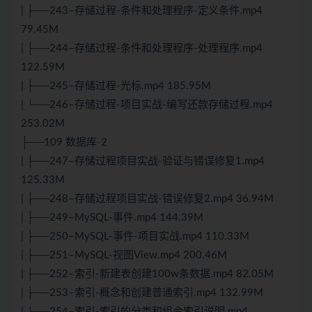
| ├──243–存储过程-条件和处理程序-定义条件.mp4
79.45M
| ├──244–存储过程-条件和处理程序-处理程序.mp4
122.59M
| ├──245–存储过程-光标.mp4 185.95M
| └──246–存储过程-项目实战-编写还款存储过程.mp4
253.02M
├──109 数据库-2
| ├──247–存储过程项目实战-验证与错误修复1.mp4
125.33M
| ├──248–存储过程项目实战-错误修复2.mp4 36.94M
| ├──249–MySQL-事件.mp4 144.39M
| ├──250–MySQL-事件-项目实战.mp4 110.33M
| ├──251–MySQL-视图View.mp4 200.46M
| ├──252–索引-新建表创建100w条数据.mp4 82.05M
| ├──253–索引-概念和创建普通索引.mp4 132.99M
| └──254–索引-索引的分类和组合索引说明.mp4