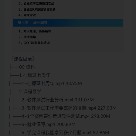
〖课程目录〗
├──00 资料
├──1 柠檬班七周年
| └──1–柠檬班七周年.mp4 43.95M
├──2 课程导学
| ├──2–软件测试行业分析.mp4 331.07M
| ├──3–软件测试工作需要掌握的技能.mp4 227.03M
| ├──4–1个案例带你走进软件测试.mp4 298.20M
| ├──5–就业保障.mp4 200.89M
| ├──6–学完课程我能拿到多少月薪.mp4 97.96M