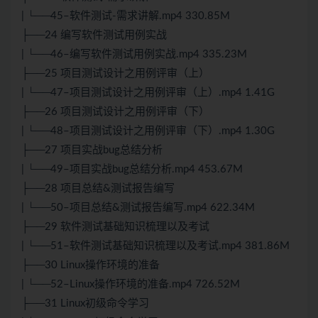
| └──45–软件测试-需求讲解.mp4 330.85M
├──24 编写软件测试用例实战
| └──46–编写软件测试用例实战.mp4 335.23M
├──25 项目测试设计之用例评审（上）
| └──47–项目测试设计之用例评审（上）.mp4 1.41G
├──26 项目测试设计之用例评审（下）
| └──48–项目测试设计之用例评审（下）.mp4 1.30G
├──27 项目实战bug总结分析
| └──49–项目实战bug总结分析.mp4 453.67M
├──28 项目总结&测试报告编写
| └──50–项目总结&测试报告编写.mp4 622.34M
├──29 软件测试基础知识梳理以及考试
| └──51–软件测试基础知识梳理以及考试.mp4 381.86M
├──30 Linux操作环境的准备
| └──52–Linux操作环境的准备.mp4 726.52M
├──31 Linux初级命令学习