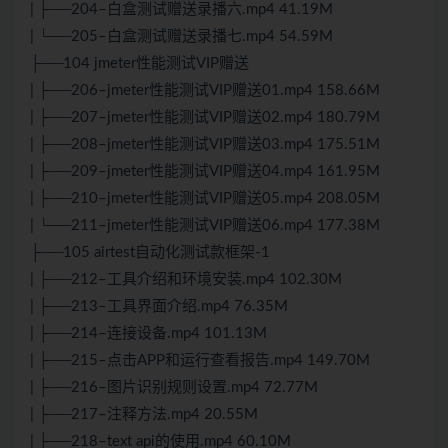
| ├──204–白盒测试赠送录播六.mp4 41.19M
| └──205–白盒测试赠送录播七.mp4 54.59M
├──104 jmeter性能测试VIP赠送
| ├──206–jmeter性能测试VIP赠送01.mp4 158.66M
| ├──207–jmeter性能测试VIP赠送02.mp4 180.79M
| ├──208–jmeter性能测试VIP赠送03.mp4 175.51M
| ├──209–jmeter性能测试VIP赠送04.mp4 161.95M
| ├──210–jmeter性能测试VIP赠送05.mp4 208.05M
| └──211–jmeter性能测试VIP赠送06.mp4 177.38M
├──105 airtest自动化测试款框架-1
| ├──212–工具介绍和环境安装.mp4 102.30M
| ├──213–工具界面介绍.mp4 76.35M
| ├──214–连接设备.mp4 101.13M
| ├──215–点击APP和运行查看报告.mp4 149.70M
| ├──216–图片识别规则设置.mp4 72.77M
| ├──217–注释方法.mp4 20.55M
| ├──218–text api的使用.mp4 60.10M