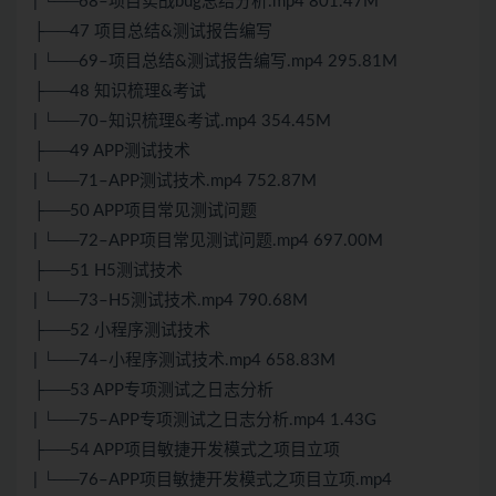
| └──68–项目实战bug总结分析.mp4 801.47M
├──47 项目总结&测试报告编写
| └──69–项目总结&测试报告编写.mp4 295.81M
├──48 知识梳理&考试
| └──70–知识梳理&考试.mp4 354.45M
├──49 APP测试技术
| └──71–APP测试技术.mp4 752.87M
├──50 APP项目常见测试问题
| └──72–APP项目常见测试问题.mp4 697.00M
├──51 H5测试技术
| └──73–H5测试技术.mp4 790.68M
├──52 小程序测试技术
| └──74–小程序测试技术.mp4 658.83M
├──53 APP专项测试之日志分析
| └──75–APP专项测试之日志分析.mp4 1.43G
├──54 APP项目敏捷开发模式之项目立项
| └──76–APP项目敏捷开发模式之项目立项.mp4