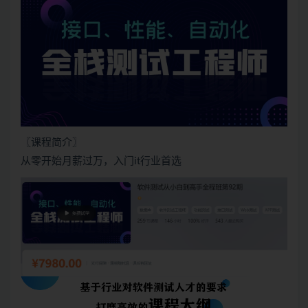
〖课程简介〗
从零开始月薪过万，入门it行业首选