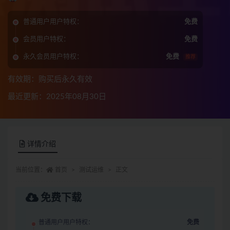
普通用户用户特权：
免费
会员用户特权：
免费
永久会员用户特权：
免费
推荐
有效期：购买后永久有效
最近更新：2025年08月30日
详情介绍
当前位置：
首页
测试运维
正文
免费下载
普通用户用户特权：
免费