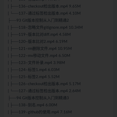
| ├──136–checkout检出版本.mp4 9.65M
| └──137–通过标签检出版本.mp4 4.10M
├──93 Git版本控制从入门到精通2
| ├──118–忽略文件gitignore.mp4 10.34M
| ├──119–版本比对diff.mp4 4.58M
| ├──120–版本比对2.mp4 6.19M
| ├──121–rm删除文件.mp4 10.95M
| ├──122–mv移动文件.mp4 6.50M
| ├──123–文件补录.mp4 3.98M
| ├──124–标签1.mp4 6.03M
| ├──125–标签2.mp4 5.52M
| ├──126–checkout检出版本.mp4 5.17M
| └──127–通过标签检出版本.mp4 2.64M
├──94 Git版本控制从入门到精通3
| ├──138–别名.mp4 6.00M
| ├──139–github的使用.mp4 7.16M