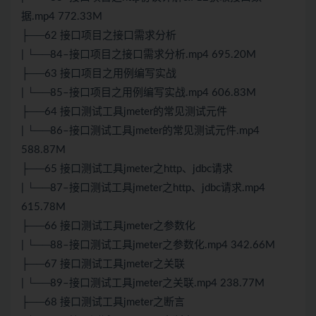
据.mp4 772.33M
├──62 接口项目之接口需求分析
| └──84–接口项目之接口需求分析.mp4 695.20M
├──63 接口项目之用例编写实战
| └──85–接口项目之用例编写实战.mp4 606.83M
├──64 接口测试工具jmeter的常见测试元件
| └──86–接口测试工具jmeter的常见测试元件.mp4
588.87M
├──65 接口测试工具jmeter之http、jdbc请求
| └──87–接口测试工具jmeter之http、jdbc请求.mp4
615.78M
├──66 接口测试工具jmeter之参数化
| └──88–接口测试工具jmeter之参数化.mp4 342.66M
├──67 接口测试工具jmeter之关联
| └──89–接口测试工具jmeter之关联.mp4 238.77M
├──68 接口测试工具jmeter之断言