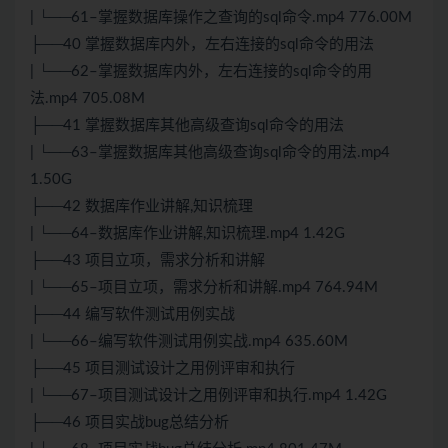
| └──61–掌握数据库操作之查询的sql命令.mp4 776.00M
├──40 掌握数据库内外，左右连接的sql命令的用法
| └──62–掌握数据库内外，左右连接的sql命令的用
法.mp4 705.08M
├──41 掌握数据库其他高级查询sql命令的用法
| └──63–掌握数据库其他高级查询sql命令的用法.mp4
1.50G
├──42 数据库作业讲解,知识梳理
| └──64–数据库作业讲解,知识梳理.mp4 1.42G
├──43 项目立项，需求分析和讲解
| └──65–项目立项，需求分析和讲解.mp4 764.94M
├──44 编写软件测试用例实战
| └──66–编写软件测试用例实战.mp4 635.60M
├──45 项目测试设计之用例评审和执行
| └──67–项目测试设计之用例评审和执行.mp4 1.42G
├──46 项目实战bug总结分析