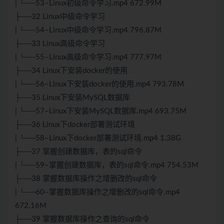
| └──53–Linux初级命令学习.mp4 672.99M
├──32 Linux中级命令学习
| └──54–Linux中级命令学习.mp4 796.87M
├──33 Linux高级命令学习
| └──55–Linux高级命令学习.mp4 777.97M
├──34 Linux下安装docker的使用
| └──56–Linux下安装docker的使用.mp4 793.78M
├──35 Linux下安装MySQL数据库
| └──57–Linux下安装MySQL数据库.mp4 693.75M
├──36 Linux下docker部署测试环境
| └──58–Linux下docker部署测试环境.mp4 1.38G
├──37 掌握创建数据库，表的sql命令
| └──59–掌握创建数据库，表的sql命令.mp4 754.53M
├──38 掌握数据库操作之增删改的sql命令
| └──60–掌握数据库操作之增删改的sql命令.mp4
672.16M
├──39 掌握数据库操作之查询的sql命令