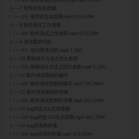
| └──28–软件测试的定义&分类.mp4 1.40G
├──7 软件的生命周期
| └──29–软件的生命周期.mp4 816.63M
├──8 软件测试工作流程
| └──30–软件测试工作流程.mp4 673.23M
├──9 测试需求分析
| └──31–测试需求分析.mp4 1.38G
├──10 用例设计方法之四大金刚
| └──32–用例设计方法之四大金刚.mp4 1.33G
├──11 软件测试用例的编写
| └──33–软件测试用例的编写.mp4 795.98M
├──12 软件测试用例的评审
| └──34–软件测试用例的评审.mp4 667.16M
├──13 bug的定义&生命周期
| └──35–bug的定义&生命周期.mp4 481.70M
├──14 bug状态的处理
| └──36–bug状态的处理.mp4 311.05M