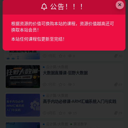
×
公告！！！
云计算/大数据
测试运维
郭主任带你了解vSphere6.7 新特性
根据资源的价值可换购本站的课程，资源价值越高还可
7月前
0
11
29.9
换取本站会员！
AI
云计算/大数据
本站任何课程包更新至完结！
大模型技术之数据结构与算法
7月前
0
8
30
云计算/大数据
大数据直播课-狂野大数据
7月前
0
5
69
云计算/大数据
高手内功必修课-ARM汇编系统入门与实践
8月前
0
15
29
云计算/大数据
算法数学