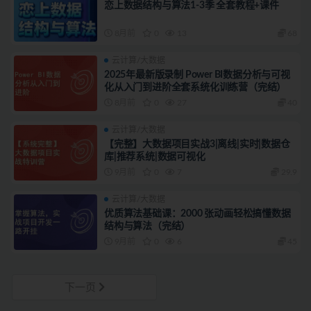
恋上数据结构与算法1-3季 全套教程+课件
8月前
0
13
68
云计算/大数据
2025年最新版录制 Power BI数据分析与可视
化从入门到进阶全套系统化训练营（完结）
8月前
0
27
40
云计算/大数据
【完整】大数据项目实战3|离线|实时|数据仓
库|推荐系统|数据可视化
9月前
0
7
29.9
云计算/大数据
优质算法基础课：2000 张动画轻松搞懂数据
结构与算法（完结）
9月前
0
6
45
下一页