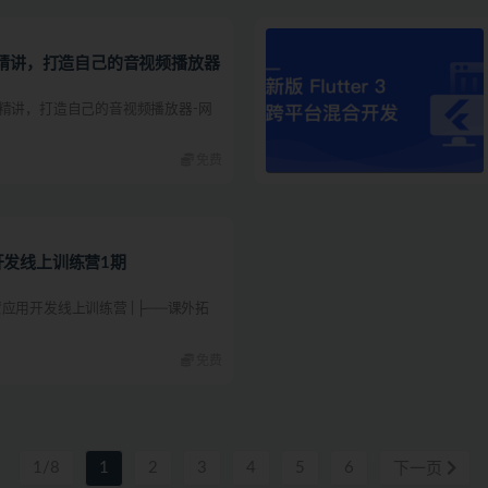
心技术精讲，打造自己的音视频播放器
心技术精讲，打造自己的音视频播放器-网
免费
用开发线上训练营1期
鸿蒙应用开发线上训练营 | ├──课外拓
免费
1/8
1
2
3
4
5
6
下一页