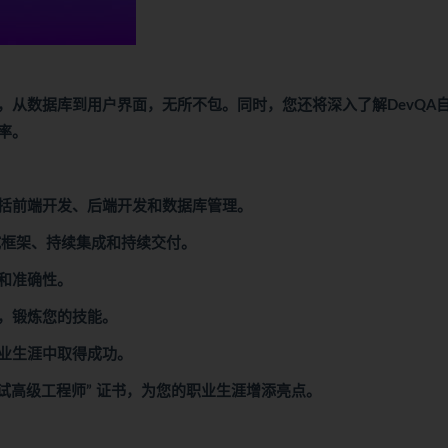
，从数据库到用户界面，无所不包。同时，您还将深入了解DevQA
率。
括前端开发、后端开发和数据库管理。
试框架、持续集成和持续交付。
和准确性。
，锻炼您的技能。
业生涯中取得成功。
测试高级工程师” 证书，为您的职业生涯增添亮点。