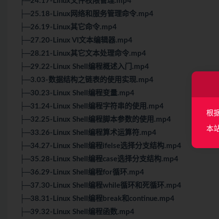
├─24.17-Linux文件权限管理.mp4
├─25.18-Linux网络和服务管理命令.mp4
├─26.19-Linux其它命令.mp4
├─27.20-Linux VI文本编辑器.mp4
├─28.21-Linux其它文本处理命令.mp4
├─29.22-Linux Shell编程概述入门.mp4
├─3.03-数据结构之链表的使用实现.mp4
├─30.23-Linux Shell编程变量.mp4
├─31.24-Linux Shell编程字符串的使用.mp4
根
├─32.25-Linux Shell编程脚本参数的使用.mp4
本
├─33.26-Linux Shell编程算术运算符.mp4
├─34.27-Linux Shell编程ifelse选择分支结构.mp4
├─35.28-Linux Shell编程case选择分支结构.mp4
├─36.29-Linux Shell编程for循环.mp4
├─37.30-Linux Shell编程while循环和死循环.mp4
├─38.31-Linux Shell编程break和continue.mp4
├─39.32-Linux Shell编程函数.mp4