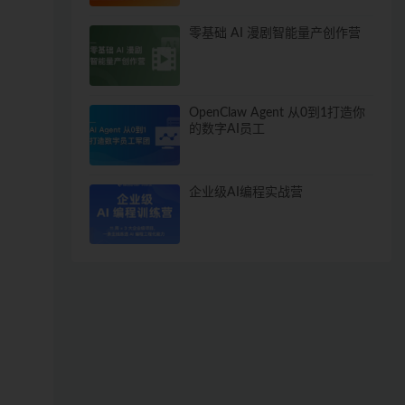
零基础 AI 漫剧智能量产创作营
OpenClaw Agent 从0到1打造你
的数字AI员工
企业级AI编程实战营