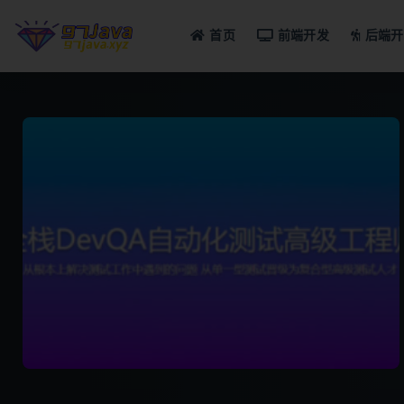
首页
前端开发
后端开
全部