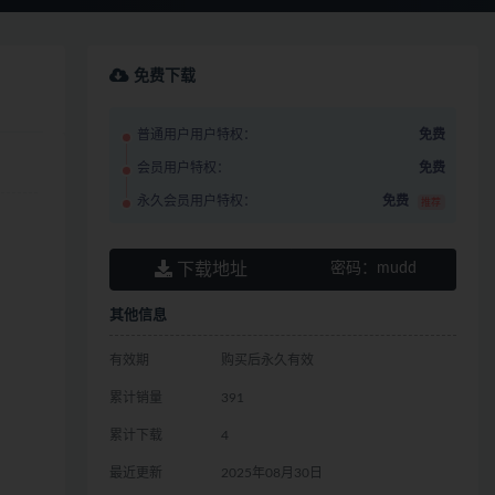
免费下载
普通用户用户特权：
免费
会员用户特权：
免费
永久会员用户特权：
免费
推荐
下载地址
密码：
mudd
其他信息
有效期
购买后永久有效
累计销量
391
累计下载
4
最近更新
2025年08月30日