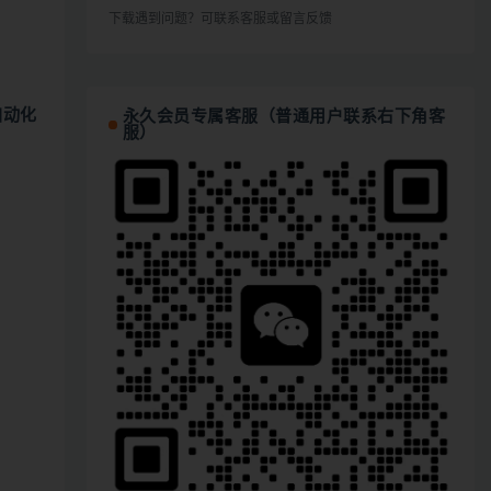
下载遇到问题？可联系客服或留言反馈
自动化
永久会员专属客服（普通用户联系右下角客
服）