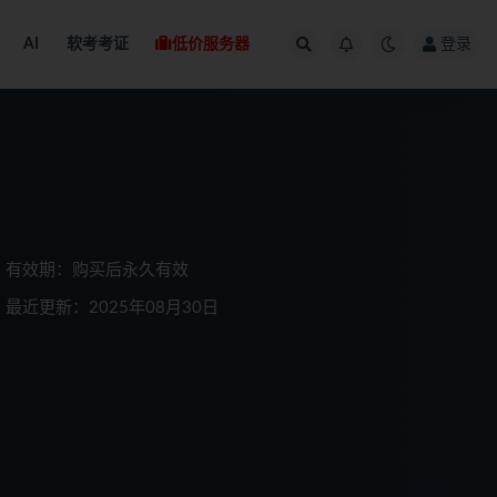
AI
软考考证
低价服务器
登录
有效期：购买后永久有效
最近更新：2025年08月30日