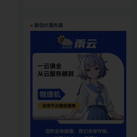
超低价服务器