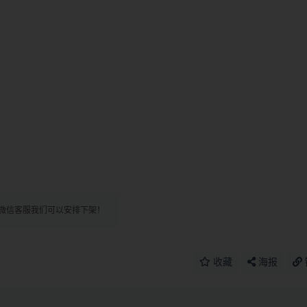
微信客服我们可以安排下架！
收藏
海报