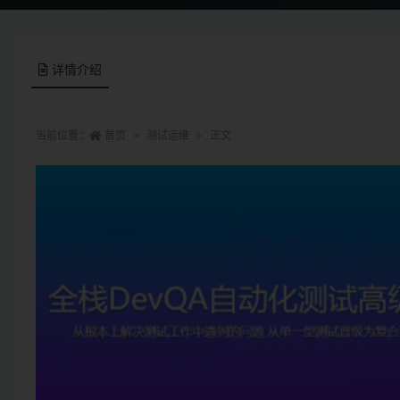
详情介绍
当前位置：
首页
测试运维
正文