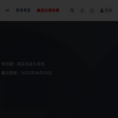
AI
软考考证
低价服务器
登录
有效期：购买后永久有效
最近更新：2025年08月30日