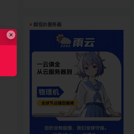
超低价服务器
×