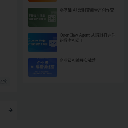
零基础 AI 漫剧智能量产创作营
OpenClaw Agent 从0到1打造你
的数字AI员工
企业级AI编程实战营
链接