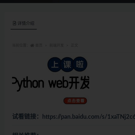
详情介绍
当前位置：
首页
前端开发
正文
试看链接：
https://pan.baidu.com/s/1xaTN