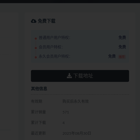
免费下载
普通用户用户特权：
免费
会员用户特权：
免费
永久会员用户特权：
免费
推荐
下载地址
其他信息
有效期
购买后永久有效
累计销量
571
累计下载
4
最近更新
2025年08月30日