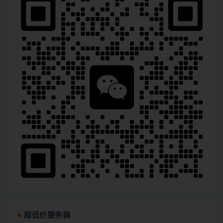
超低价服务器