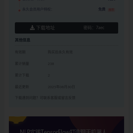
永久会员用户特权：
免费
推荐
下载地址
密码：
7aec
其他信息
有效期
购买后永久有效
累计销量
238
累计下载
2
最近更新
2025年08月30日
下载遇到问题？可联系客服或留言反馈