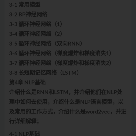
3-1 常用模型
3-2 BP神经网络
3-3 循环神经网络（1）
3-4 循环神经网络（2）
3-5 循环神经网络（双向RNN）
3-6 循环神经网络（梯度爆炸和梯度消失1）
3-7 循环神经网络（梯度爆炸和梯度消失2）
3-8 长短期记忆网络（LSTM）
第4章 NLP基础
介绍什么是RNN和LSTM，并介绍他们在NLP处
理中如何去使用，介绍什么是NLP语言模型，以
及常用的工作方式，介绍什么是word2vec，并进
行详细解释；
4-1 NLP基础