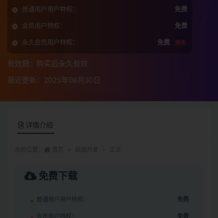
普通用户用户特权：
免费
会员用户特权：
免费
永久会员用户特权：
免费
推荐
有效期：购买后永久有效
最近更新：2025年08月30日
详情介绍
当前位置：
首页
后端开发
正文
免费下载
普通用户用户特权：
免费
会员用户特权：
免费