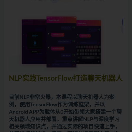
NLP实践TensorFlow打造聊天机器人
目前NLP非常火爆，本课程以聊天机器人为案
例，使用TensorFlow作为训练框架，并以
Android APP为载体从0开始带领大家搭建一个聊
天机器人应用并部署。重点讲解NLP与深度学习
相关领域知识点，并通过实际的项目快速上手，