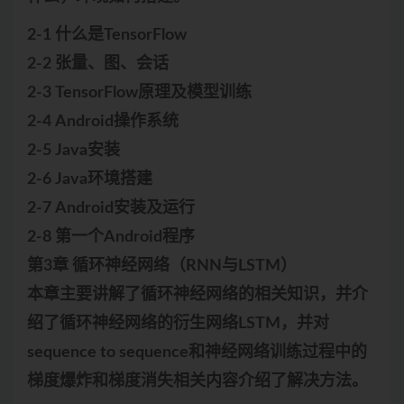
2-1 什么是TensorFlow
2-2 张量、图、会话
2-3 TensorFlow原理及模型训练
2-4 Android操作系统
2-5 Java安装
2-6 Java环境搭建
2-7 Android安装及运行
2-8 第一个Android程序
第3章 循环神经网络（RNN与LSTM）
本章主要讲解了循环神经网络的相关知识，并介
绍了循环神经网络的衍生网络LSTM，并对
sequence to sequence和神经网络训练过程中的
梯度爆炸和梯度消失相关内容介绍了解决方法。