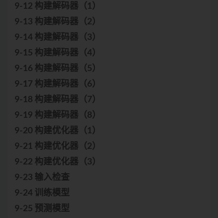
9-12 构建解码器（1）
9-13 构建解码器（2）
9-14 构建解码器（3）
9-15 构建解码器（4）
9-16 构建解码器（5）
9-17 构建解码器（6）
9-18 构建解码器（7）
9-19 构建解码器（8）
9-20 构建优化器（1）
9-21 构建优化器（2）
9-22 构建优化器（3）
9-23 输入检查
9-24 训练模型
9-25 预测模型