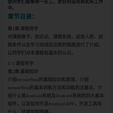
使同学们能够举一反三，更好的运用到实际工作
中。
章节目录：
第1章 课程导学
对课程章节、知识点、课程安排、适用人群、前
提条件以及学习完成后达到的程度进行了介绍，
让同学们对本课程有基本的认识。
1-1 课程导学
第2章 基础知识
介绍tensorflow的基础知识和原理，介绍
tensorflow的基本训练方法和训练的注意点，介
绍什么是Android系统及Android系统的四大基本
组件，以及如何开发Android APP，开发工具用
什么，环境如何搭建。