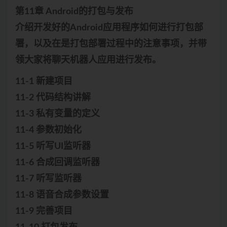
第11章 Android的打包与发布
介绍开发好的Android应用程序如何进行打包部
署，以及在是打包部署过程中的注意事项，并带
领大家将聊天机器人应用进行发布。
11-1 新建项目
11-2 代码结构讲解
11-3 私有变量的定义
11-4 参数初始化
11-5 听写UI监听器
11-6 合成回调监听器
11-7 听写监听器
11-8 语音合成参数设置
11-9 完善项目