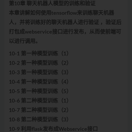
第10章 聊天机器人模型的训练和验证
本章讲解如何使用tensorflow来训练聊天机器
人，并将训练好的聊天机器人进行验证 ，验证后
打包成webservice接口进行发布，从而使前端可
以进行调用。
10-1 第一种模型训练（1）
10-2 第一种模型训练（2）
10-3 第一种模型训练（3）
10-4 第一种模型训练（4）
10-5 第一种模型训练（5）
10-6 第二种模型训练（1）
10-7 第二种模型训练（2）
10-8 第二种模型训练（3）
10-9 利用flask发布成Webservice接口