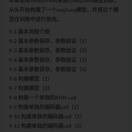
本章使用TensorFlow来进行seq2seq模型训练，
从头开始构建了一个seq2seq模型，并将这个模
型在训练中进行使用。
9-1 基本流程介绍
9-2 基本参数保存，参数验证（1）
9-3 基本参数保存，参数验证（2）
9-4 基本参数保存，参数验证（3）
9-5 基本参数保存，参数验证（4）
9-6 构建模型（1）
9-7 构建模型（2）
9-8 构建一个单独的RNN cell
9-9 构建单独的编码器cell（1）
9-10 构建单独的编码器cell（2）
9-11 构建单独的编码器cell（3）