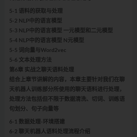
5-1 语料的获取与处理
5-2 NLP中的语言模型
5-3 NLP中的语言模型 一元模型和二元模型
5-4 NLP中的语言模型 N元模型
5-5 词向量与Word2vec
5-6 文本处理方法
第6章 实战之聊天语料处理
结合上章节讲解的内容，本章主要针对我们在聊
天机器人训练部分所使用的聊天语料进行处理，
处理方法包括但不限于数据清洗、切词、训练语
句划分、句子向量等
6-1 数据处理-环境搭建
6-2 聊天机器人语料处理流程介绍