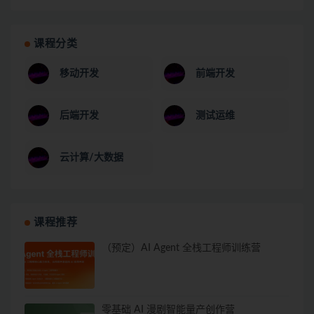
课程分类
移动开发
前端开发
后端开发
测试运维
云计算/大数据
课程推荐
（预定）AI Agent 全栈工程师训练营
零基础 AI 漫剧智能量产创作营