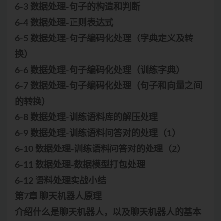
6-3 数据处理-句子的构造和判断
6-4 数据处理-正则表达式
6-5 数据处理-句子编码化处理（字典定义及转
换）
6-6 数据处理-句子编码化处理（训练字典）
6-7 数据处理-句子编码化处理（句子和向量之间
的转换）
6-8 数据处理-训练语料库的解压处理
6-9 数据处理-训练语料问答对的处理（1）
6-10 数据处理-训练语料问答对的处理（2）
6-11 数据处理-数据模型打包处理
6-12 语料处理实战小结
第7章 聊天机器人原理
介绍什么是聊天机器人，以及聊天机器人的基本