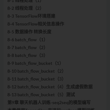
8-1 线程处理（1）
8-2 线程处理（2）
8-3 TensorFlow环境搭建
8-4 TensorFlow相关信息操作
8-5 数据操作 转换长度
8-6 batch_flow（1）
8-7 batch_flow（2）
8-8 batch_flow（3）
8-9 batch_flow_bucket（1）
8-10 batch_flow_bucket（2）
8-11 batch_flow_bucket（3）
8-12 batch_flow_bucket（4）生成虚假数据
8-13 batch_flow_bucket（5）测试
第9章 聊天机器人训练-seq2seq的模型编写