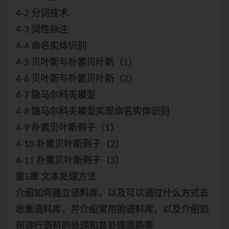
4-2 分词技术
4-3 词性标注
4-4 命名实体识别
4-5 贝叶斯与朴素贝叶斯（1）
4-6 贝叶斯与朴素贝叶斯（2）
4-7 隐马尔科夫模型
4-8 隐马尔科夫模型实现命名实体识别
4-9 朴素贝叶斯例子（1）
4-10 朴素贝叶斯例子（2）
4-11 朴素贝叶斯例子（3）
第5章 文本处理方法
介绍如何建立语料库，以及可以通过什么方式去
收集语料库，并介绍常用的语料库，以及介绍如
何进行语料的处理和其处理思路等