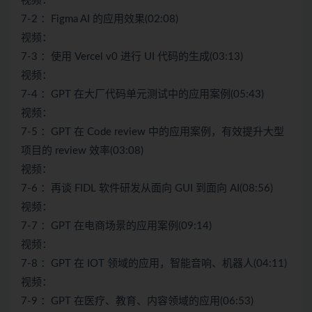
视频：
7-2 ：Figma AI 的应用效果(02:08)
视频：
7-3 ：使用 Vercel v0 进行 UI 代码的生成(03:13)
视频：
7-4 ：GPT 在大厂代码单元测试中的应用案例(05:43)
视频：
7-5 ：GPT 在 Code review 中的应用案例，有效提升大型
项目的 review 效率(03:08)
视频：
7-6 ：再谈 FIDL 软件研发从面向 GUI 到面向 AI(08:56)
视频：
7-7 ：GPT 在电商场景的应用案例(09:14)
视频：
7-8 ：GPT 在 IOT 领域的应用，智能音响、机器人(04:11)
视频：
7-9 ：GPT 在医疗、教育、内容领域的应用(06:53)