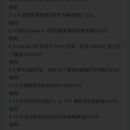
视频：
3-6 AI 助理需求梳理与技术方案梳理(07:22)
视频：
3-7 初始化 Next.js 项目并配置基础开发依赖(13:43)
视频：
3-8 OpenAI API 转发与 Proxy 配置：实现 ChatGPT 能力无
门]槛接入(23:30)
视频：
3-9 聊天功能开发，实现 GPT 模型的基础对话功能(25:06)
视频：
3-10 实现聊天信息本地持久化(18:32)
视频：
3-11 实现多轮对话能力，让 GPT 模型记住我是谁(16:50)
视频：
3-12 对话支持流式响应开发前架构概览(05:57)
视频：