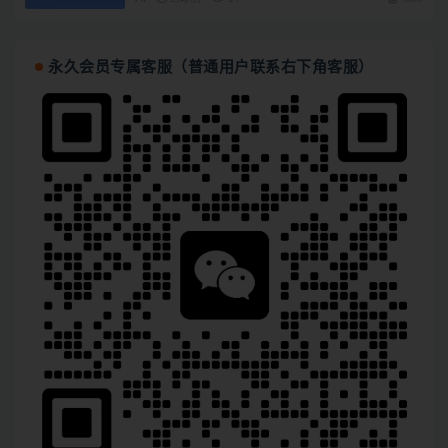
永久会员专属客服（普通用户联系右下角客服）