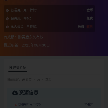
普通用户用户特权：
35金币
会员用户特权：
免费
永久会员用户特权：
免费
推荐
有效期：购买后永久有效
最近更新：2025年08月30日
详情介绍
当前位置：
首页
AI
正文
资源信息
普通用户用户特权：
35金币