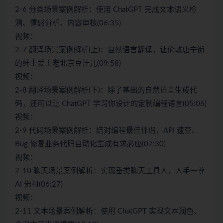
2-6 分类场景案例解析：使用 ChatGPT 完成文本语义检
测、情感分析、内容审核(06:35)
视频：
2-7 翻译场景案例解析(上)：自然语言翻译，让伦敦唐宁街
的绅士爱上老北京豆汁儿(09:58)
视频：
2-8 翻译场景案例解析(下)：除了基础的自然语言生成代
码，还可以让 ChatGPT 学习你设计的定制编程语言(05:06)
视频：
2-9 代码场景案例解析：结对编程最佳伴侣，API 速查、
Bug 修复业务代码自动化生成有求必应(07:30)
视频：
2-10 聊天场景案例解析：实现垂类聊天工具人，人手一尊
AI 佛祖(06:27)
视频：
2-11 文本场景案例解析：使用 ChatGPT 实现文本润色、