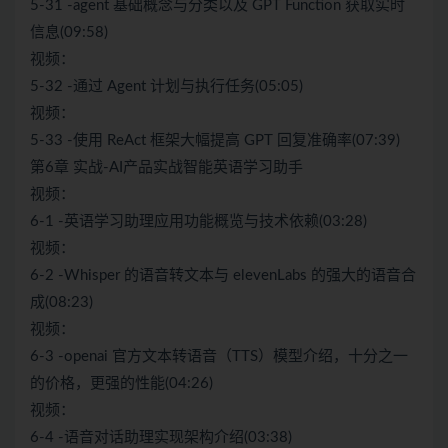
5-31 -agent 基础概念与分类以及 GPT Function 获取实时
信息(09:58)
视频：
5-32 -通过 Agent 计划与执行任务(05:05)
视频：
5-33 -使用 ReAct 框架大幅提高 GPT 回复准确率(07:39)
第6章 实战-AI产品实战智能英语学习助手
视频：
6-1 -英语学习助理应用功能概览与技术依赖(03:28)
视频：
6-2 -Whisper 的语音转文本与 elevenLabs 的强大的语音合
成(08:23)
视频：
6-3 -openai 官方文本转语音（TTS）模型介绍，十分之一
的价格，更强的性能(04:26)
视频：
6-4 -语音对话助理实现架构介绍(03:38)