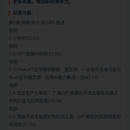
更多灵感，增加职场竞争力。
目录大纲：
第1章 课程 简介 及 GPT 简述
视频：
1-1 导学(11:11)
视频：
1-2 GPT发展时间线(12:50)
视频：
1-3 ChatGPT应用案例拆解：案生成、一条指令生成可执行
React定时器页面、应用AI能力集成一览(41:59)
视频：
1-4 信息生产力革命：了 解GPT原理在大语言模型浪潮之
中的价值与应用前景(14:38)
视频：
1-5 理解不足才能更好地利用工具：GPT模型的应用短板和
局限性(10:36)