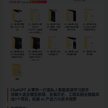
ChatGPT 从零到一打造私人智能英语学习助手
详解大语言模型原理、发展历史、工程实践全链路实
战3个项目，拓展 AI 产品力与技术视野