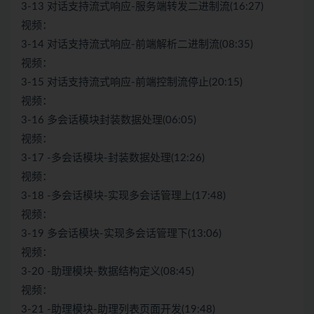
3-13 对话支持流式响应-服务端转发二进制流(16:27)
视频：
3-14 对话支持流式响应-前端解析二进制流(08:35)
视频：
3-15 对话支持流式响应-前端控制流停止(20:15)
视频：
3-16 多会话模块封装数据处理(06:05)
视频：
3-17 -多会话模块-封装数据处理(12:26)
视频：
3-18 -多会话模块-实现多会话管理上(17:48)
视频：
3-19 多会话模块-实现多会话管理下(13:06)
视频：
3-20 -助理模块-数据结构定义(08:45)
视频：
3-21 -助理模块-助理列表页面开发(19:48)