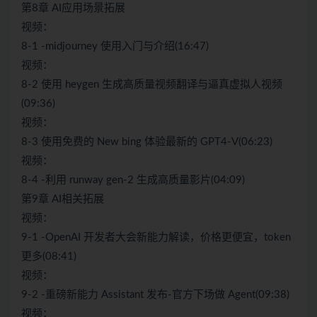
第8章 AI应用场景拓展
视频：
8-1 -midjourney 使用入门与介绍(16:47)
视频：
8-2 使用 heygen 生成高质量视频翻译与逼真虚拟人视频
(09:36)
视频：
8-3 使用免费的 New bing 体验最新的 GPT4-V(06:23)
视频：
8-4 -利用 runway gen-2 生成高质量影片(04:09)
第9章 AI相关拓展
视频：
9-1 -OpenAI 开发者大会新能力解读，价格更便宜，token
更多(08:41)
视频：
9-2 -重磅新能力 Assistant 发布-官方下场做 Agent(09:38)
视频：