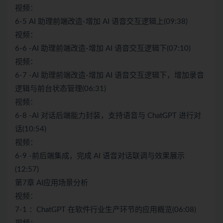
视频：
6-5 AI 助理前端改造-增加 AI 语音交互逻辑上(09:38)
视频：
6-6 -AI 助理前端改造-增加 AI 语音交互逻辑下(07:10)
视频：
6-7 -AI 助理前端改造-增加 AI 语音交互逻辑下，增加录音
逻辑与前台状态管理(06:31)
视频：
6-8 -AI 对话后端能力封装，支持语音与 ChatGPT 进行对
话(10:54)
视频：
6-9 -前后端集成，完成 AI 语音对话联调与效果展示
(12:57)
第7章 AI应用场景分析
视频：
7-1 ：ChatGPT 在软件行业生产环节的应用概览(06:08)