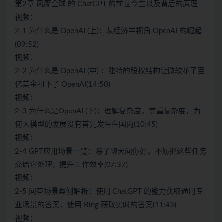
第2章 风靡全球 的 ChatGPT 的前世今生以及背后的原理
视频：
2-1 为什么是 OpenAI (上)：从经济学视角 OpenAI 的崛起
(09:52)
视频：
2-2 为什么是 OpenAI (中) ：独特的股权结构让微软花了百
亿美金租下了 OpenAI(14:50)
视频：
2-3 为什么是OpenAI (下)：理解复杂度，尊重复杂度，为
何大模型的发展没有首先发生在国内(10:45)
视频：
2-4 GPT应用场景一览：除了聊天问你好，不妨把这些任务
交给它处理，提升工作效率(07:37)
视频：
2-5 问答场景案例解析：使用 ChatGPT 的能力获取通用专
业场景的答案，使用 Bing 获取实时的答案(11:43)
视频：