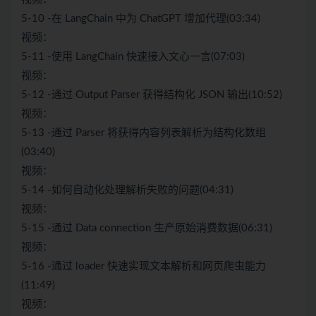
5-10 -在 LangChain 中为 ChatGPT 增加代理(03:34)
视频：
5-11 -使用 LangChain 快速接入文心一言(07:03)
视频：
5-12 -通过 Output Parser 获得结构化 JSON 输出(10:52)
视频：
5-13 -通过 Parser 将获得内容列表解析为结构化数组
(03:40)
视频：
5-14 -如何自动化处理解析失败的问题(04:31)
视频：
5-15 -通过 Data connection 生产原始消费数据(06:31)
视频：
5-16 -通过 loader 快速实现文本解析和网页爬虫能力
(11:49)
视频：