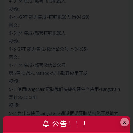
4-3 IM 集成-部署飞书机器人
视频：
4-4 -GPT 能力集成-钉钉机器人上(04:29)
图文：
4-5 IM 集成-部署钉钉机器人
视频：
4-6 GPT 能力集成-微信公众号上(04:35)
图文：
4-7 IM 集成-部署微信公众号
第5章 实战-ChatBook读书助理应用开发
视频：
5-1 使用Langchain帮助我们快捷构建生产应用-Langchain
是什么(15:34)
视频：
5-2 为什么使用Langchain-通过框架获取结构化开发能力
×
(04:15)
公告！！！
视频：