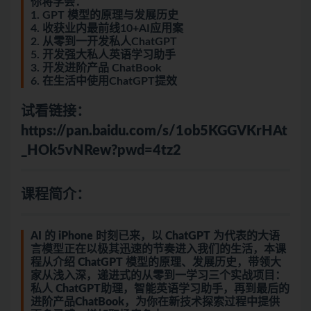
你将学会：
1. GPT 模型的原理与发展历史
4. 收获业内最前线10+AI应用案
2. 从零到一开发私人ChatGPT
5. 开发强大私人英语学习助手
3. 开发进阶产品 ChatBook
6. 在生活中使用ChatGPT提效
试看链接：
https://pan.baidu.com/s/1ob5KGGVKrHAt
_HOk5vNRew?pwd=4tz2
课程简介：
AI 的 iPhone 时刻已来，以 ChatGPT 为代表的大语
言模型正在以极其迅速的节奏进入我们的生活，本课
程从介绍 ChatGPT 模型的原理、发展历史，带领大
家从浅入深，递进式的从零到一学习三个实战项目：
私人 ChatGPT助理，智能英语学习助手，再到最后的
进阶产品ChatBook，为你在新技术探索过程中提供