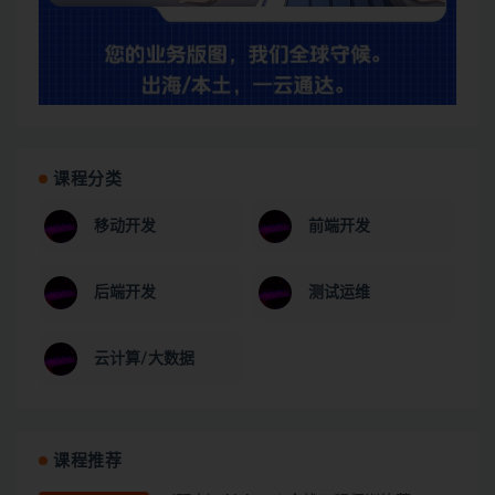
课程分类
移动开发
前端开发
后端开发
测试运维
云计算/大数据
课程推荐