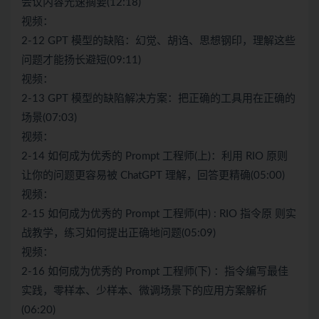
会议内容光速摘要(12:18)
视频：
2-12 GPT 模型的缺陷：幻觉、胡诌、思想钢印，理解这些
问题才能扬长避短(09:11)
视频：
2-13 GPT 模型的缺陷解决方案：把正确的工具用在正确的
场景(07:03)
视频：
2-14 如何成为优秀的 Prompt 工程师(上)：利用 RIO 原则
让你的问题更容易被 ChatGPT 理解，回答更精确(05:00)
视频：
2-15 如何成为优秀的 Prompt 工程师(中) : RIO 指令原 则实
战教学，练习如何提出正确地问题(05:09)
视频：
2-16 如何成为优秀的 Prompt 工程师(下) ：指令编写最佳
实践，零样本、少样本、微调场景下的应用方案解析
(06:20)