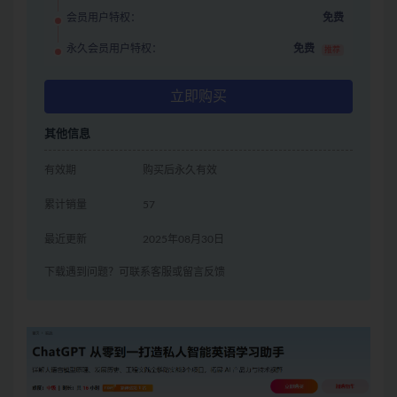
会员用户特权：
免费
永久会员用户特权：
免费
推荐
立即购买
其他信息
有效期
购买后永久有效
累计销量
57
最近更新
2025年08月30日
下载遇到问题？可联系客服或留言反馈