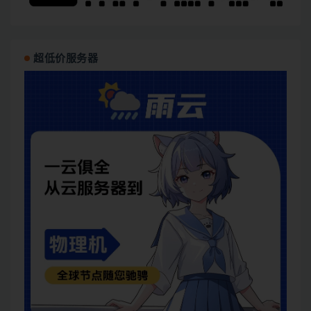
超低价服务器