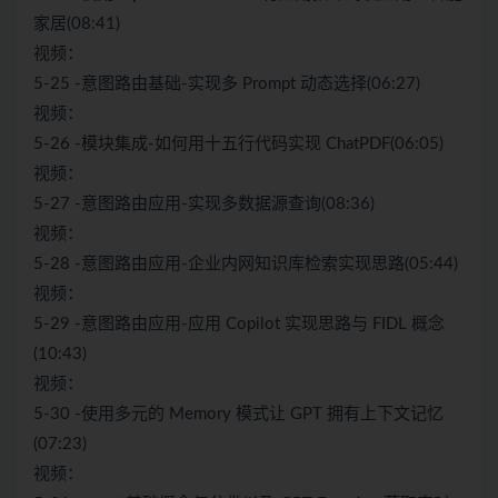
家居(08:41)
视频：
5-25 -意图路由基础-实现多 Prompt 动态选择(06:27)
视频：
5-26 -模块集成-如何用十五行代码实现 ChatPDF(06:05)
视频：
5-27 -意图路由应用-实现多数据源查询(08:36)
视频：
5-28 -意图路由应用-企业内网知识库检索实现思路(05:44)
视频：
5-29 -意图路由应用-应用 Copilot 实现思路与 FIDL 概念
(10:43)
视频：
5-30 -使用多元的 Memory 模式让 GPT 拥有上下文记忆
(07:23)
视频：