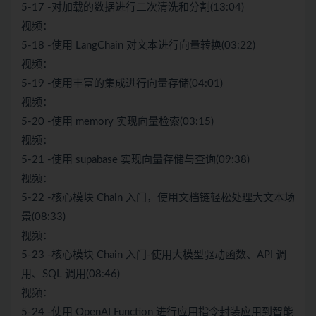
5-17 -对加载的数据进行二次清洗和分割(13:04)
视频：
5-18 -使用 LangChain 对文本进行向量转换(03:22)
视频：
5-19 -使用丰富的集成进行向量存储(04:01)
视频：
5-20 -使用 memory 实现向量检索(03:15)
视频：
5-21 -使用 supabase 实现向量存储与查询(09:38)
视频：
5-22 -核心模块 Chain 入门，使用文档链轻松处理大文本场
景(08:33)
视频：
5-23 -核心模块 Chain 入门-使用大模型驱动函数、API 调
用、SQL 调用(08:46)
视频：
5-24 -使用 OpenAI Function 进行应用指令封装应用到智能