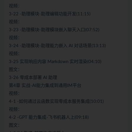
视频：
3-22 -助理模块-助理编辑功能开发(11:15)
视频：
3-23 -助理模块-助理模块嵌入聊天入口(07:52)
视频：
3-24 -助理模块-助理能力嵌入 AI 对话场景(13:13)
视频：
3-25 实现响应内容 Markdown 实时渲染(04:10)
图文：
3-26 零成本部署 AI 助理
第4章 实战-AI能力集成到通用IM平台
视频：
4-1 -如何通过云函数实现零成本服务集成(10:01)
视频：
4-2 -GPT 能力集成-飞书机器人上(09:18)
图文：