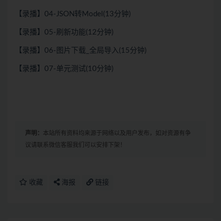
【录播】04-JSON转Model
(13分钟)
【录播】05-刷新功能
(12分钟)
【录播】06-图片下载_全局导入
(15分钟)
【录播】07-单元测试
(10分钟)
声明：
本站所有资料均来源于网络以及用户发布，如对资源有争
议请联系微信客服我们可以安排下架！
收藏
海报
链接