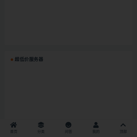
超低价服务器
首页
分类
问答
我的
顶部