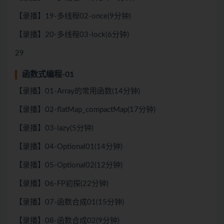
【录播】19-多线程02-once
(9分钟)
【录播】20-多线程03-lock
(6分钟)
29
函数式编程-01
【录播】01-Array的常用函数
(14分钟)
【录播】02-flatMap_compactMap
(17分钟)
【录播】03-lazy
(5分钟)
【录播】04-Optional01
(14分钟)
【录播】05-Optional02
(12分钟)
【录播】06-FP初探
(22分钟)
【录播】07-函数合成01
(15分钟)
【录播】08-函数合成02
(9分钟)