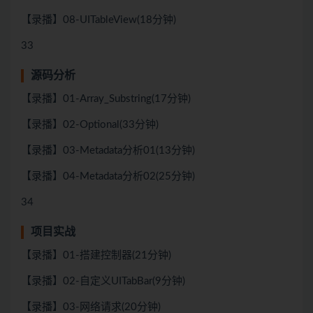
【录播】08-UITableView
(18分钟)
33
源码分析
【录播】01-Array_Substring
(17分钟)
【录播】02-Optional
(33分钟)
【录播】03-Metadata分析01
(13分钟)
【录播】04-Metadata分析02
(25分钟)
34
项目实战
【录播】01-搭建控制器
(21分钟)
【录播】02-自定义UITabBar
(9分钟)
【录播】03-网络请求
(20分钟)