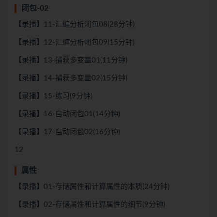
闭包-02
【录播】11-汇编分析闭包08
(28分钟)
【录播】12-汇编分析闭包09
(15分钟)
【录播】13-捕获多变量01
(11分钟)
【录播】14-捕获多变量02
(15分钟)
【录播】15-练习
(9分钟)
【录播】16-自动闭包01
(14分钟)
【录播】17-自动闭包02
(16分钟)
12
属性
【录播】01-存储属性和计算属性的本质
(24分钟)
【录播】02-存储属性和计算属性的细节
(9分钟)