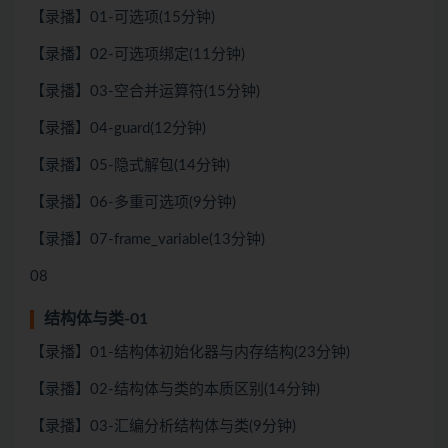
【录播】01-可选项
(15分钟)
【录播】02-可选项绑定
(11分钟)
【录播】03-空合并运算符
(15分钟)
【录播】04-guard
(12分钟)
【录播】05-隐式解包
(14分钟)
【录播】06-多重可选项
(9分钟)
【录播】07-frame_variable
(13分钟)
08
结构体与类-01
【录播】01-结构体初始化器与内存结构
(23分钟)
【录播】02-结构体与类的本质区别
(14分钟)
【录播】03-汇编分析结构体与类
(9分钟)