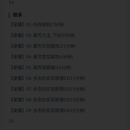
14
继承
【录播】01-内存结构
(7分钟)
【录播】02-重写方法_下标
(9分钟)
【录播】03-重写实例属性
(21分钟)
【录播】04-重写类型属性
(6分钟)
【录播】05-属性观察器
(16分钟)
【录播】06-多态的实现原理01
(11分钟)
【录播】07-多态的实现原理02
(21分钟)
【录播】08-多态的实现原理03
(15分钟)
【录播】09-多态的实现原理04
(10分钟)
15