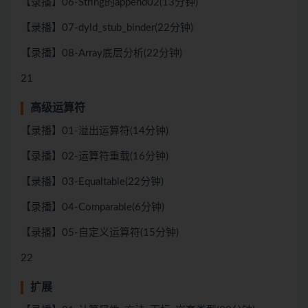
【录播】06-String的append02
(13分钟)
【录播】07-dyld_stub_binder
(22分钟)
【录播】08-Array底层分析
(22分钟)
21
高级运算符
【录播】01-溢出运算符
(14分钟)
【录播】02-运算符重载
(16分钟)
【录播】03-Equaltable
(22分钟)
【录播】04-Comparable
(6分钟)
【录播】05-自定义运算符
(15分钟)
22
扩展