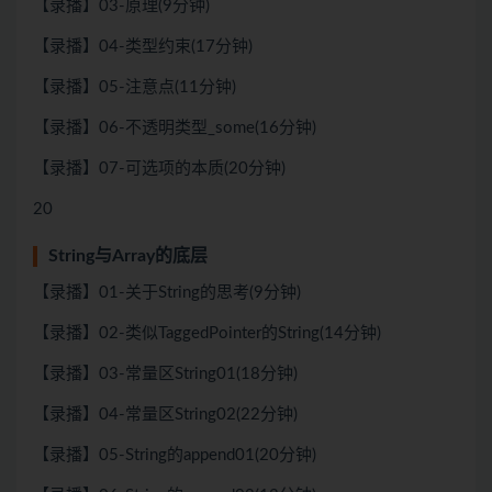
【录播】03-原理
(9分钟)
【录播】04-类型约束
(17分钟)
【录播】05-注意点
(11分钟)
【录播】06-不透明类型_some
(16分钟)
【录播】07-可选项的本质
(20分钟)
20
String与Array的底层
【录播】01-关于String的思考
(9分钟)
【录播】02-类似TaggedPointer的String
(14分钟)
【录播】03-常量区String01
(18分钟)
【录播】04-常量区String02
(22分钟)
【录播】05-String的append01
(20分钟)