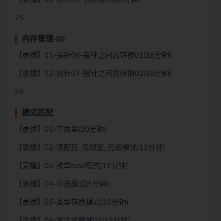
25
内存管理-02
【录播】11-指针06-指针之间的转换01
(26分钟)
【录播】12-指针07-指针之间的转换02
(10分钟)
26
模式匹配
【录播】01-字面量
(20分钟)
【录播】02-通配符_值绑定_元组模式
(12分钟)
【录播】03-枚举case模式
(12分钟)
【录播】04-可选模式
(5分钟)
【录播】05-类型转换模式
(10分钟)
【录播】06-表达式模式01
(12分钟)