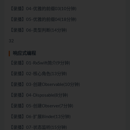
【录播】04-优雅的前缀03
(10分钟)
【录播】05-优雅的前缀04
(18分钟)
【录播】06-类型判断
(14分钟)
32
响应式编程
【录播】01-RxSwift简介
(9分钟)
【录播】02-核心角色
(13分钟)
【录播】03-创建Observable
(10分钟)
【录播】04-Disposable
(8分钟)
【录播】05-创建Observer
(7分钟)
【录播】06-扩展Binder
(13分钟)
【录播】07-状态监听
(15分钟)