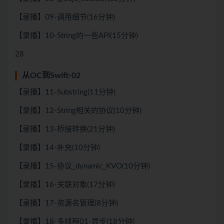
【录播】09-调用细节
(16分钟)
【录播】10-String的一些API
(15分钟)
28
从OC到Swift-02
【录播】11-Substring
(11分钟)
【录播】12-String相关的协议
(10分钟)
【录播】13-桥接转换
(21分钟)
【录播】14-补充
(10分钟)
【录播】15-协议_dynamic_KVO
(10分钟)
【录播】16-关联对象
(17分钟)
【录播】17-资源名管理
(8分钟)
【录播】18-多线程01-异步
(18分钟)