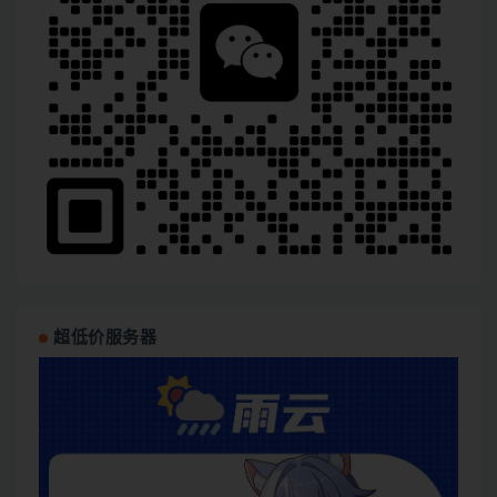
超低价服务器