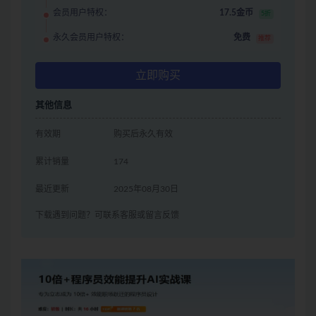
会员用户特权：
17.5金币
5折
永久会员用户特权：
免费
推荐
立即购买
其他信息
有效期
购买后永久有效
累计销量
174
最近更新
2025年08月30日
下载遇到问题？可联系客服或留言反馈