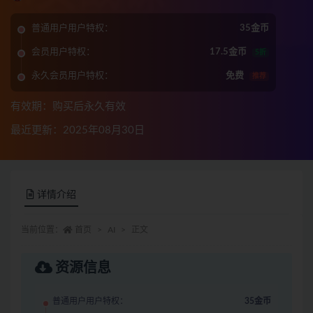
普通用户用户特权：
35金币
会员用户特权：
17.5金币
5折
永久会员用户特权：
免费
推荐
有效期：购买后永久有效
最近更新：2025年08月30日
详情介绍
当前位置：
首页
AI
正文
资源信息
普通用户用户特权：
35金币