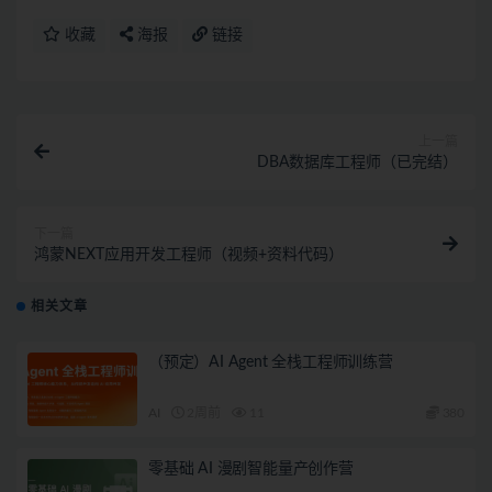
收藏
海报
链接
上一篇
DBA数据库工程师（已完结）
下一篇
鸿蒙NEXT应用开发工程师（视频+资料代码）
相关文章
（预定）AI Agent 全栈工程师训练营
AI
2周前
11
380
零基础 AI 漫剧智能量产创作营