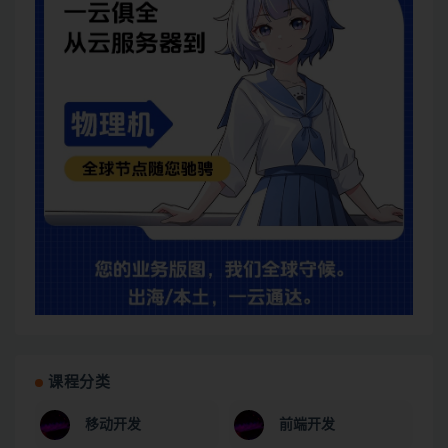
课程分类
移动开发
前端开发