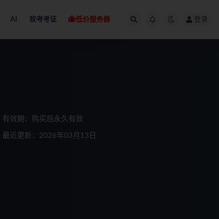
AI
软考考证
低价服务器
登录
有效期：购买后永久有效
最近更新：2026年03月13日