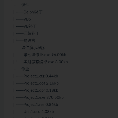
| ├──课件
| | ├──Delphi补丁
| | ├──VBS
| | ├──VB补丁
| | ├──汇编补丁
| | └──易语言
| ├──课件演示程序
| | ├──第七课作业.exe 96.00kb
| | └──黑月静态编译.exe 8.00kb
| ├──作业
| | ├──Project1.cfg 0.44kb
| | ├──Project1.dof 2.16kb
| | ├──Project1.dpr 0.18kb
| | ├──Project1.exe 370.50kb
| | ├──Project1.res 0.86kb
| | ├──Unit1.dcu 4.08kb