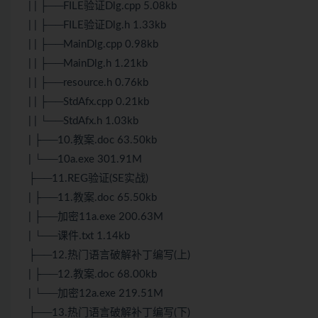
| | ├──FILE验证Dlg.cpp 5.08kb
| | ├──FILE验证Dlg.h 1.33kb
| | ├──MainDlg.cpp 0.98kb
| | ├──MainDlg.h 1.21kb
| | ├──resource.h 0.76kb
| | ├──StdAfx.cpp 0.21kb
| | └──StdAfx.h 1.03kb
| ├──10.教案.doc 63.50kb
| └──10a.exe 301.91M
├──11.REG验证(SE实战)
| ├──11.教案.doc 65.50kb
| ├──加密11a.exe 200.63M
| └──课件.txt 1.14kb
├──12.热门语言破解补丁编写(上)
| ├──12.教案.doc 68.00kb
| └──加密12a.exe 219.51M
├──13.热门语言破解补丁编写(下)