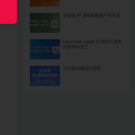
零基础 AI 漫剧智能量产创作营
OpenClaw Agent 从0到1打造你
的数字AI员工
企业级AI编程实战营