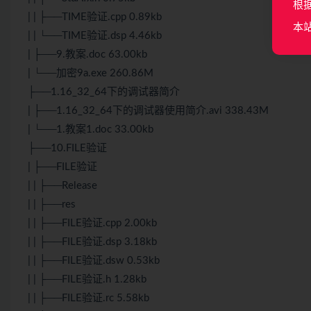
根
| | ├──TIME验证.cpp 0.89kb
本
| | └──TIME验证.dsp 4.46kb
| ├──9.教案.doc 63.00kb
| └──加密9a.exe 260.86M
├──1.16_32_64下的调试器简介
| ├──1.16_32_64下的调试器使用简介.avi 338.43M
| └──1.教案1.doc 33.00kb
├──10.FILE验证
| ├──FILE验证
| | ├──Release
| | ├──res
| | ├──FILE验证.cpp 2.00kb
| | ├──FILE验证.dsp 3.18kb
| | ├──FILE验证.dsw 0.53kb
| | ├──FILE验证.h 1.28kb
| | ├──FILE验证.rc 5.58kb