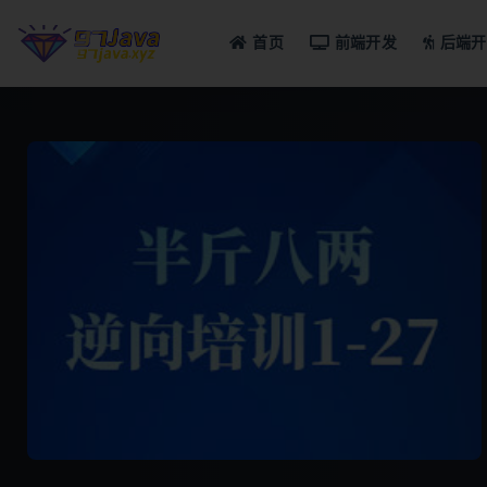
首页
前端开发
后端开
全部