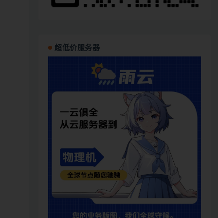
超低价服务器