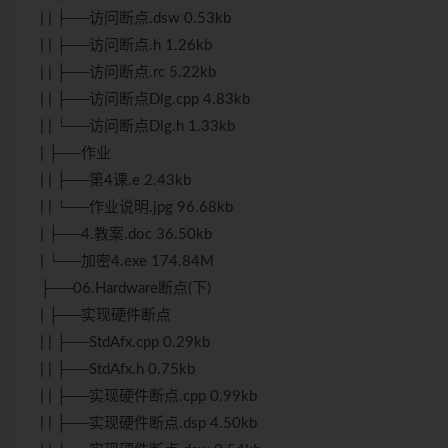
| | ├──访问断点.dsw 0.53kb
| | ├──访问断点.h 1.26kb
| | ├──访问断点.rc 5.22kb
| | ├──访问断点Dlg.cpp 4.83kb
| | └──访问断点Dlg.h 1.33kb
| ├──作业
| | ├──第4课.e 2.43kb
| | └──作业说明.jpg 96.68kb
| ├──4.教案.doc 36.50kb
| └──加密4.exe 174.84M
├──06.Hardware断点(下)
| ├──实现硬件断点
| | ├──StdAfx.cpp 0.29kb
| | ├──StdAfx.h 0.75kb
| | ├──实现硬件断点.cpp 0.99kb
| | ├──实现硬件断点.dsp 4.50kb