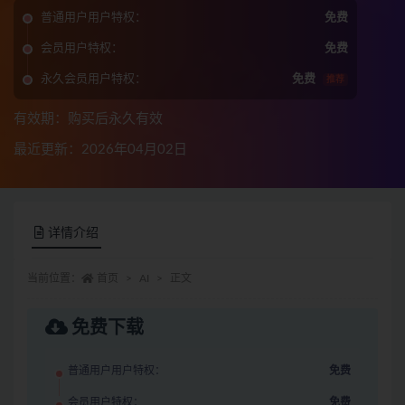
普通用户用户特权：
免费
会员用户特权：
免费
永久会员用户特权：
免费
推荐
有效期：购买后永久有效
最近更新：2026年04月02日
详情介绍
当前位置：
首页
AI
正文
免费下载
普通用户用户特权：
免费
会员用户特权：
免费