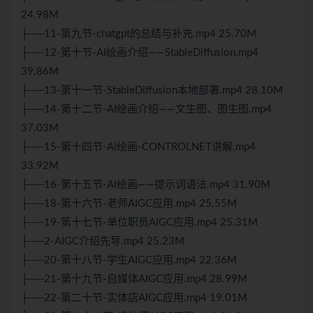
24.98M
├──11-第九节-chatgpt的总结与补充.mp4 25.70M
├──12-第十节-AI绘画介绍——StableDiffusion.mp4
39.86M
├──13-第十一节-StableDiffusion本地部署.mp4 28.10M
├──14-第十二节-AI绘画介绍——文生图、图生图.mp4
37.03M
├──15-第十四节-AI绘画-CONTROLNET讲解.mp4
33.92M
├──16-第十五节-AI绘画——提示词语法.mp4 31.90M
├──18-第十六节-老师AIGC应用.mp4 25.55M
├──19-第十七节-单位职员AIGC应用.mp4 25.31M
├──2-AIGC介绍先导.mp4 25.23M
├──20-第十八节-学生AIGC应用.mp4 22.36M
├──21-第十九节-自媒体AIGC应用.mp4 28.99M
├──22-第二十节-实体店AIGC应用.mp4 19.01M