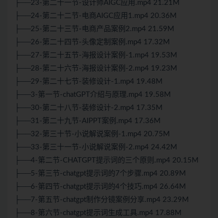
├──23-第二十一节-设计师AIGC应用.mp4 21.21M
├──24-第二十二节-电商AIGC应用1.mp4 20.36M
├──25-第二十三节-电商产品案例2.mp4 21.59M
├──26-第二十四节-头像定制案例.mp4 17.32M
├──27-第二十五节-海报设计案例-1.mp4 19.53M
├──28-第二十六节-海报设计案例-2.mp4 19.23M
├──29-第二十七节-装修设计-1.mp4 19.48M
├──3-第一节-chatGPT介绍与原理.mp4 19.58M
├──30-第二十八节-装修设计-2.mp4 17.35M
├──31-第二十九节-AIPPT案例.mp4 17.36M
├──32-第三十节-小说解说案例-1.mp4 20.75M
├──33-第三十一节-小说解说案例-2.mp4 24.42M
├──4-第二节-CHATGPT提示词的三个原则.mp4 20.15M
├──5-第三节-chatgpt提示词的7个步骤.mp4 20.89M
├──6-第四节-chatgpt提示词的4个技巧.mp4 26.64M
├──7-第五节-chatgpt制作分镜案例分享.mp4 23.29M
├──8-第六节-chatgpt提示词生成工具.mp4 17.88M