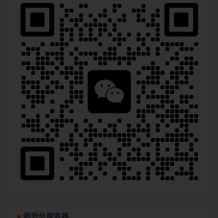
超低价服务器