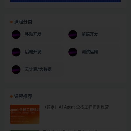
课程分类
移动开发
前端开发
后端开发
测试运维
云计算/大数据
课程推荐
（预定）AI Agent 全栈工程师训练营