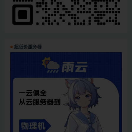
超低价服务器