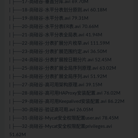
| ├──17-尚硅谷-垂直分库.avi 69.70M
| ├──18-尚硅谷-水平分表划分原则.avi 60.18M
| ├──19-尚硅谷-水平分表.avi 79.31M
| ├──20-尚硅谷-水平分表ER表.avi 70.66M
| ├──21-尚硅谷-水平分表全局表.avi 41.94M
| ├──22-尚硅谷-分表扩展分片枚举.avi 111.59M
| ├──23-尚硅谷-分表扩展范围约定.avi 36.50M
| ├──24-尚硅谷-分表扩展按日期分片.avi 52.45M
| ├──25-尚硅谷-分表扩展全局序列原理.avi 63.02M
| ├──26-尚硅谷-分表扩展全局序列.avi 51.92M
| ├──27-尚硅谷-高可用架构原理.avi 39.15M
| ├──28-尚硅谷-高可用HAProxy安装配置.avi 76.02M
| ├──29-尚硅谷-高可用Keepalived安装配置.avi 86.22M
| ├──30-尚硅谷-验证高可用.avi 26.05M
| ├──31-尚硅谷-Mycat安全权限配置user.avi 78.45M
| ├──32-尚硅谷-Mycat安全权限配置privileges.avi
51.62M