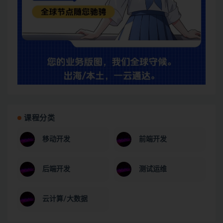
课程分类
移动开发
前端开发
后端开发
测试运维
云计算/大数据