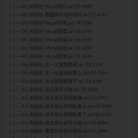
| ├──01-尚硅谷-Mycat简介.avi 45.44M
| ├──02-尚硅谷-数据库中间件对比.avi 27.47M
| ├──03-尚硅谷-Mycat作用.avi 74.93M
| ├──04-尚硅谷-Mycat原理.avi 26.67M
| ├──05-尚硅谷-Mycat安装.avi 56.65M
| ├──06-尚硅谷-Mycat启动.avi 31.42M
| ├──07-尚硅谷-Mycat登录.avi 29.26M
| ├──08-尚硅谷-主一从复制原理.avi 38.21M
| ├──09-尚硅谷-主一从复制配置上.avi 59.73M
| ├──10-尚硅谷-主从复制配置下.avi 56.85M
| ├──11-尚硅谷-主从读写分离.avi 72.25M
| ├──12-尚硅谷-双主双从复制原理.avi 15.07M
| ├──13-尚硅谷-双主双从复制配置上.avi 60.10M
| ├──14-尚硅谷-双主双从复制配置下.avi 80.57M
| ├──15-尚硅谷-双主双从读写分离.avi 98.80M
| ├──16-尚硅谷-垂直分库划分原则.avi 57.28M