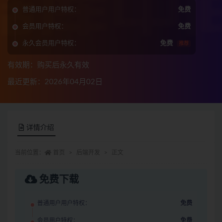
普通用户用户特权：
免费
会员用户特权：
免费
永久会员用户特权：
免费
推荐
有效期：购买后永久有效
最近更新：2026年04月02日
详情介绍
当前位置：
首页
后端开发
正文
免费下载
普通用户用户特权：
免费
会员用户特权：
免费