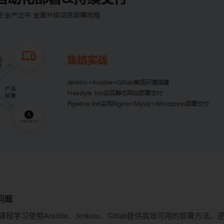
问题
用Ansible、Jenkins、Gitlab提供高效可用的部署方法。