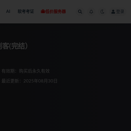
AI
软考考证
低价服务器
登录
署三剑客(完结）
有效期：购买后永久有效
最近更新：2025年08月30日