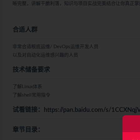
晰完整，讲解干脆利落，知识与项目实战完美结合让你真正掌
合适人群
非常合适根底运维/ DevOps运维开发人员
以及对自动化运维感兴趣的人员
技术储备要求
了解Linux体系
了解shell常用指令
试看链接：
https://pan.baidu.com/s/1CCX
章节目录：