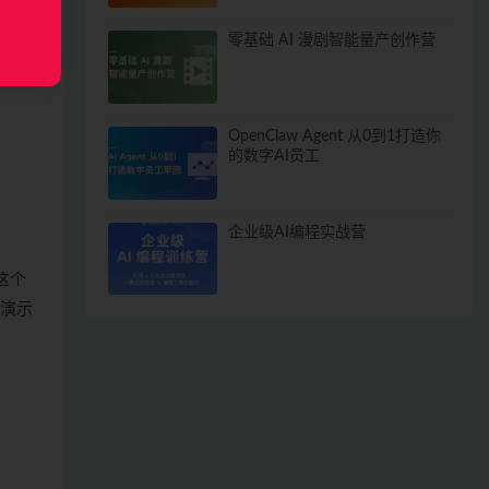
零基础 AI 漫剧智能量产创作营
OpenClaw Agent 从0到1打造你
的数字AI员工
企业级AI编程实战营
b这个
o演示