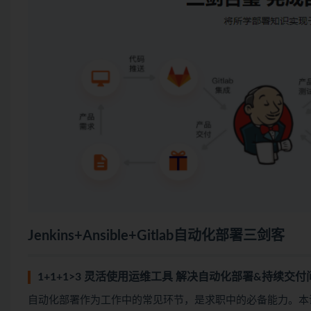
Jenkins+Ansible+Gitlab自动化部署三剑客
1+1+1>3 灵活使用运维工具 解决自动化部署&持续交付
自动化部署作为工作中的常见环节，是求职中的必备能力。本课程学习使