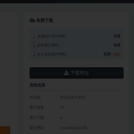
免费下载
普通用户用户特权：
免费
会员用户特权：
免费
永久会员用户特权：
免费
推荐
下载地址
其他信息
有效期
购买后永久有效
累计销量
74
累计下载
4
最近更新
2025年08月30日