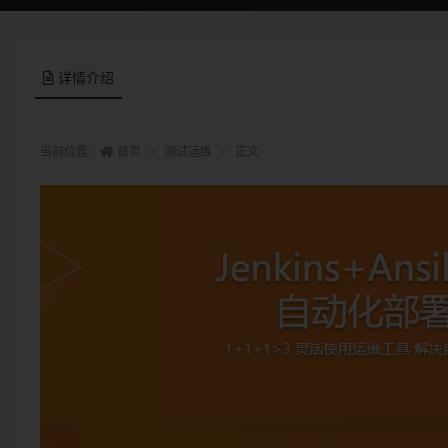
详情介绍
当前位置：
首页
测试运维
正文