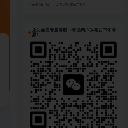
下载遇到问题？可联系客服或留言反馈
永久会员专属客服（普通用户联系右下角客
服）