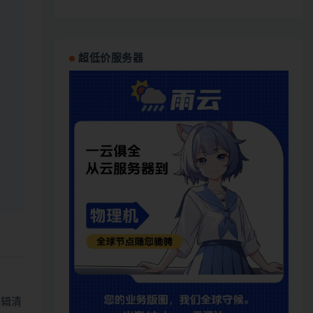
超低价服务器
逻辑清