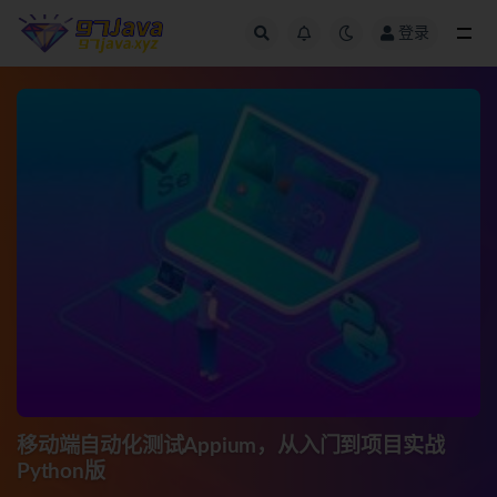
登录
全部
移动端自动化测试Appium，从入门到项目实战
Python版