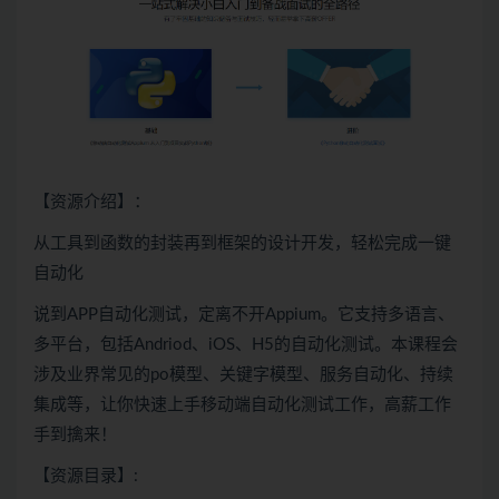
【资源介绍】：
从工具到函数的封装再到框架的设计开发，轻松完成一键
自动化
说到APP自动化测试，定离不开Appium。它支持多语言、
多平台，包括Andriod、iOS、H5的自动化测试。本课程会
涉及业界常见的po模型、关键字模型、服务自动化、持续
集成等，让你快速上手移动端自动化测试工作，高薪工作
手到擒来！
【资源目录】: