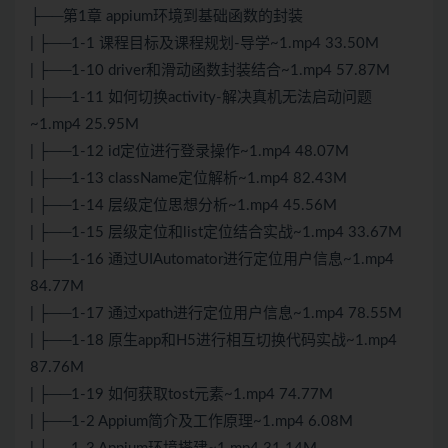
├──第1章 appium环境到基础函数的封装
| ├──1-1 课程目标及课程规划-导学~1.mp4 33.50M
| ├──1-10 driver和滑动函数封装结合~1.mp4 57.87M
| ├──1-11 如何切换activity-解决真机无法启动问题
~1.mp4 25.95M
| ├──1-12 id定位进行登录操作~1.mp4 48.07M
| ├──1-13 className定位解析~1.mp4 82.43M
| ├──1-14 层级定位思想分析~1.mp4 45.56M
| ├──1-15 层级定位和list定位结合实战~1.mp4 33.67M
| ├──1-16 通过UIAutomator进行定位用户信息~1.mp4
84.77M
| ├──1-17 通过xpath进行定位用户信息~1.mp4 78.55M
| ├──1-18 原生app和H5进行相互切换代码实战~1.mp4
87.76M
| ├──1-19 如何获取tost元素~1.mp4 74.77M
| ├──1-2 Appium简介及工作原理~1.mp4 6.08M