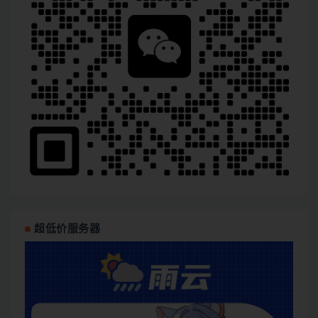
超低价服务器