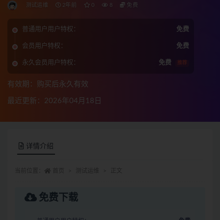
测试运维
2年前
0
8
免费
普通用户用户特权：
免费
会员用户特权：
免费
永久会员用户特权：
免费
推荐
有效期：购买后永久有效
最近更新：2026年04月18日
详情介绍
当前位置：
首页
测试运维
正文
免费下载