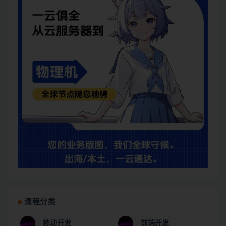
课程分类
移动开发
前端开发