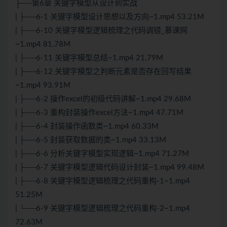
├──第6章 关键字模型从设计到实战
| ├──6-1 关键字模型设计思想以及方向~1.mp4 53.21M
| ├──6-10 关键字模型逻辑梳理之代码调错_慕课网
~1.mp4 81.78M
| ├──6-11 关键字模型总结~1.mp4 21.79M
| ├──6-12 关键字模型之判断元素是否存在回写结果
~1.mp4 93.91M
| ├──6-2 操作excel的初级代码讲解~1.mp4 29.68M
| ├──6-3 重构封装操作excel方法~1.mp4 47.71M
| ├──6-4 封装操作函数类~1.mp4 60.33M
| ├──6-5 封装获取数据的类~1.mp4 33.13M
| ├──6-6 分析关键字模型实现逻辑~1.mp4 71.27M
| ├──6-7 关键字模型逻辑代码设计封装~1.mp4 99.48M
| ├──6-8 关键字模型逻辑梳理之代码重构-1~1.mp4
51.25M
| └──6-9 关键字模型逻辑梳理之代码重构-2~1.mp4
72.63M