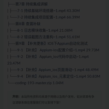
├──第7章 持续集成讲解
| ├──7-1 持续基础环境搭建~1.mp4 43.30M
| └──7-2 持续集成项目配置~1.mp4 66.39M
├──第8章 查漏补缺
| ├──8-1 日志模块收集~1.mp4 21.08M
| └──8-2 错误截图方法重构~1.mp4 51.61M
├──第9章 【补充更新】IOS下Appium自动化测试
| ├──9-1 【补充】 Appium-ios配置介绍~1.mp4 29.73M
| ├──9-2 【补充】 Appium_ios代码中启动~1.mp4
23.47M
| ├──9-3 【补充】Appium_ios页面滑动~1.mp4 48.49M
| └──9-4 【补充】Appium_ios_元素定位~1.mp4 50.83M
└──coding-193-master.zip 1.04M
声明：
本站所有资料均来源于网络以及用户发布，如对资源有争
议请联系微信客服我们可以安排下架！