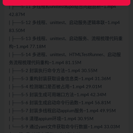
| ├──5-11 多线程和unittest和po结合问题剖析~1.mp4
42.87M
| ├──5-12 多线程、unittest、启动服务逻辑串联~1.mp4
83.50M
| ├──5-13 多线程、unittest、启动服务、流程梳理代码重
构~1.mp4 77.18M
| ├──5-14 多进程、unittest、HTMLTestRunner、启动服
务流程梳理代码重构~1.mp4 81.15M
| ├──5-2 封装执行命令方法~1.mp4 30.55M
| ├──5-3 重构封装获取设备信息类~1.mp4 31.36M
| ├──5-4 检测端口是否被占用~1.mp4 29.01M
| ├──5-5 封装生成可用端口方法~1.mp4 42.34M
| ├──5-6 封装生成启动命令行函数~1.mp4 56.81M
| ├──5-7 封装多线程启动appium服务~1.mp4 49.95M
| ├──5-8 清理appium环境~1.mp4 30.95M
| └──5-9 通过yaml文件获取命令行数据~1.mp4 33.03M