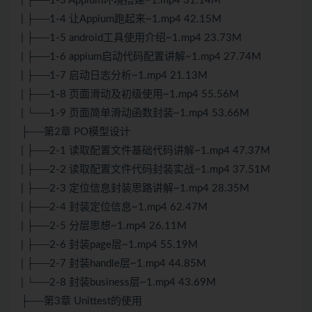
| ├──1-3 Appium环境搭建~1.mp4 31.14M
| ├──1-4 让Appium跑起来~1.mp4 42.15M
| ├──1-5 android工具使用介绍~1.mp4 23.73M
| ├──1-6 appium启动代码配置讲解~1.mp4 27.74M
| ├──1-7 启动日志分析~1.mp4 21.13M
| ├──1-8 页面滑动及初级使用~1.mp4 55.56M
| └──1-9 页面简单滑动函数封装~1.mp4 53.66M
├──第2章 PO模型设计
| ├──2-1 读取配置文件基础代码讲解~1.mp4 47.37M
| ├──2-2 读取配置文件代码封装实战~1.mp4 37.51M
| ├──2-3 定位信息封装思路讲解~1.mp4 28.35M
| ├──2-4 封装定位信息~1.mp4 62.47M
| ├──2-5 分层思想~1.mp4 26.11M
| ├──2-6 封装page层~1.mp4 55.19M
| ├──2-7 封装handle层~1.mp4 44.85M
| └──2-8 封装business层~1.mp4 43.69M
├──第3章 Unittest的使用