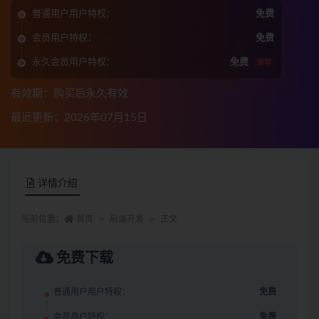
普通用户用户特权：
免费
会员用户特权：
免费
永久会员用户特权：
免费
推荐
有效期：购买后永久有效
最近更新：2026年07月15日
详情介绍
当前位置：
首页
后端开发
正文
免费下载
普通用户用户特权：
免费
会员用户特权：
免费