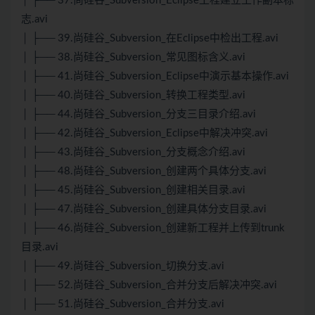
│ ├── 37.尚硅谷_Subversion_Eclipse工程建立工作副本标
志.avi
│ ├── 39.尚硅谷_Subversion_在Eclipse中检出工程.avi
│ ├── 38.尚硅谷_Subversion_常见图标含义.avi
│ ├── 41.尚硅谷_Subversion_Eclipse中演示基本操作.avi
│ ├── 40.尚硅谷_Subversion_转换工程类型.avi
│ ├── 44.尚硅谷_Subversion_分支三目录介绍.avi
│ ├── 42.尚硅谷_Subversion_Eclipse中解决冲突.avi
│ ├── 43.尚硅谷_Subversion_分支概念介绍.avi
│ ├── 48.尚硅谷_Subversion_创建两个具体分支.avi
│ ├── 45.尚硅谷_Subversion_创建相关目录.avi
│ ├── 47.尚硅谷_Subversion_创建具体分支目录.avi
│ ├── 46.尚硅谷_Subversion_创建新工程并上传到trunk
目录.avi
│ ├── 49.尚硅谷_Subversion_切换分支.avi
│ ├── 52.尚硅谷_Subversion_合并分支后解决冲突.avi
│ ├── 51.尚硅谷_Subversion_合并分支.avi