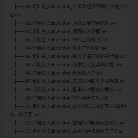
│ ├── 00.尚硅谷_Subversion_升级改版后课程内容亮点介
绍.avi
│ ├── 02.尚硅谷_Subversion_为什么要使用SVN.avi
│ ├── 01.尚硅谷_Subversion_课程内容梗概.avi
│ ├── 05.尚硅谷_Subversion_SVN工作机制.avi
│ ├── 04.尚硅谷_Subversion_版本控制介绍.avi
│ ├── 06.尚硅谷_Subversion_服务器端环境搭建步骤.avi
│ ├── 03.尚硅谷_Subversion_版本控制工具的功能.avi
│ ├── 08.尚硅谷_Subversion_创建版本库.avi
│ ├── 07.尚硅谷_Subversion_安装SVN服务器端程序.avi
│ ├── 09.尚硅谷_Subversion_配置SVN服务的思路.avi
│ ├── 10.尚硅谷_Subversion_SVN服务信息.avi
│ ├── 14.尚硅谷_Subversion_创建测试命令行客户端操作
的工作目录.avi
│ ├── 12.尚硅谷_Subversion_整理SVN服务配置笔记.avi
│ ├── 15.尚硅谷_Subversion_命令行检出操作与工作副