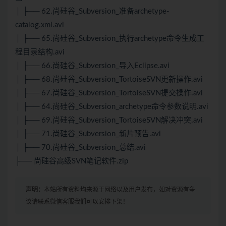
│ ├── 62.尚硅谷_Subversion_准备archetype-
catalog.xml.avi
│ ├── 65.尚硅谷_Subversion_执行archetype命令生成工
程目录结构.avi
│ ├── 66.尚硅谷_Subversion_导入Eclipse.avi
│ ├── 68.尚硅谷_Subversion_TortoiseSVN更新操作.avi
│ ├── 67.尚硅谷_Subversion_TortoiseSVN提交操作.avi
│ ├── 64.尚硅谷_Subversion_archetype命令参数说明.avi
│ ├── 69.尚硅谷_Subversion_TortoiseSVN解决冲突.avi
│ ├── 71.尚硅谷_Subversion_新片预告.avi
│ ├── 70.尚硅谷_Subversion_总结.avi
├── 尚硅谷高级SVN笔记软件.zip
声明：
本站所有资料均来源于网络以及用户发布，如对资源有争
议请联系微信客服我们可以安排下架！