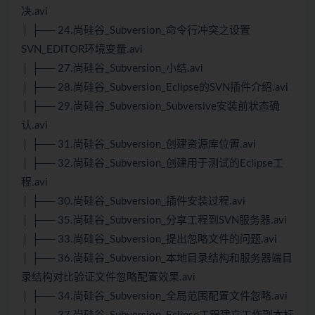
决.avi
│ ├── 24.尚硅谷_Subversion_命令行冲突之设置
SVN_EDITOR环境变量.avi
│ ├── 27.尚硅谷_Subversion_小结.avi
│ ├── 28.尚硅谷_Subversion_Eclipse的SVN插件介绍.avi
│ ├── 29.尚硅谷_Subversion_Subversive安装前状态确
认.avi
│ ├── 31.尚硅谷_Subversion_创建资源库位置.avi
│ ├── 32.尚硅谷_Subversion_创建用于测试的Eclipse工
程.avi
│ ├── 30.尚硅谷_Subversion_插件安装过程.avi
│ ├── 35.尚硅谷_Subversion_分享工程到SVN服务器.avi
│ ├── 33.尚硅谷_Subversion_提出忽略文件的问题.avi
│ ├── 36.尚硅谷_Subversion_本地目录结构和服务器端目
录结构对比验证文件忽略配置效果.avi
│ ├── 34.尚硅谷_Subversion_全局范围配置文件忽略.avi