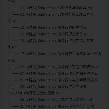
本.avi
│ ├── 11.尚硅谷_Subversion_SVN服务具体配置.avi
│ ├── 13.尚硅谷_Subversion_SVN服务默认端口号验
证.avi
│ ├── 18.尚硅谷_Subversion_命令行更新操作.avi
│ ├── 16.尚硅谷_Subversion_命令行提交操作.avi
│ ├── 19.尚硅谷_Subversion_命令行冲突之过时的文
件.avi
│ ├── 17.尚硅谷_Subversion_命令行查看服务器端文件内
容.avi
│ ├── 21.尚硅谷_Subversion_命令行冲突之冲突表现.avi
│ ├── 20.尚硅谷_Subversion_命令行冲突之制造冲突.avi
│ ├── 22.尚硅谷_Subversion_命令行冲突之手动解决.avi
│ ├── 23.尚硅谷_Subversion_命令行冲突之设置
SVN_EDITOR环境变量的思路.avi
│ ├── 26.尚硅谷_Subversion_冲突如何尽量避免.avi
│ ├── 25.尚硅谷_Subversion_命令行冲突之半自动解