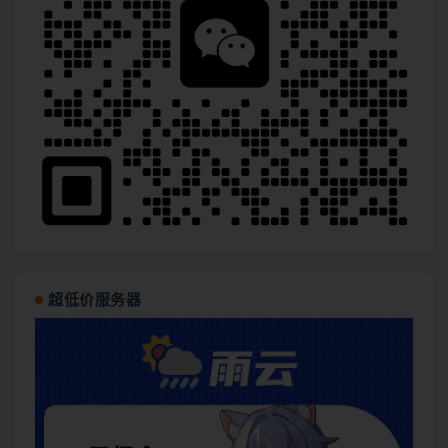
超低价服务器