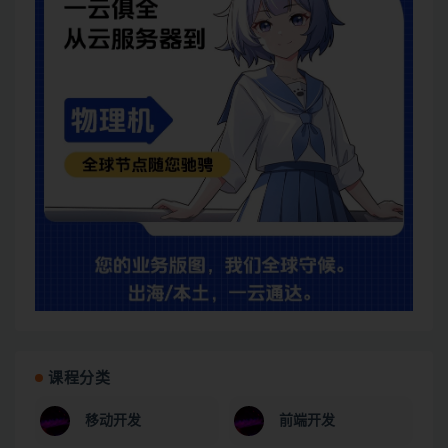
课程分类
移动开发
前端开发