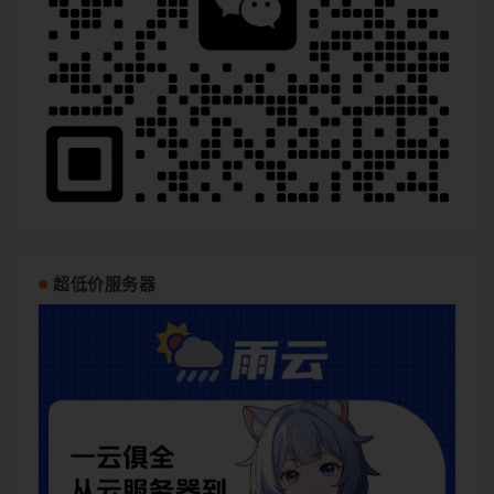
超低价服务器