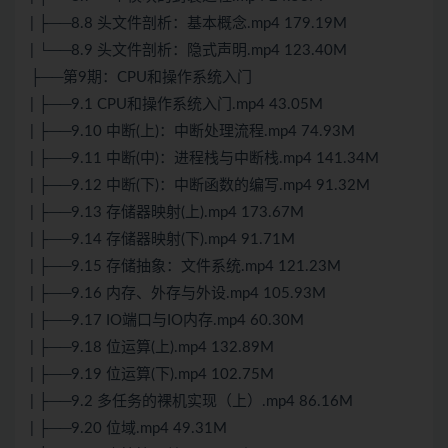
| ├──8.8 头文件剖析：基本概念.mp4 179.19M
| └──8.9 头文件剖析：隐式声明.mp4 123.40M
├──第9期：CPU和操作系统入门
| ├──9.1 CPU和操作系统入门.mp4 43.05M
| ├──9.10 中断(上)：中断处理流程.mp4 74.93M
| ├──9.11 中断(中)：进程栈与中断栈.mp4 141.34M
| ├──9.12 中断(下)：中断函数的编写.mp4 91.32M
| ├──9.13 存储器映射(上).mp4 173.67M
| ├──9.14 存储器映射(下).mp4 91.71M
| ├──9.15 存储抽象：文件系统.mp4 121.23M
| ├──9.16 内存、外存与外设.mp4 105.93M
| ├──9.17 IO端口与IO内存.mp4 60.30M
| ├──9.18 位运算(上).mp4 132.89M
| ├──9.19 位运算(下).mp4 102.75M
| ├──9.2 多任务的裸机实现（上）.mp4 86.16M
| ├──9.20 位域.mp4 49.31M