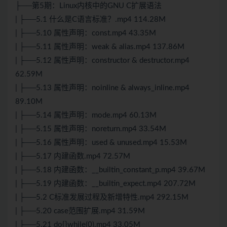
├──第5期：Linux内核中的GNU C扩展语法
| ├──5.1 什么是C语言标准？.mp4 114.28M
| ├──5.10 属性声明：const.mp4 43.35M
| ├──5.11 属性声明：weak & alias.mp4 137.86M
| ├──5.12 属性声明：constructor & destructor.mp4
62.59M
| ├──5.13 属性声明：noinline & always_inline.mp4
89.10M
| ├──5.14 属性声明：mode.mp4 60.13M
| ├──5.15 属性声明：noreturn.mp4 33.54M
| ├──5.16 属性声明：used & unused.mp4 15.53M
| ├──5.17 内建函数.mp4 72.57M
| ├──5.18 内建函数：__builtin_constant_p.mp4 39.67M
| ├──5.19 内建函数：__builtin_expect.mp4 207.72M
| ├──5.2 C标准发展过程及新增特性.mp4 292.15M
| ├──5.20 case范围扩展.mp4 31.59M
| ├──5.21 do{}while(0).mp4 33.05M