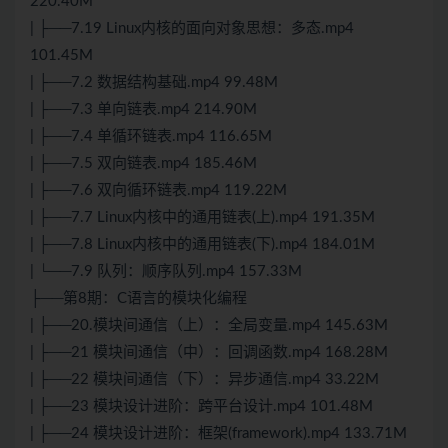
220.40M
| ├──7.19 Linux内核的面向对象思想：多态.mp4
101.45M
| ├──7.2 数据结构基础.mp4 99.48M
| ├──7.3 单向链表.mp4 214.90M
| ├──7.4 单循环链表.mp4 116.65M
| ├──7.5 双向链表.mp4 185.46M
| ├──7.6 双向循环链表.mp4 119.22M
| ├──7.7 Linux内核中的通用链表(上).mp4 191.35M
| ├──7.8 Linux内核中的通用链表(下).mp4 184.01M
| └──7.9 队列：顺序队列.mp4 157.33M
├──第8期：C语言的模块化编程
| ├──20.模块间通信（上）：全局变量.mp4 145.63M
| ├──21 模块间通信（中）：回调函数.mp4 168.28M
| ├──22 模块间通信（下）：异步通信.mp4 33.22M
| ├──23 模块设计进阶：跨平台设计.mp4 101.48M
| ├──24 模块设计进阶：框架(framework).mp4 133.71M