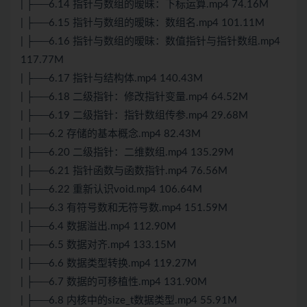
| ├──6.14 指针与数组的暧昧：下标运算.mp4 74.16M
| ├──6.15 指针与数组的暧昧：数组名.mp4 101.11M
| ├──6.16 指针与数组的暧昧：数值指针与指针数组.mp4
117.77M
| ├──6.17 指针与结构体.mp4 140.43M
| ├──6.18 二级指针：修改指针变量.mp4 64.52M
| ├──6.19 二级指针：指针数组传参.mp4 29.68M
| ├──6.2 存储的基本概念.mp4 82.43M
| ├──6.20 二级指针：二维数组.mp4 135.29M
| ├──6.21 指针函数与函数指针.mp4 76.56M
| ├──6.22 重新认识void.mp4 106.64M
| ├──6.3 有符号数和无符号数.mp4 151.59M
| ├──6.4 数据溢出.mp4 112.90M
| ├──6.5 数据对齐.mp4 133.15M
| ├──6.6 数据类型转换.mp4 119.27M
| ├──6.7 数据的可移植性.mp4 131.90M
| ├──6.8 内核中的size_t数据类型.mp4 55.91M