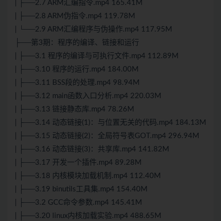
| ├──2.7 ARM汇编指令.mp4 165.41M
| ├──2.8 ARM伪指令.mp4 119.78M
| └──2.9 ARM汇编程序与伪操作.mp4 117.95M
├──第3期：程序的编译、链接和运行
| ├──3.1 程序的编译与可执行文件.mp4 112.89M
| ├──3.10 程序的运行.mp4 184.00M
| ├──3.11 BSS段的处理.mp4 98.94M
| ├──3.12 main函数入口分析.mp4 220.03M
| ├──3.13 链接静态库.mp4 78.26M
| ├──3.14 动态链接(1)：与位置无关的代码.mp4 184.13M
| ├──3.15 动态链接(2)：全局符号表GOT.mp4 296.94M
| ├──3.16 动态链接(3)：共享库.mp4 141.82M
| ├──3.17 开发一个插件.mp4 89.28M
| ├──3.18 内核模块加载机制.mp4 112.40M
| ├──3.19 binutils工具集.mp4 154.40M
| ├──3.2 GCC命令参数.mp4 145.41M
| ├──3.20 linux内核加载实验.mp4 488.65M