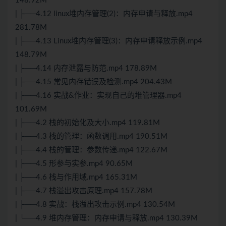
148.92M
| ├──4.12 linux堆内存管理(2)：内存申请与释放.mp4
281.78M
| ├──4.13 Linux堆内存管理(3)：内存申请释放示例.mp4
148.79M
| ├──4.14 内存泄露与防范.mp4 178.89M
| ├──4.15 常见内存错误及检测.mp4 204.43M
| ├──4.16 实战&作业：实现自己的堆管理器.mp4
101.69M
| ├──4.2 栈的初始化及大小.mp4 119.81M
| ├──4.3 栈的管理：函数调用.mp4 190.51M
| ├──4.4 栈的管理：参数传递.mp4 122.67M
| ├──4.5 形参与实参.mp4 90.65M
| ├──4.6 栈与作用域.mp4 165.31M
| ├──4.7 栈溢出攻击原理.mp4 157.78M
| ├──4.8 实战：栈溢出攻击示例.mp4 130.54M
| └──4.9 堆内存管理：内存申请与释放.mp4 130.39M