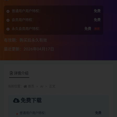
普通用户用户特权：
免费
会员用户特权：
免费
永久会员用户特权：
免费
推荐
有效期：购买后永久有效
最近更新：2026年04月17日
详情介绍
当前位置：
首页
AI
正文
免费下载
普通用户用户特权：
免费