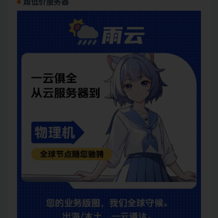
超低价服务器