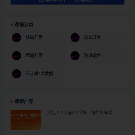
课程分类
移动开发
前端开发
后端开发
测试运维
云计算/大数据
课程推荐
（预定）AI Agent 全栈工程师训练营