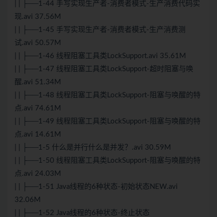
| | ├──1-44 手写实现生产者-消费者模式-生产消费代码实
现.avi 37.56M
| | ├──1-45 手写实现生产者-消费者模式-生产消费测
试.avi 50.57M
| | ├──1-46 线程阻塞工具类LockSupport.avi 35.61M
| | ├──1-47 线程阻塞工具类LockSupport-超时阻塞与唤
醒.avi 51.34M
| | ├──1-48 线程阻塞工具类LockSupport-阻塞与唤醒的特
点.avi 74.61M
| | ├──1-49 线程阻塞工具类LockSupport-阻塞与唤醒的特
点.avi 14.61M
| | ├──1-5 什么是并行什么是并发？.avi 30.59M
| | ├──1-50 线程阻塞工具类LockSupport-阻塞与唤醒的特
点.avi 24.03M
| | ├──1-51 Java线程的6种状态-初始状态NEW.avi
32.06M
| | ├──1-52 Java线程的6种状态-终止状态