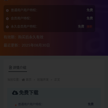
普通用户用户特权：
免费
会员用户特权：
免费
永久会员用户特权：
免费
推荐
有效期：购买后永久有效
最近更新：2025年08月30日
详情介绍
当前位置：
首页
前端开发
正文
免费下载
普通用户用户特权：
免费