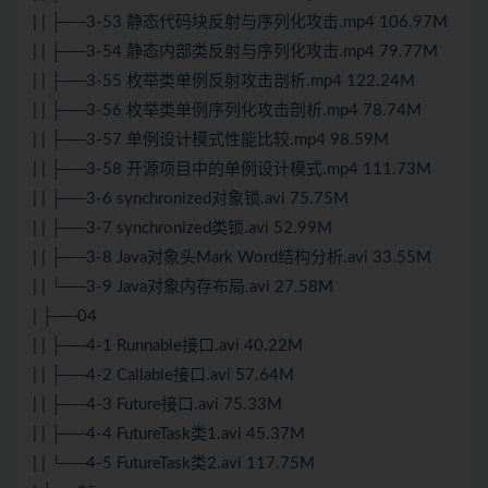
| | ├──3-53 静态代码块反射与序列化攻击.mp4 106.97M
| | ├──3-54 静态内部类反射与序列化攻击.mp4 79.77M
| | ├──3-55 枚举类单例反射攻击剖析.mp4 122.24M
| | ├──3-56 枚举类单例序列化攻击剖析.mp4 78.74M
| | ├──3-57 单例设计模式性能比较.mp4 98.59M
| | ├──3-58 开源项目中的单例设计模式.mp4 111.73M
| | ├──3-6 synchronized对象锁.avi 75.75M
| | ├──3-7 synchronized类锁.avi 52.99M
| | ├──3-8 Java对象头Mark Word结构分析.avi 33.55M
| | └──3-9 Java对象内存布局.avi 27.58M
| ├──04
| | ├──4-1 Runnable接口.avi 40.22M
| | ├──4-2 Callable接口.avi 57.64M
| | ├──4-3 Future接口.avi 75.33M
| | ├──4-4 FutureTask类1.avi 45.37M
| | └──4-5 FutureTask类2.avi 117.75M