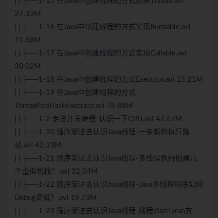
| | ├──1-15 在Java中创建线程的方式继承Thread.avi
27.33M
| | ├──1-16 在Java中创建线程的方式实现Runnable.avi
11.68M
| | ├──1-17 在Java中创建线程的方式实现Callable.avi
30.02M
| | ├──1-18 在Java中创建线程的方式Executor.avi 15.21M
| | ├──1-19 在Java中创建线程的方式
ThreadPoolTaskExecutor.avi 78.88M
| | ├──1-2 走进并发编程-认识一下CPU.avi 47.67M
| | ├──1-20 循序渐进去认识Java线程-一条新的执行路
径.avi 42.33M
| | ├──1-21 循序渐进去认识Java线程-多线程执行创建几
个虚拟机栈？.avi 32.04M
| | ├──1-22 循序渐进去认识Java线程-Java多线程程序如何
Debug调试？.avi 19.73M
| | ├──1-23 循序渐进去认识Java线程-线程start与run方