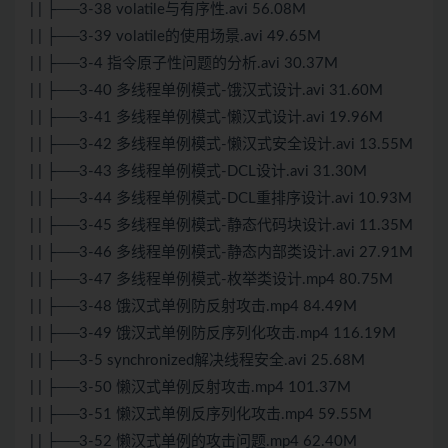
| | ├──3-38 volatile与有序性.avi 56.08M
| | ├──3-39 volatile的使用场景.avi 49.65M
| | ├──3-4 指令原子性问题的分析.avi 30.37M
| | ├──3-40 多线程单例模式-饿汉式设计.avi 31.60M
| | ├──3-41 多线程单例模式-懒汉式设计.avi 19.96M
| | ├──3-42 多线程单例模式-懒汉式安全设计.avi 13.55M
| | ├──3-43 多线程单例模式-DCL设计.avi 31.30M
| | ├──3-44 多线程单例模式-DCL重排序设计.avi 10.93M
| | ├──3-45 多线程单例模式-静态代码块设计.avi 11.35M
| | ├──3-46 多线程单例模式-静态内部类设计.avi 27.91M
| | ├──3-47 多线程单例模式-枚举类设计.mp4 80.75M
| | ├──3-48 饿汉式单例防反射攻击.mp4 84.49M
| | ├──3-49 饿汉式单例防反序列化攻击.mp4 116.19M
| | ├──3-5 synchronized解决线程安全.avi 25.68M
| | ├──3-50 懒汉式单例反射攻击.mp4 101.37M
| | ├──3-51 懒汉式单例反序列化攻击.mp4 59.55M
| | ├──3-52 懒汉式单例的攻击问题.mp4 62.40M