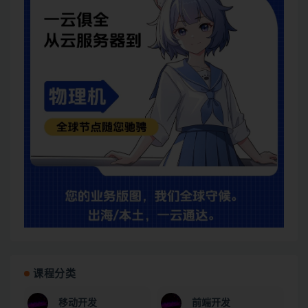
课程分类
移动开发
前端开发