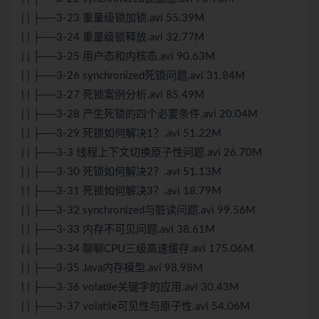
| | ├──3-23 重量级锁加锁.avi 55.39M
| | ├──3-24 重量级锁释放.avi 32.77M
| | ├──3-25 用户态和内核态.avi 90.63M
| | ├──3-26 synchronized死锁问题.avi 31.84M
| | ├──3-27 死锁案例分析.avi 85.49M
| | ├──3-28 产生死锁的四个必要条件.avi 20.04M
| | ├──3-29 死锁如何解决1？.avi 51.22M
| | ├──3-3 线程上下文切换原子性问题.avi 26.70M
| | ├──3-30 死锁如何解决2？.avi 51.13M
| | ├──3-31 死锁如何解决3？.avi 18.79M
| | ├──3-32 synchronized与脏读问题.avi 99.56M
| | ├──3-33 内存不可见问题.avi 38.61M
| | ├──3-34 聊聊CPU三级高速缓存.avi 175.06M
| | ├──3-35 Java内存模型.avi 98.98M
| | ├──3-36 volatile关键字的应用.avi 30.43M
| | ├──3-37 volatile可见性与原子性.avi 54.06M