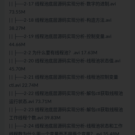
| | ├──2-17 线程池底层源码实现分析-数字的进制.avi
73.55M
| | ├──2-18 线程池底层源码实现分析-构造方法.avi
38.27M
| | ├──2-19 线程池底层源码实现分析-控制变量.avi
44.66M
| | ├──2-2 为什么要有线程池？.avi 17.63M
| | ├──2-20 线程池底层源码实现分析-线程池状态值.avi
45.70M
| | ├──2-21 线程池底层源码实现分析-线程池控制变量
ctl.avi 22.74M
| | ├──2-22 线程池底层源码实现分析-解包ctl获取线程池
运行状态.avi 73.71M
| | ├──2-23 线程池底层源码实现分析-解包ctl获取线程池
工作线程个数.avi 39.83M
| | ├──2-24 线程池底层源码实现分析-线程池状态和工作
线程数为什么用一个变量而不用两个变量？.avi 35.48M