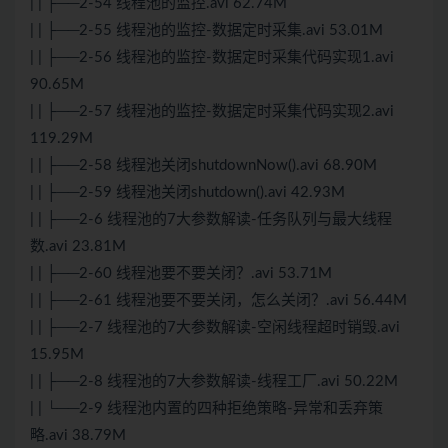
| | ├──2-54 线程池的监控.avi 62.74M
| | ├──2-55 线程池的监控-数据定时采集.avi 53.01M
| | ├──2-56 线程池的监控-数据定时采集代码实现1.avi
90.65M
| | ├──2-57 线程池的监控-数据定时采集代码实现2.avi
119.29M
| | ├──2-58 线程池关闭shutdownNow().avi 68.90M
| | ├──2-59 线程池关闭shutdown().avi 42.93M
| | ├──2-6 线程池的7大参数解读-任务队列与最大线程
数.avi 23.81M
| | ├──2-60 线程池要不要关闭？.avi 53.71M
| | ├──2-61 线程池要不要关闭，怎么关闭？.avi 56.44M
| | ├──2-7 线程池的7大参数解读-空闲线程超时销毁.avi
15.95M
| | ├──2-8 线程池的7大参数解读-线程工厂.avi 50.22M
| | └──2-9 线程池内置的四种拒绝策略-异常和丢弃策
略.avi 38.79M