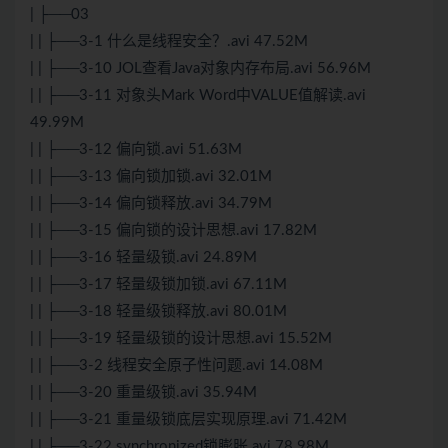
| ├──03
| | ├──3-1 什么是线程安全？.avi 47.52M
| | ├──3-10 JOL查看Java对象内存布局.avi 56.96M
| | ├──3-11 对象头Mark Word中VALUE值解读.avi
49.99M
| | ├──3-12 偏向锁.avi 51.63M
| | ├──3-13 偏向锁加锁.avi 32.01M
| | ├──3-14 偏向锁释放.avi 34.79M
| | ├──3-15 偏向锁的设计思想.avi 17.82M
| | ├──3-16 轻量级锁.avi 24.89M
| | ├──3-17 轻量级锁加锁.avi 67.11M
| | ├──3-18 轻量级锁释放.avi 80.01M
| | ├──3-19 轻量级锁的设计思想.avi 15.52M
| | ├──3-2 线程安全原子性问题.avi 14.08M
| | ├──3-20 重量级锁.avi 35.94M
| | ├──3-21 重量级锁底层实现原理.avi 71.42M
| | ├──3-22 synchronized锁膨胀.avi 78.98M