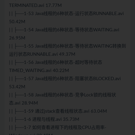
TERMINATED.avi 17.77M
| | ├──1-53 Java线程的6种状态-运行状态RUNNABLE.avi
50.42M
| | ├──1-54 Java线程的6种状态-等待状态WAITING.avi
26.95M
| | ├──1-55 Java线程的6种状态-等待状态WAITING转换到
运行状态RUNNABLE.avi 49.37M
| | ├──1-56 Java线程的6种状态-超时等待状态
TIMED_WAITING.avi 40.22M
| | ├──1-57 Java线程的6种状态-阻塞状态BLOCKED.avi
53.42M
| | ├──1-58 Java线程的6种状态-竞争Lock锁的线程状
态.avi 28.94M
| | ├──1-59 通过jstack查看线程状态.avi 63.04M
| | ├──1-6 进程与线程.avi 35.73M
| | ├──1-7 如何查看进程下的线程及CPU占用率-