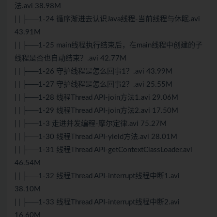
法.avi 38.98M
| | ├──1-24 循序渐进去认识Java线程-当前线程与休眠.avi
43.91M
| | ├──1-25 main线程执行结束后，在main线程中创建的子
线程是否也自动结束？.avi 42.77M
| | ├──1-26 守护线程是怎么回事1？.avi 43.99M
| | ├──1-27 守护线程是怎么回事2？.avi 25.55M
| | ├──1-28 线程Thread API-join方法1.avi 29.06M
| | ├──1-29 线程Thread API-join方法2.avi 17.50M
| | ├──1-3 走进并发编程-摩尔定律.avi 75.27M
| | ├──1-30 线程Thread API-yield方法.avi 28.01M
| | ├──1-31 线程Thread API-getContextClassLoader.avi
46.54M
| | ├──1-32 线程Thread API-interrupt线程中断1.avi
38.10M
| | ├──1-33 线程Thread API-interrupt线程中断2.avi
16.60M