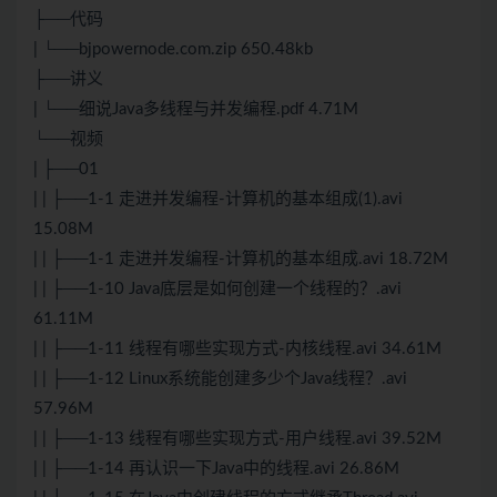
├──代码
| └──bjpowernode.com.zip 650.48kb
├──讲义
| └──细说Java多线程与并发编程.pdf 4.71M
└──视频
| ├──01
| | ├──1-1 走进并发编程-计算机的基本组成(1).avi
15.08M
| | ├──1-1 走进并发编程-计算机的基本组成.avi 18.72M
| | ├──1-10 Java底层是如何创建一个线程的？.avi
61.11M
| | ├──1-11 线程有哪些实现方式-内核线程.avi 34.61M
| | ├──1-12 Linux系统能创建多少个Java线程？.avi
57.96M
| | ├──1-13 线程有哪些实现方式-用户线程.avi 39.52M
| | ├──1-14 再认识一下Java中的线程.avi 26.86M