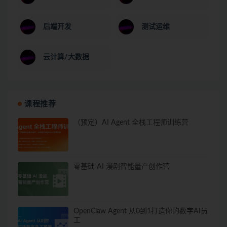
后端开发
测试运维
云计算/大数据
课程推荐
（预定）AI Agent 全栈工程师训练营
零基础 AI 漫剧智能量产创作营
OpenClaw Agent 从0到1打造你的数字AI员
工