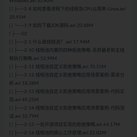
Windows.avi 30.40M
| | ├──1-8 如何查看进程下的线程及CPU占用率-Linux.avi
20.91M
| | └──1-9 如何下载JDK源码.avi 20.88M
| ├──02
| | ├──2-1 什么是线程池？.avi 17.94M
| | ├──2-10 线程池内置的四种拒绝策略-丢弃最老和主线
程执行策略.avi 52.99M
| | ├──2-11 线程池自定义拒绝策略.avi 70.55M
| | ├──2-12 线程池自定义拒绝策略应用场景案例-需求分
析.avi 18.28M
| | ├──2-13 线程池自定义拒绝策略应用场景案例-代码实
现.avi 49.25M
| | ├──2-14 线程池自定义拒绝策略应用场景案例-代码测
试.avi 32.79M
| | ├──2-15 一些开源项目实现的拒绝策略.avi 64.17M
| | ├──2-16 线程池的核心工作原理.avi 21.02M