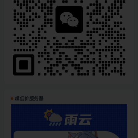
超低价服务器