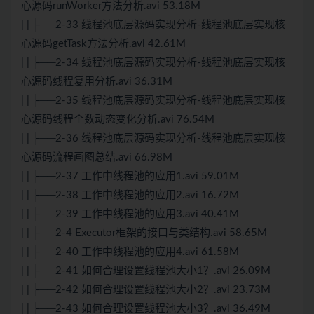
心源码runWorker方法分析.avi 53.18M
| | ├──2-33 线程池底层源码实现分析-线程池底层实现核
心源码getTask方法分析.avi 42.61M
| | ├──2-34 线程池底层源码实现分析-线程池底层实现核
心源码线程复用分析.avi 36.31M
| | ├──2-35 线程池底层源码实现分析-线程池底层实现核
心源码线程个数动态变化分析.avi 76.54M
| | ├──2-36 线程池底层源码实现分析-线程池底层实现核
心源码流程画图总结.avi 66.98M
| | ├──2-37 工作中线程池的应用1.avi 59.01M
| | ├──2-38 工作中线程池的应用2.avi 16.72M
| | ├──2-39 工作中线程池的应用3.avi 40.41M
| | ├──2-4 Executor框架的接口与类结构.avi 58.65M
| | ├──2-40 工作中线程池的应用4.avi 61.58M
| | ├──2-41 如何合理设置线程池大小1？.avi 26.09M
| | ├──2-42 如何合理设置线程池大小2？.avi 23.73M
| | ├──2-43 如何合理设置线程池大小3？.avi 36.49M