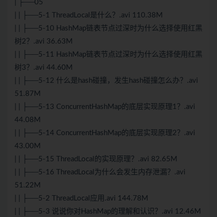
| ├──05
| | ├──5-1 ThreadLocal是什么？.avi 110.38M
| | ├──5-10 HashMap链表节点过深时为什么选择使用红黑
树2？.avi 36.63M
| | ├──5-11 HashMap链表节点过深时为什么选择使用红黑
树3？.avi 44.60M
| | ├──5-12 什么是hash碰撞，发生hash碰撞怎么办？.avi
51.87M
| | ├──5-13 ConcurrentHashMap的底层实现原理1？.avi
44.08M
| | ├──5-14 ConcurrentHashMap的底层实现原理2？.avi
43.00M
| | ├──5-15 ThreadLocal的实现原理？.avi 82.65M
| | ├──5-16 ThreadLocal为什么会发生内存泄漏？.avi
51.22M
| | ├──5-2 ThreadLocal应用.avi 144.78M
| | ├──5-3 说说你对HashMap的理解和认识？.avi 12.46M