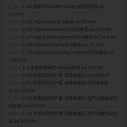
| | ├──1-34 线程Thread API-priority线程优先级.avi
15.67M
| | ├──1-35 Object wait()方法解读.avi 45.66M
| | ├──1-36 Object wait() notify()方法解读.avi 45.60M
| | ├──1-37 Object wait() interrupt()方法解读.avi 23.66M
| | ├──1-38 Object notifyAll()方法解读.avi 21.75M
| | ├──1-39 Object wait() notify() notifyAll()方法解读.avi
110.91M
| | ├──1-4 走进并发编程-Amdahl定律.avi 20.23M
| | ├──1-40 手写实现生产者-消费者模式.avi 18.81M
| | ├──1-41 手写实现生产者-消费者模式-代码骨架定
义.avi 36.91M
| | ├──1-42 手写实现生产者-消费者模式-生产消费基础代
码骨架.avi 16.01M
| | ├──1-43 手写实现生产者-消费者模式-生产消费代码实
现.avi 24.25M