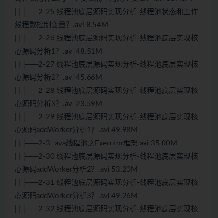
| | ├──2-25 线程池底层源码实现分析-线程池状态和工作
线程数控制变量？.avi 8.54M
| | ├──2-26 线程池底层源码实现分析-线程池底层实现核
心源码分析1？.avi 48.51M
| | ├──2-27 线程池底层源码实现分析-线程池底层实现核
心源码分析2？.avi 45.66M
| | ├──2-28 线程池底层源码实现分析-线程池底层实现核
心源码分析3？.avi 23.59M
| | ├──2-29 线程池底层源码实现分析-线程池底层实现核
心源码addWorker分析1？.avi 49.98M
| | ├──2-3 Java线程池之Executor框架.avi 35.00M
| | ├──2-30 线程池底层源码实现分析-线程池底层实现核
心源码addWorker分析2？.avi 53.20M
| | ├──2-31 线程池底层源码实现分析-线程池底层实现核
心源码addWorker分析3？.avi 49.26M
| | ├──2-32 线程池底层源码实现分析-线程池底层实现核