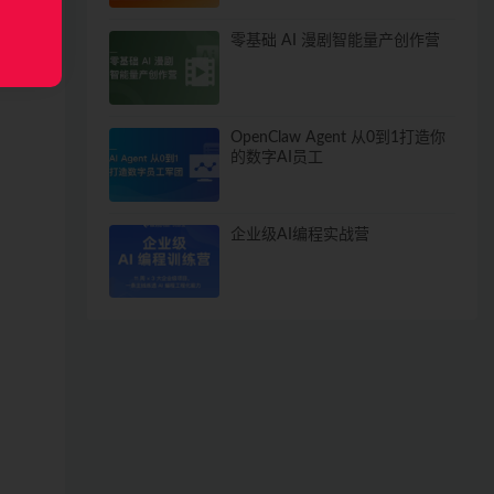
零基础 AI 漫剧智能量产创作营
OpenClaw Agent 从0到1打造你
的数字AI员工
企业级AI编程实战营