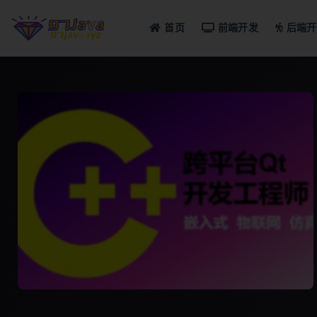
首页
前端开发
后端开
全部