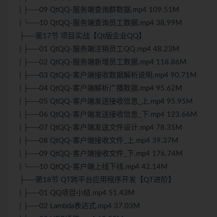
| ├──09 QtQQ-服务端查询群数据.mp4 109.51M
| └──10 QtQQ-服务端查询员工数据.mp4 38.99M
├──第17节 项目实战【Qt版企业QQ】
| ├──01 QtQQ-服务端注销员工QQ.mp4 48.23M
| ├──02 QtQQ-服务端新增员工数据.mp4 118.86M
| ├──03 QtQQ-客户端接收数据解析说明.mp4 90.71M
| ├──04 QtQQ-客户端解析广播数据.mp4 95.62M
| ├──05 QtQQ-客户端发送接收信息_上.mp4 95.95M
| ├──06 QtQQ-客户端发送接收信息_下.mp4 123.66M
| ├──07 QtQQ-客户端发送文件设计.mp4 78.35M
| ├──08 QtQQ-客户端接收文件_上.mp4 39.37M
| ├──09 QtQQ-客户端接收文件_下.mp4 176.74M
| └──10 QtQQ-客户端上线下线.mp4 42.14M
├──第18节 QT跨平台应用程序开发【QT进阶】
| ├──01 QQ项目小结.mp4 51.43M
| ├──02 Lambda表达式.mp4 37.03M