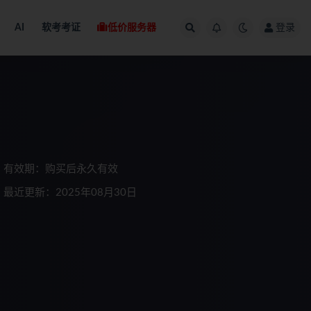
AI
软考考证
低价服务器
登录
有效期：购买后永久有效
最近更新：2025年08月30日