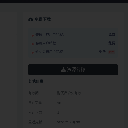
免费下载
普通用户用户特权：
免费
会员用户特权：
免费
永久会员用户特权：
免费
推荐
资源名称
其他信息
有效期
购买后永久有效
累计销量
18
累计下载
1
最近更新
2025年08月30日