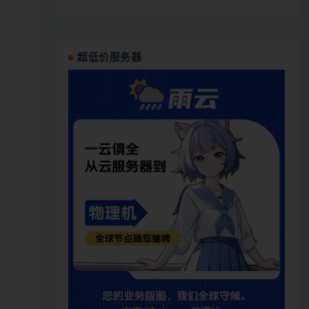
超低价服务器