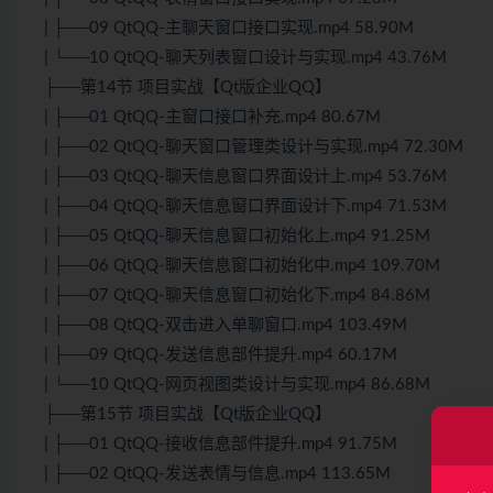
| ├──09 QtQQ-主聊天窗口接口实现.mp4 58.90M
| └──10 QtQQ-聊天列表窗口设计与实现.mp4 43.76M
├──第14节 项目实战【Qt版企业QQ】
| ├──01 QtQQ-主窗口接口补充.mp4 80.67M
| ├──02 QtQQ-聊天窗口管理类设计与实现.mp4 72.30M
| ├──03 QtQQ-聊天信息窗口界面设计上.mp4 53.76M
| ├──04 QtQQ-聊天信息窗口界面设计下.mp4 71.53M
| ├──05 QtQQ-聊天信息窗口初始化上.mp4 91.25M
| ├──06 QtQQ-聊天信息窗口初始化中.mp4 109.70M
| ├──07 QtQQ-聊天信息窗口初始化下.mp4 84.86M
| ├──08 QtQQ-双击进入单聊窗口.mp4 103.49M
| ├──09 QtQQ-发送信息部件提升.mp4 60.17M
| └──10 QtQQ-网页视图类设计与实现.mp4 86.68M
├──第15节 项目实战【Qt版企业QQ】
| ├──01 QtQQ-接收信息部件提升.mp4 91.75M
| ├──02 QtQQ-发送表情与信息.mp4 113.65M