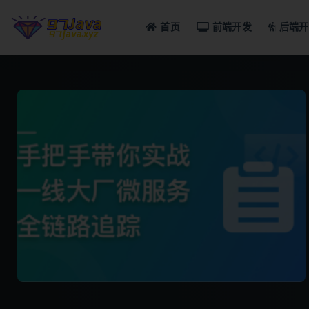
首页
前端开发
后端开
全部