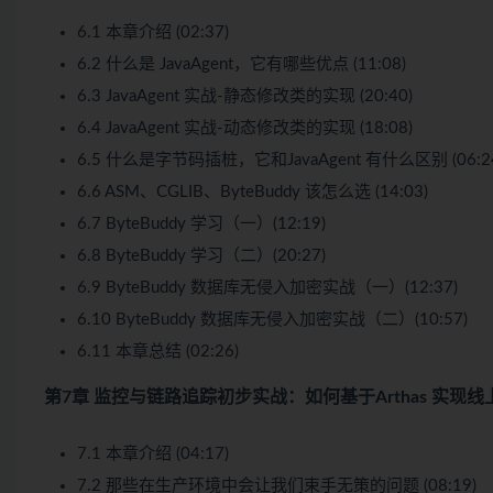
6.1 本章介绍 (02:37)
6.2 什么是 JavaAgent，它有哪些优点 (11:08)
6.3 JavaAgent 实战-静态修改类的实现 (20:40)
6.4 JavaAgent 实战-动态修改类的实现 (18:08)
6.5 什么是字节码插桩，它和JavaAgent 有什么区别 (06:2
6.6 ASM、CGLIB、ByteBuddy 该怎么选 (14:03)
6.7 ByteBuddy 学习（一）(12:19)
6.8 ByteBuddy 学习（二）(20:27)
6.9 ByteBuddy 数据库无侵入加密实战（一）(12:37)
6.10 ByteBuddy 数据库无侵入加密实战（二）(10:57)
6.11 本章总结 (02:26)
第7章 监控与链路追踪初步实战：如何基于Arthas 实现
7.1 本章介绍 (04:17)
7.2 那些在生产环境中会让我们束手无策的问题 (08:19)