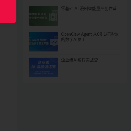
零基础 AI 漫剧智能量产创作营
OpenClaw Agent 从0到1打造你
的数字AI员工
企业级AI编程实战营