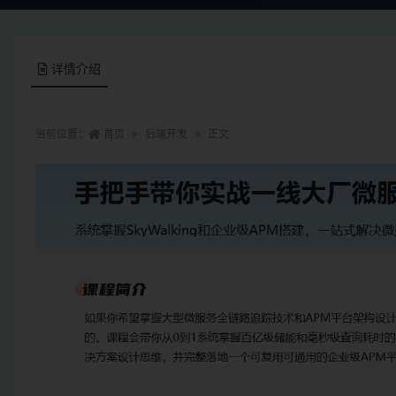
详情介绍
当前位置：
首页
后端开发
正文