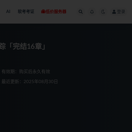
AI
软考考证
低价服务器
登录
踪「完结16章」
有效期：购买后永久有效
最近更新：2025年08月30日