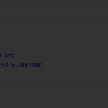
3章（完结）
大课【2023最新升级版】