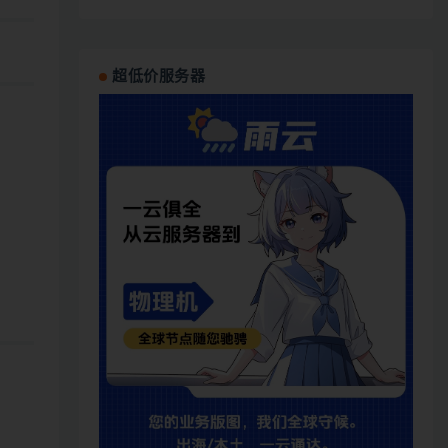
超低价服务器