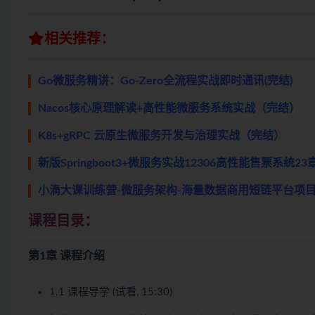
相关推荐：
Go微服务精讲：Go-Zero全流程实战即时通讯(完结)
Nacos核心原理解读+高性能微服务系统实战（完结）
K8s+gRPC 云原生微服务开发与治理实战（完结）
新版Springboot3+微服务实战12306高性能售票系统2
小滴大课训练营-微服务架构-海量数据商用短链平台项目
课程目录：
第1章 课程介绍
1.1 课程导学 (试看, 15:30)