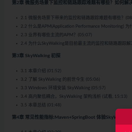
第2章 微服务场景下监控和链路跟踪难题有哪些？如何解
2.1 微服务场景下带来的监控和链路跟踪难题有哪些？(08:
2.2 什么是APM(Application Performance Monitorin
2.3 业界有哪些主流的APM？(05:07)
2.4 为什么SkyWalking是目前最主流的监控和链路跟踪解决方
第3章 SkyWalking 初探
3.1 本章介绍 (01:52)
3.2 了解 SkyWalking 的前世今生 (05:06)
3.3 Windows 环境安装 SkyWalking (05:57)
3.4 高内聚低耦合，SkyWalking 架构浅析 (试看, 15:13)
3.5 本章总结 (01:48)
第4章 常见性能指标:Maven+SpringBoot 体验SkyWalkin