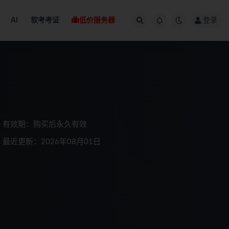
AI
软考考证
低价服务器
登录
有效期：购买后永久有效
最近更新：2026年08月01日