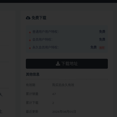
免费下载
普通用户用户特权：
免费
会员用户特权：
免费
永久会员用户特权：
免费
推荐
下载地址
其他信息
有效期
购买后永久有效
累计销量
47
人
累计下载
2
上
最近更新
2026年08月01日