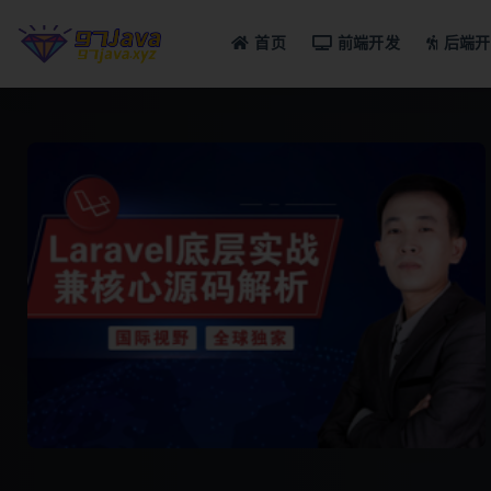
首页
前端开发
后端开
全部