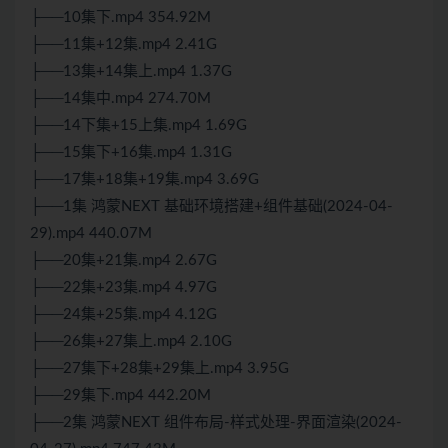
├──10集下.mp4 354.92M
├──11集+12集.mp4 2.41G
├──13集+14集上.mp4 1.37G
├──14集中.mp4 274.70M
├──14下集+15上集.mp4 1.69G
├──15集下+16集.mp4 1.31G
├──17集+18集+19集.mp4 3.69G
├──1集 鸿蒙NEXT 基础环境搭建+组件基础(2024-04-
29).mp4 440.07M
├──20集+21集.mp4 2.67G
├──22集+23集.mp4 4.97G
├──24集+25集.mp4 4.12G
├──26集+27集上.mp4 2.10G
├──27集下+28集+29集上.mp4 3.95G
├──29集下.mp4 442.20M
├──2集 鸿蒙NEXT 组件布局-样式处理-界面渲染(2024-