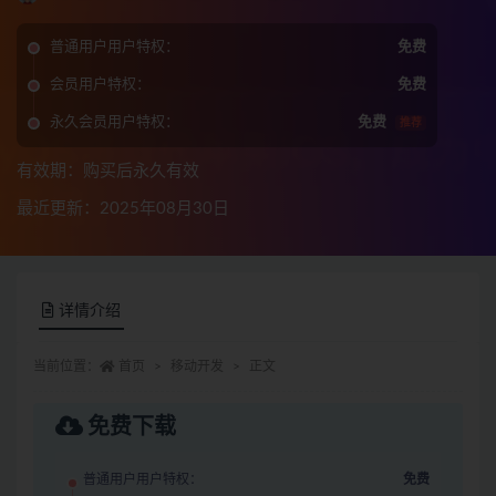
普通用户用户特权：
免费
会员用户特权：
免费
永久会员用户特权：
免费
推荐
有效期：购买后永久有效
最近更新：2025年08月30日
详情介绍
当前位置：
首页
移动开发
正文
免费下载
普通用户用户特权：
免费