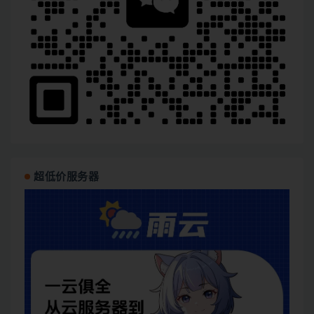
超低价服务器