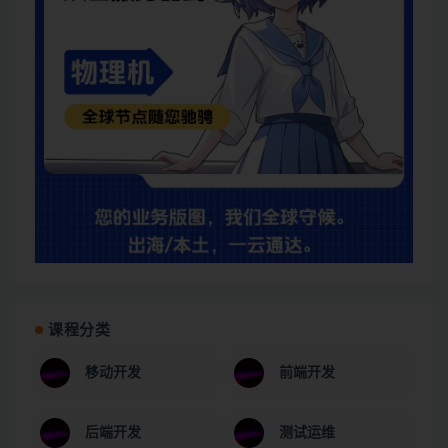
课程分类
移动开发
前端开发
后端开发
测试运维