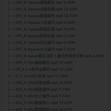
├──390_8-1queue基础概念.mp4 6.42M
├──391_8-2queue对象创建.mp4 15.43M
├──392_8-3queue赋值操作.mp4 18.75M
├──393_8-4queue入队操作.mp4 4.64M
├──394_8-5queue获取队首.mp4 4.69M
├──395_8-6queue获取队尾.mp4 5.63M
├──396_8-7queue出队操作.mp4 4.49M
├──397_8-8queue大小操作.mp4 7.65M
├──398_8-queue课后习题-1.最近的请求次数.mp4 6.62M
├──399_9-1list基础概念.mp4 19.68M
├──39_6-1-4条件运算符.mp4 12.32M
├──3_2-1vs2022安装.mp4 16.28M
├──400_9-2list对象创建.mp4 18.89M
├──401_9-3list赋值操作.mp4 9.79M
├──402_9-4list大小操作.mp4 9.74M
├──403_9-5list数据插入.mp4 19.85M
├──404_9-6list数据删除.mp4 16.07M