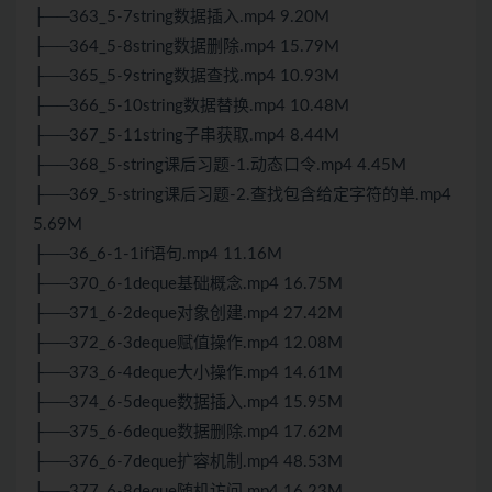
├──363_5-7string数据插入.mp4 9.20M
├──364_5-8string数据删除.mp4 15.79M
├──365_5-9string数据查找.mp4 10.93M
├──366_5-10string数据替换.mp4 10.48M
├──367_5-11string子串获取.mp4 8.44M
├──368_5-string课后习题-1.动态口令.mp4 4.45M
├──369_5-string课后习题-2.查找包含给定字符的单.mp4
5.69M
├──36_6-1-1if语句.mp4 11.16M
├──370_6-1deque基础概念.mp4 16.75M
├──371_6-2deque对象创建.mp4 27.42M
├──372_6-3deque赋值操作.mp4 12.08M
├──373_6-4deque大小操作.mp4 14.61M
├──374_6-5deque数据插入.mp4 15.95M
├──375_6-6deque数据删除.mp4 17.62M
├──376_6-7deque扩容机制.mp4 48.53M
├──377_6-8deque随机访问.mp4 16.23M