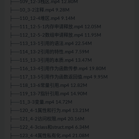
├──109_12-3栈区.mp4 12.80M
├──10_3-2注释.mp4 9.28M
├──110_12-4堆区.mp4 9.14M
├──111_12-5-1内存申请释放.mp4 12.05M
├──112_12-5-2数组申请释放.mp4 11.95M
├──113_13-1引用的语法.mp4 22.54M
├──114_13-2引用的特性.mp4 7.59M
├──115_13-3引用的本质.mp4 13.47M
├──116_13-4引用作为函数传参.mp4 19.80M
├──117_13-5引用作为函数返回值.mp4 9.95M
├──118_13-6常量引用.mp4 12.82M
├──119_13-7指针引用.mp4 14.90M
├──11_3-3变量.mp4 14.72M
├──120_4-1属性和行为.mp4 13.21M
├──121_4-2访问权限.mp4 20.16M
├──122_4-3class和struct.mp4 6.34M
├──123_4-4属性私有化.mp4 21.08M