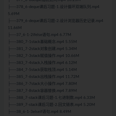
├──378_6-deque课后习题-1.设计循环双端队列.mp4
5.69M
├──379_6-deque课后习题-2.设计浏览器历史记录.mp4
11.66M
├──37_6-1-2ifelse语句.mp4 6.77M
├──380_7-1stack基础概念.mp4 5.55M
├──381_7-2stack对象创建.mp4 5.34M
├──382_7-3stack赋值操作.mp4 10.66M
├──383_7-4stack入栈操作.mp4 6.12M
├──384_7-5stack获取栈顶.mp4 5.14M
├──385_7-6stack出栈操作.mp4 11.72M
├──386_7-7stack大小操作.mp4 7.80M
├──387_7-8stack容器替换.mp4 7.89M
├──388_7-stack课后习题-1.七进制数.mp4 6.33M
├──389_7-stack课后习题-2.回文链表.mp4 5.20M
├──38_6-1-3elseif语句.mp4 8.49M