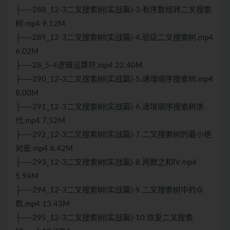
├──288_12-3二叉搜索树(实战篇)-3.有序数组转二叉搜索
树.mp4 9.12M
├──289_12-3二叉搜索树(实战篇)-4.验证二叉搜索树.mp4
6.02M
├──28_5-4逻辑运算符.mp4 22.40M
├──290_12-3二叉搜索树(实战篇)-5.递增顺序搜索树.mp4
8.00M
├──291_12-3二叉搜索树(实战篇)-6.递增顺序搜索树迭
代.mp4 7.52M
├──292_12-3二叉搜索树(实战篇)-7.二叉搜索树的最小绝
对差.mp4 6.42M
├──293_12-3二叉搜索树(实战篇)-8.两数之和IV.mp4
5.94M
├──294_12-3二叉搜索树(实战篇)-9.二叉搜索树中的众
数.mp4 13.43M
├──295_12-3二叉搜索树(实战篇)-10.恢复二叉搜索