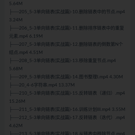
5.64M
├──205_5-3单向链表(实战篇)-10.删除链表中的节点.mp4
3.24M
├──206_5-3单向链表(实战篇)-11.删除排序链表中的重复
元素.mp4 6.19M
├──207_5-3单向链表(实战篇)-12.删除链表的倒数第N个
结点.mp4 4.51M
├──208_5-3单向链表(实战篇)-13.移除重复节点.mp4
5.68M
├──209_5-3单向链表(实战篇)-14.图书整理I.mp4 4.30M
├──20_4-6字符串.mp4 13.37M
├──210_5-3单向链表(实战篇)-15.反转链表（递归）.mp4
15.26M
├──211_5-3单向链表(实战篇)-16.训练计划III.mp4 3.55M
├──212_5-3单向链表(实战篇)-17.反转链表（迭代）.mp4
4.62M
├──213_5-3单向链表(实战篇)-18.从链表中移除节点.mp4