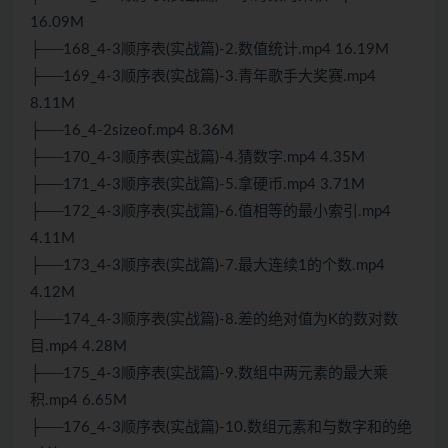
16.09M
├──168_4-3顺序表(实战篇)-2.数值统计.mp4 16.19M
├──169_4-3顺序表(实战篇)-3.青年歌手大奖赛.mp4
8.11M
├──16_4-2sizeof.mp4 8.36M
├──170_4-3顺序表(实战篇)-4.猜数字.mp4 4.35M
├──171_4-3顺序表(实战篇)-5.拿硬币.mp4 3.71M
├──172_4-3顺序表(实战篇)-6.值相等的最小索引.mp4
4.11M
├──173_4-3顺序表(实战篇)-7.最大连续1的个数.mp4
4.12M
├──174_4-3顺序表(实战篇)-8.差的绝对值为K的数对数
目.mp4 4.28M
├──175_4-3顺序表(实战篇)-9.数组中两元素的最大乘
积.mp4 6.65M
├──176_4-3顺序表(实战篇)-10.数组元素和与数字和的绝