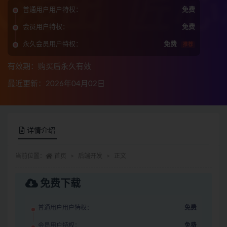
普通用户用户特权：
免费
会员用户特权：
免费
永久会员用户特权：
免费
推荐
有效期：购买后永久有效
最近更新：2026年04月02日
详情介绍
当前位置：
首页
后端开发
正文
免费下载
普通用户用户特权：
免费
会员用户特权：
免费