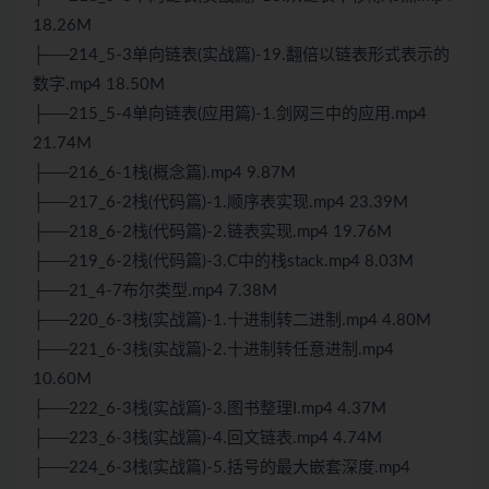
18.26M
├──214_5-3单向链表(实战篇)-19.翻倍以链表形式表示的
数字.mp4 18.50M
├──215_5-4单向链表(应用篇)-1.剑网三中的应用.mp4
21.74M
├──216_6-1栈(概念篇).mp4 9.87M
├──217_6-2栈(代码篇)-1.顺序表实现.mp4 23.39M
├──218_6-2栈(代码篇)-2.链表实现.mp4 19.76M
├──219_6-2栈(代码篇)-3.C中的栈stack.mp4 8.03M
├──21_4-7布尔类型.mp4 7.38M
├──220_6-3栈(实战篇)-1.十进制转二进制.mp4 4.80M
├──221_6-3栈(实战篇)-2.十进制转任意进制.mp4
10.60M
├──222_6-3栈(实战篇)-3.图书整理I.mp4 4.37M
├──223_6-3栈(实战篇)-4.回文链表.mp4 4.74M
├──224_6-3栈(实战篇)-5.括号的最大嵌套深度.mp4