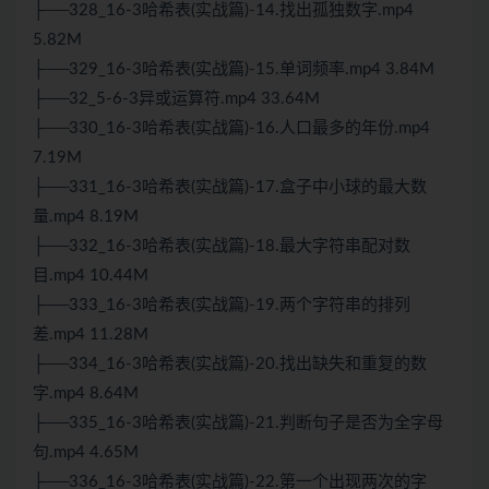
├──328_16-3哈希表(实战篇)-14.找出孤独数字.mp4
5.82M
├──329_16-3哈希表(实战篇)-15.单词频率.mp4 3.84M
├──32_5-6-3异或运算符.mp4 33.64M
├──330_16-3哈希表(实战篇)-16.人口最多的年份.mp4
7.19M
├──331_16-3哈希表(实战篇)-17.盒子中小球的最大数
量.mp4 8.19M
├──332_16-3哈希表(实战篇)-18.最大字符串配对数
目.mp4 10.44M
├──333_16-3哈希表(实战篇)-19.两个字符串的排列
差.mp4 11.28M
├──334_16-3哈希表(实战篇)-20.找出缺失和重复的数
字.mp4 8.64M
├──335_16-3哈希表(实战篇)-21.判断句子是否为全字母
句.mp4 4.65M
├──336_16-3哈希表(实战篇)-22.第一个出现两次的字