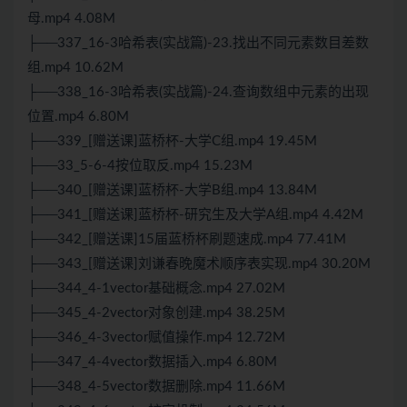
母.mp4 4.08M
├──337_16-3哈希表(实战篇)-23.找出不同元素数目差数
组.mp4 10.62M
├──338_16-3哈希表(实战篇)-24.查询数组中元素的出现
位置.mp4 6.80M
├──339_[赠送课]蓝桥杯-大学C组.mp4 19.45M
├──33_5-6-4按位取反.mp4 15.23M
├──340_[赠送课]蓝桥杯-大学B组.mp4 13.84M
├──341_[赠送课]蓝桥杯-研究生及大学A组.mp4 4.42M
├──342_[赠送课]15届蓝桥杯刷题速成.mp4 77.41M
├──343_[赠送课]刘谦春晚魔术顺序表实现.mp4 30.20M
├──344_4-1vector基础概念.mp4 27.02M
├──345_4-2vector对象创建.mp4 38.25M
├──346_4-3vector赋值操作.mp4 12.72M
├──347_4-4vector数据插入.mp4 6.80M
├──348_4-5vector数据删除.mp4 11.66M