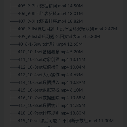
├──405_9-7list数据访问.mp4 14.50M
├──406_9-8list链表反转.mp4 13.01M
├──407_9-9list链表排序.mp4 18.82M
├──408_9-list课后习题-1.设计循环双端队列.mp4 2.47M
├──409_9-list课后习题-2.回文链表.mp4 5.80M
├──40_6-1-5switch语句.mp4 12.65M
├──410_10-1set基础概念.mp4 5.20M
├──411_10-2set对象创建.mp4 13.11M
├──412_10-3set赋值操作.mp4 10.04M
├──413_10-4set大小操作.mp4 4.69M
├──414_10-5set数据插入.mp4 10.89M
├──415_10-6set数据查找.mp4 6.10M
├──416_10-7set数据删除.mp4 10.68M
├──417_10-8set数据统计.mp4 11.85M
├──418_10-9set排序规则.mp4 18.80M
├──419_10-set课后习题-1.不间断子数组.mp4 11.30M