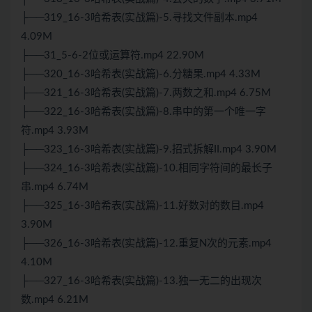
├──319_16-3哈希表(实战篇)-5.寻找文件副本.mp4
4.09M
├──31_5-6-2位或运算符.mp4 22.90M
├──320_16-3哈希表(实战篇)-6.分糖果.mp4 4.33M
├──321_16-3哈希表(实战篇)-7.两数之和.mp4 6.75M
├──322_16-3哈希表(实战篇)-8.串中的第一个唯一字
符.mp4 3.93M
├──323_16-3哈希表(实战篇)-9.招式拆解II.mp4 3.90M
├──324_16-3哈希表(实战篇)-10.相同字符间的最长子
串.mp4 6.74M
├──325_16-3哈希表(实战篇)-11.好数对的数目.mp4
3.90M
├──326_16-3哈希表(实战篇)-12.重复N次的元素.mp4
4.10M
├──327_16-3哈希表(实战篇)-13.独一无二的出现次
数.mp4 6.21M