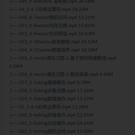
├──349_4-6vector扩容机制.mp4 34.56M
├──34_5-6-5左移运算符.mp4 18.26M
├──350_4-7vector随机访问.mp4 13.21M
├──351_4-8vector内存交换.mp4 15.81M
├──352_4-9vector空间预留.mp4 10.43M
├──353_4-10vector高效删除.mp4 24.12M
├──354_4-11vector数据排序.mp4 18.58M
├──355_4-vector课后习题-1.基于排列构建数组.mp4
4.24M
├──356_4-vector课后习题-2.数组串联.mp4 4.60M
├──357_5-1string基础概念.mp4 8.78M
├──358_5-2string对象创建.mp4 17.16M
├──359_5-3string赋值操作.mp4 13.17M
├──35_5-6-6右移运算符.mp4 11.28M
├──360_5-4string拼接操作.mp4 22.95M
├──361_5-5string比较操作.mp4 24.66M
├──362_5-6string随机访问.mp4 13.00M