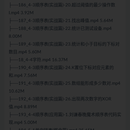
├──186_4-3顺序表(实战篇)-20.超过阈值的最少操作数
I.mp4 3.92M
├──187_4-3顺序表(实战篇)-21.找出峰值.mp4 5.64M
├──188_4-3顺序表(实战篇)-22.统计已测试设备.mp4
8.00M
├──189_4-3顺序表(实战篇)-23.统计和小于目标的下标对
数目.mp4 5.60M
├──18_4-4字符.mp4 16.37M
├──190_4-3顺序表(实战篇)-24.K置位下标对应元素的
和.mp4 7.56M
├──191_4-3顺序表(实战篇)-25.数组能形成多少数对.mp4
10.62M
├──192_4-3顺序表(实战篇)-26.出现两次数字的XOR
值.mp4 8.89M
├──193_4-4顺序表(应用篇)-1.刘谦春晚魔术顺序表代码实
现.mp4 5.00M