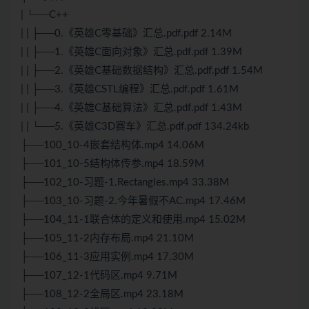
| └──C++
| | ├──0.《英雄C零基础》汇总.pdf.pdf 2.14M
| | ├──1.《英雄C面向对象》汇总.pdf.pdf 1.39M
| | ├──2.《英雄C基础数据结构》汇总.pdf.pdf 1.54M
| | ├──3.《英雄CSTL编程》汇总.pdf.pdf 1.61M
| | ├──4.《英雄C基础算法》汇总.pdf.pdf 1.43M
| | └──5.《英雄C3D赛车》汇总.pdf.pdf 134.24kb
├──100_10-4嵌套结构体.mp4 14.06M
├──101_10-5结构体传参.mp4 18.59M
├──102_10-习题-1.Rectangles.mp4 33.38M
├──103_10-习题-2.今年暑假不AC.mp4 17.46M
├──104_11-1联合体的定义和使用.mp4 15.02M
├──105_11-2内存布局.mp4 21.10M
├──106_11-3应用实例.mp4 17.30M
├──107_12-1代码区.mp4 9.71M
├──108_12-2全局区.mp4 23.18M