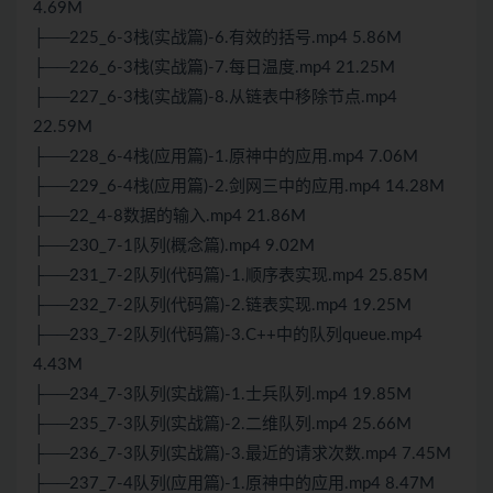
4.69M
├──225_6-3栈(实战篇)-6.有效的括号.mp4 5.86M
├──226_6-3栈(实战篇)-7.每日温度.mp4 21.25M
├──227_6-3栈(实战篇)-8.从链表中移除节点.mp4
22.59M
├──228_6-4栈(应用篇)-1.原神中的应用.mp4 7.06M
├──229_6-4栈(应用篇)-2.剑网三中的应用.mp4 14.28M
├──22_4-8数据的输入.mp4 21.86M
├──230_7-1队列(概念篇).mp4 9.02M
├──231_7-2队列(代码篇)-1.顺序表实现.mp4 25.85M
├──232_7-2队列(代码篇)-2.链表实现.mp4 19.25M
├──233_7-2队列(代码篇)-3.C++中的队列queue.mp4
4.43M
├──234_7-3队列(实战篇)-1.士兵队列.mp4 19.85M
├──235_7-3队列(实战篇)-2.二维队列.mp4 25.66M
├──236_7-3队列(实战篇)-3.最近的请求次数.mp4 7.45M
├──237_7-4队列(应用篇)-1.原神中的应用.mp4 8.47M