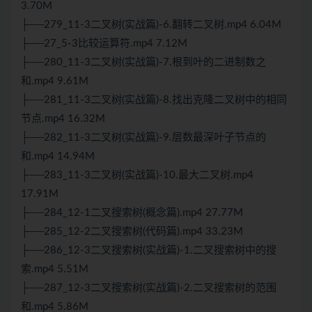
3.70M
├──279_11-3二叉树(实战篇)-6.翻转二叉树.mp4 6.04M
├──27_5-3比较运算符.mp4 7.12M
├──280_11-3二叉树(实战篇)-7.根到叶的二进制数之
和.mp4 9.61M
├──281_11-3二叉树(实战篇)-8.找出克隆二叉树中的相同
节点.mp4 16.32M
├──282_11-3二叉树(实战篇)-9.层数最深叶子节点的
和.mp4 14.94M
├──283_11-3二叉树(实战篇)-10.最大二叉树.mp4
17.91M
├──284_12-1二叉搜索树(概念篇).mp4 27.77M
├──285_12-2二叉搜索树(代码篇).mp4 33.23M
├──286_12-3二叉搜索树(实战篇)-1.二叉搜索树中的搜
索.mp4 5.51M
├──287_12-3二叉搜索树(实战篇)-2.二叉搜索树的范围
和.mp4 5.86M