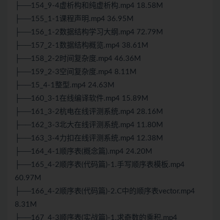
├──154_9-4虚析构和纯虚析构.mp4 18.58M
├──155_1-1课程声明.mp4 36.95M
├──156_1-2数据结构学习大纲.mp4 72.79M
├──157_2-1数据结构概览.mp4 38.61M
├──158_2-2时间复杂度.mp4 46.36M
├──159_2-3空间复杂度.mp4 8.11M
├──15_4-1整型.mp4 24.63M
├──160_3-1在线编译软件.mp4 15.89M
├──161_3-2杭电在线评测系统.mp4 28.16M
├──162_3-3北大在线评测系统.mp4 11.80M
├──163_3-4力扣在线评测系统.mp4 12.38M
├──164_4-1顺序表(概念篇).mp4 24.20M
├──165_4-2顺序表(代码篇)-1.手写顺序表模板.mp4
60.97M
├──166_4-2顺序表(代码篇)-2.C中的顺序表vector.mp4
8.31M
├──167_4-3顺序表(实战篇)-1.求奇数的乘积.mp4