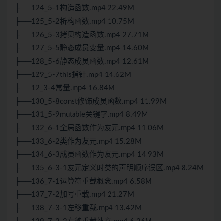
├──124_5-1构造函数.mp4 22.49M
├──125_5-2析构函数.mp4 10.75M
├──126_5-3拷贝构造函数.mp4 27.71M
├──127_5-5静态成员变量.mp4 14.60M
├──128_5-6静态成员函数.mp4 12.61M
├──129_5-7this指针.mp4 14.62M
├──12_3-4常量.mp4 16.84M
├──130_5-8const修饰成员函数.mp4 11.99M
├──131_5-9mutable关键字.mp4 8.49M
├──132_6-1全局函数作为友元.mp4 11.06M
├──133_6-2类作为友元.mp4 15.28M
├──134_6-3成员函数作为友元.mp4 14.93M
├──135_6-3-1友元定义时类的声明顺序误区.mp4 8.24M
├──136_7-1运算符重载概念.mp4 6.58M
├──137_7-2加号重载.mp4 21.27M
├──138_7-3-1左移重载.mp4 13.42M