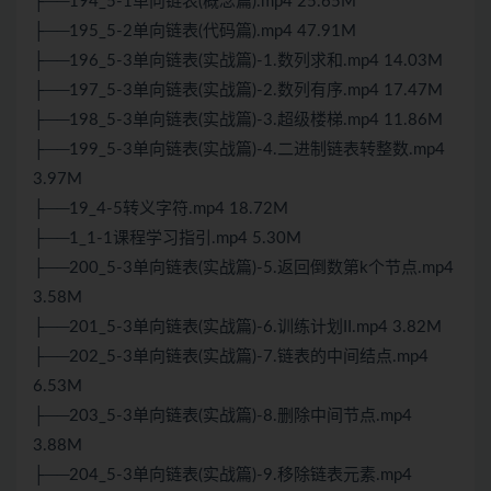
├──194_5-1单向链表(概念篇).mp4 25.65M
├──195_5-2单向链表(代码篇).mp4 47.91M
├──196_5-3单向链表(实战篇)-1.数列求和.mp4 14.03M
├──197_5-3单向链表(实战篇)-2.数列有序.mp4 17.47M
├──198_5-3单向链表(实战篇)-3.超级楼梯.mp4 11.86M
├──199_5-3单向链表(实战篇)-4.二进制链表转整数.mp4
3.97M
├──19_4-5转义字符.mp4 18.72M
├──1_1-1课程学习指引.mp4 5.30M
├──200_5-3单向链表(实战篇)-5.返回倒数第k个节点.mp4
3.58M
├──201_5-3单向链表(实战篇)-6.训练计划II.mp4 3.82M
├──202_5-3单向链表(实战篇)-7.链表的中间结点.mp4
6.53M
├──203_5-3单向链表(实战篇)-8.删除中间节点.mp4
3.88M
├──204_5-3单向链表(实战篇)-9.移除链表元素.mp4