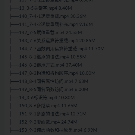
├──139_7-3-2左移重载补充.mp4 6.36M
├──13_3-5关键字.mp4 8.48M
├──140_7-4-1递增重载.mp4 30.36M
├──141_7-4-2递增重载补充.mp4 9.16M
├──142_7-5赋值重载.mp4 24.55M
├──143_7-6关系运算符重载.mp4 20.85M
├──144_7-7函数调用运算符重载.mp4 11.70M
├──145_8-1继承的语法.mp4 10.55M
├──146_8-2继承方式.mp4 37.40M
├──147_8-3构造和析构顺序.mp4 10.00M
├──148_8-4同名属性访问.mp4 7.63M
├──149_8-5同名函数访问.mp4 6.00M
├──14_3-6标识符.mp4 10.80M
├──150_8-6多继承.mp4 11.66M
├──151_9-1多态的语法.mp4 12.71M
├──152_9-2虚函数.mp4 24.74M
├──153_9-3纯虚函数和抽象类.mp4 6.99M