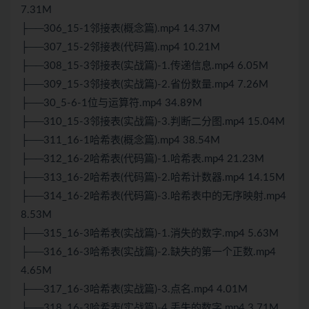
7.31M
├──306_15-1邻接表(概念篇).mp4 14.37M
├──307_15-2邻接表(代码篇).mp4 10.21M
├──308_15-3邻接表(实战篇)-1.传递信息.mp4 6.05M
├──309_15-3邻接表(实战篇)-2.省份数量.mp4 7.26M
├──30_5-6-1位与运算符.mp4 34.89M
├──310_15-3邻接表(实战篇)-3.判断二分图.mp4 15.04M
├──311_16-1哈希表(概念篇).mp4 38.54M
├──312_16-2哈希表(代码篇)-1.哈希表.mp4 21.23M
├──313_16-2哈希表(代码篇)-2.哈希计数器.mp4 14.15M
├──314_16-2哈希表(代码篇)-3.哈希表中的无序映射.mp4
8.53M
├──315_16-3哈希表(实战篇)-1.消失的数字.mp4 5.63M
├──316_16-3哈希表(实战篇)-2.缺失的第一个正数.mp4
4.65M
├──317_16-3哈希表(实战篇)-3.点名.mp4 4.01M
├──318_16-3哈希表(实战篇)-4.丢失的数字.mp4 3.71M