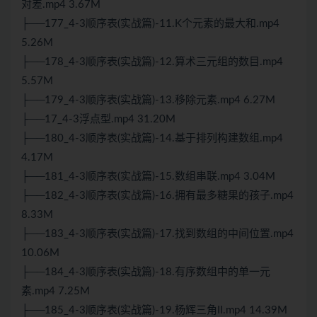
对差.mp4 3.67M
├──177_4-3顺序表(实战篇)-11.K个元素的最大和.mp4
5.26M
├──178_4-3顺序表(实战篇)-12.算术三元组的数目.mp4
5.57M
├──179_4-3顺序表(实战篇)-13.移除元素.mp4 6.27M
├──17_4-3浮点型.mp4 31.20M
├──180_4-3顺序表(实战篇)-14.基于排列构建数组.mp4
4.17M
├──181_4-3顺序表(实战篇)-15.数组串联.mp4 3.04M
├──182_4-3顺序表(实战篇)-16.拥有最多糖果的孩子.mp4
8.33M
├──183_4-3顺序表(实战篇)-17.找到数组的中间位置.mp4
10.06M
├──184_4-3顺序表(实战篇)-18.有序数组中的单一元
素.mp4 7.25M
├──185_4-3顺序表(实战篇)-19.杨辉三角II.mp4 14.39M