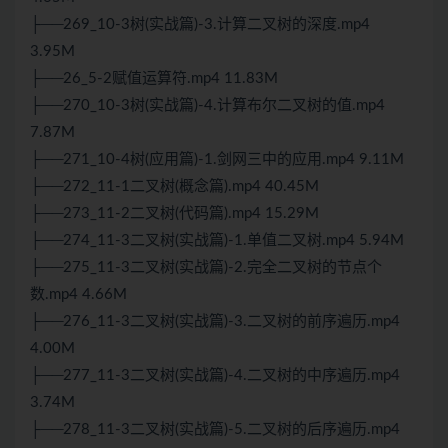
├──269_10-3树(实战篇)-3.计算二叉树的深度.mp4
3.95M
├──26_5-2赋值运算符.mp4 11.83M
├──270_10-3树(实战篇)-4.计算布尔二叉树的值.mp4
7.87M
├──271_10-4树(应用篇)-1.剑网三中的应用.mp4 9.11M
├──272_11-1二叉树(概念篇).mp4 40.45M
├──273_11-2二叉树(代码篇).mp4 15.29M
├──274_11-3二叉树(实战篇)-1.单值二叉树.mp4 5.94M
├──275_11-3二叉树(实战篇)-2.完全二叉树的节点个
数.mp4 4.66M
├──276_11-3二叉树(实战篇)-3.二叉树的前序遍历.mp4
4.00M
├──277_11-3二叉树(实战篇)-4.二叉树的中序遍历.mp4
3.74M
├──278_11-3二叉树(实战篇)-5.二叉树的后序遍历.mp4