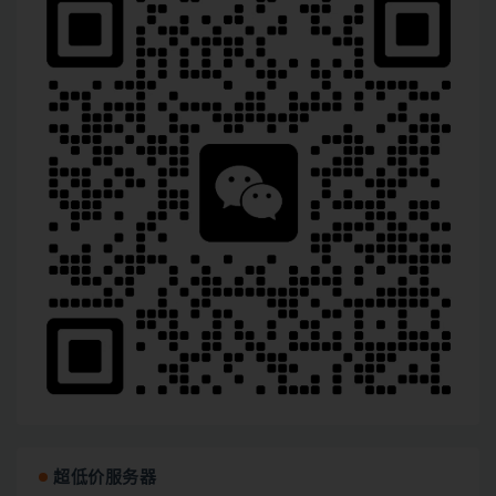
超低价服务器