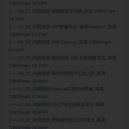
1080P.mp4 19.49M
├──26_27_内网渗透-网络探测与扫描_高清 1080P.mp4
34.92M
├──27_28_内网渗透-ARP欺骗攻击–使用Arpspoof_高清
1080P.mp4 52.25M
├──28_29_内网渗透-ARP-Ettercap_高清 1080P.mp4
84.66M
├──29_30_内网渗透-劫持回话 分析上网流量 抓包_高清
1080P.mp4 14.72M
├──30_31_内网渗透-毒化内网用户无法上网_高清
1080P.mp4 28.46M
├──31_32_内网渗透-Ettercap实现DNS欺骗_高清
1080P.mp4 67.65M
├──32_34_内网渗透-DHCP地址池耗尽攻击_高清
1080P.mp4 45.87M
├──33_35_内网渗透-思科发现协议泛洪攻击_高清
1080P.mp4 24.08M