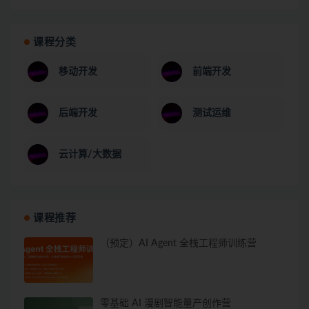
课程分类
移动开发
前端开发
后端开发
测试运维
云计算/大数据
课程推荐
（预定）AI Agent 全栈工程师训练营
零基础 AI 漫剧智能量产创作营