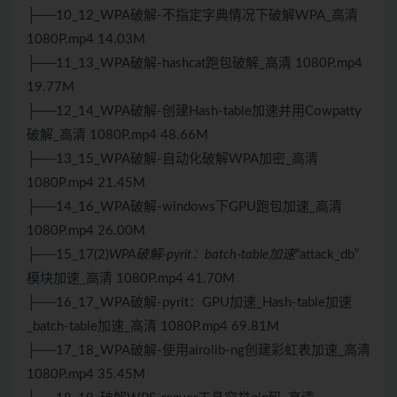
├──10_12_WPA破解-不指定字典情况下破解WPA_高清
1080P.mp4 14.03M
├──11_13_WPA破解-hashcat跑包破解_高清 1080P.mp4
19.77M
├──12_14_WPA破解-创建Hash-table加速并用Cowpatty
破解_高清 1080P.mp4 48.66M
├──13_15_WPA破解-自动化破解WPA加密_高清
1080P.mp4 21.45M
├──14_16_WPA破解-windows下GPU跑包加速_高清
1080P.mp4 26.00M
├──15_17(2)
WPA破解-pyrit：batch-table加速
“attack_db”
模块加速_高清 1080P.mp4 41.70M
├──16_17_WPA破解-pyrit：GPU加速_Hash-table加速
_batch-table加速_高清 1080P.mp4 69.81M
├──17_18_WPA破解-使用airolib-ng创建彩虹表加速_高清
1080P.mp4 35.45M