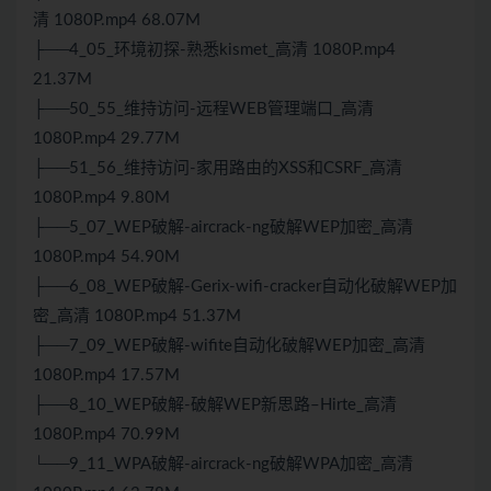
清 1080P.mp4 68.07M
├──4_05_环境初探-熟悉kismet_高清 1080P.mp4
21.37M
├──50_55_维持访问-远程WEB管理端口_高清
1080P.mp4 29.77M
├──51_56_维持访问-家用路由的XSS和CSRF_高清
1080P.mp4 9.80M
├──5_07_WEP破解-aircrack-ng破解WEP加密_高清
1080P.mp4 54.90M
├──6_08_WEP破解-Gerix-wifi-cracker自动化破解WEP加
密_高清 1080P.mp4 51.37M
├──7_09_WEP破解-wifite自动化破解WEP加密_高清
1080P.mp4 17.57M
├──8_10_WEP破解-破解WEP新思路–Hirte_高清
1080P.mp4 70.99M
└──9_11_WPA破解-aircrack-ng破解WPA加密_高清