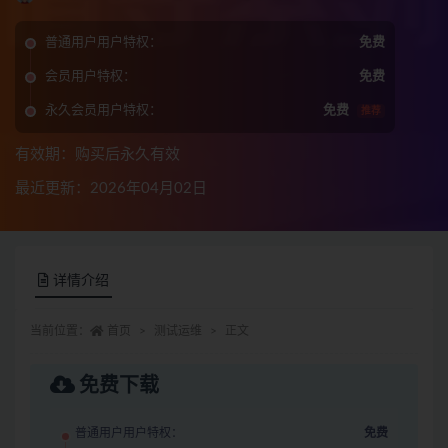
普通用户用户特权：
免费
会员用户特权：
免费
永久会员用户特权：
免费
推荐
有效期：购买后永久有效
最近更新：2026年04月02日
详情介绍
当前位置：
首页
测试运维
正文
免费下载
普通用户用户特权：
免费