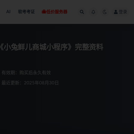
AI
软考考证
低价服务器
登录
 实战开发《小兔鲜儿商城小程序》完整资料
有效期：购买后永久有效
最近更新：2025年08月30日