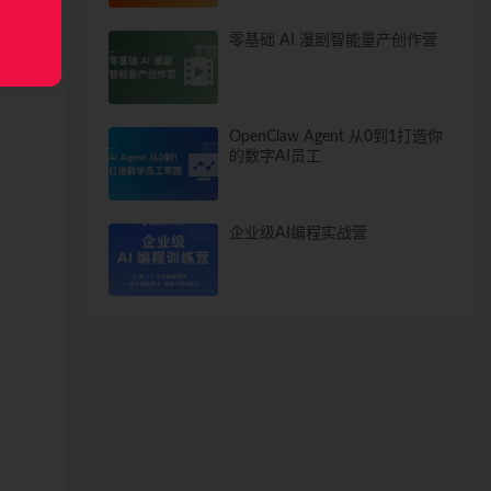
零基础 AI 漫剧智能量产创作营
OpenClaw Agent 从0到1打造你
的数字AI员工
企业级AI编程实战营