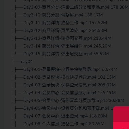
| ├──Day3-09-商品分类-渲染二级分类和商品.mp4 178.88M
| ├──Day3-10-商品分类-骨架屏.mp4 138.17M
| ├──Day3-11-商品详情-准备工作.mp4 167.52M
| ├──Day3-12-商品详情-页面渲染.mp4 254.53M
| ├──Day3-13-商品详情-轮播图交互.mp4 213.44M
| ├──Day3-14-商品详情-弹出层组件.mp4 245.20M
| └──Day3-15-商品详情-弹出层交互.mp4 55.52M
├──day04
| ├──Day4-01-登录模块-小程序快捷登录.mp4 60.74M
| ├──Day4-02-登录模块-模拟快捷登录.mp4 102.15M
| ├──Day4-03-登录模块-保存登录信息.mp4 209.02M
| ├──Day4-04-会员中心-会员信息展示.mp4 155.19M
| ├──Day4-05-会员中心-猜你喜欢分页加载.mp4 230.88M
| ├──Day4-06-会员中心-设置页分包和预下载.mp4 147.42M
| ├──Day4-07-会员中心-退出登录.mp4 116.00M
| ├──Day4-08-个人信息-准备工作.mp4 80.65M