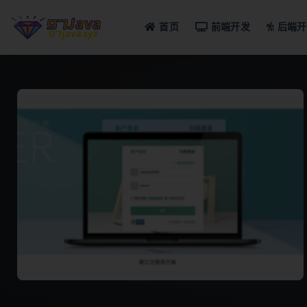
首页
前端开发
后端开
全部