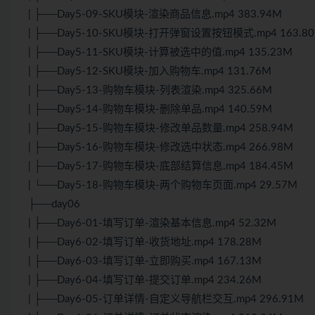
| ├──Day5-09-SKU模块-渲染商品信息.mp4 383.94M
| ├──Day5-10-SKU模块-打开弹窗设置按钮模式.mp4 163.8
| ├──Day5-11-SKU模块-计算被选中的值.mp4 135.23M
| ├──Day5-12-SKU模块-加入购物车.mp4 131.76M
| ├──Day5-13-购物车模块-列表渲染.mp4 325.66M
| ├──Day5-14-购物车模块-删除单品.mp4 140.59M
| ├──Day5-15-购物车模块-修改单品数量.mp4 258.94M
| ├──Day5-16-购物车模块-修改选中状态.mp4 266.98M
| ├──Day5-17-购物车模块-底部结算信息.mp4 184.45M
| └──Day5-18-购物车模块-两个购物车页面.mp4 29.57M
├──day06
| ├──Day6-01-填写订单-渲染基本信息.mp4 52.32M
| ├──Day6-02-填写订单-收货地址.mp4 178.28M
| ├──Day6-03-填写订单-立即购买.mp4 167.13M
| ├──Day6-04-填写订单-提交订单.mp4 234.26M
| ├──Day6-05-订单详情-自定义导航栏交互.mp4 296.91M