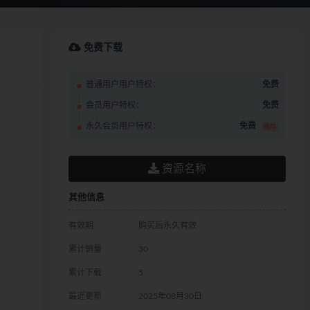
免费下载
普通用户用户特权：
免费
会员用户特权：
免费
永久会员用户特权：
免费
推荐
资源名称
其他信息
有效期
购买后永久有效
累计销量
30
累计下载
5
最近更新
2025年08月30日