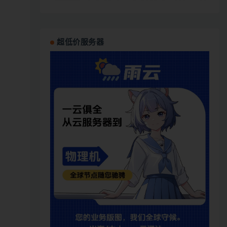
超低价服务器