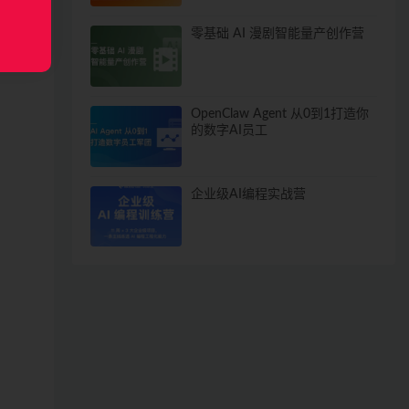
零基础 AI 漫剧智能量产创作营
OpenClaw Agent 从0到1打造你
的数字AI员工
企业级AI编程实战营