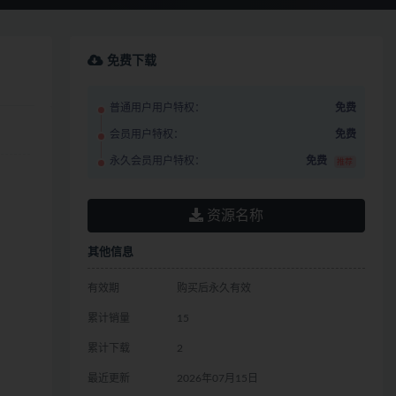
免费下载
普通用户用户特权：
免费
会员用户特权：
免费
永久会员用户特权：
免费
推荐
资源名称
其他信息
有效期
购买后永久有效
累计销量
15
累计下载
2
最近更新
2026年07月15日