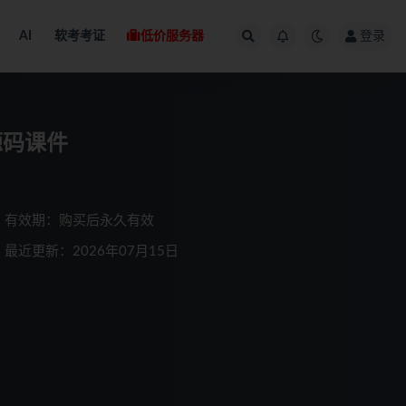
AI
软考考证
低价服务器
登录
带源码课件
有效期：购买后永久有效
最近更新：2026年07月15日