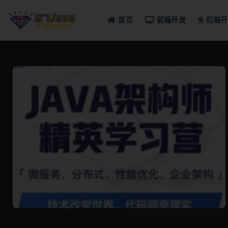
首页
前端开发
后端开
全部