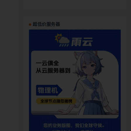
超低价服务器