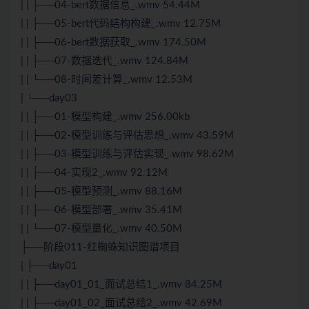
| | ├──04-bert数据信息_.wmv 54.44M
| | ├──05-bert代码结构构建_.wmv 12.75M
| | ├──06-bert数据获取_.wmv 174.50M
| | ├──07-数据迭代_.wmv 124.84M
| | └──08-时间差计算_.wmv 12.53M
| └──day03
| | ├──01-模型构建_.wmv 256.00kb
| | ├──02-模型训练与评估思想_.wmv 43.59M
| | ├──03-模型训练与评估实现_.wmv 98.62M
| | ├──04-实现2_.wmv 92.12M
| | ├──05-模型预测_.wmv 88.16M
| | ├──06-模型部署_.wmv 35.41M
| | └──07-模型量化_.wmv 40.50M
├──阶段011-红蜘蛛知识图谱项目
| ├──day01
| | ├──day01_01_面试总结1_.wmv 84.25M
| | ├──day01_02_面试总结2_.wmv 42.69M