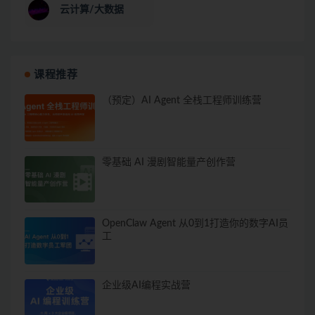
云计算/大数据
课程推荐
（预定）AI Agent 全栈工程师训练营
零基础 AI 漫剧智能量产创作营
OpenClaw Agent 从0到1打造你的数字AI员
工
企业级AI编程实战营