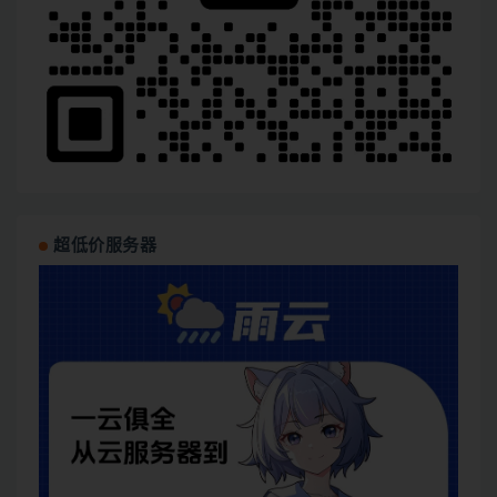
超低价服务器