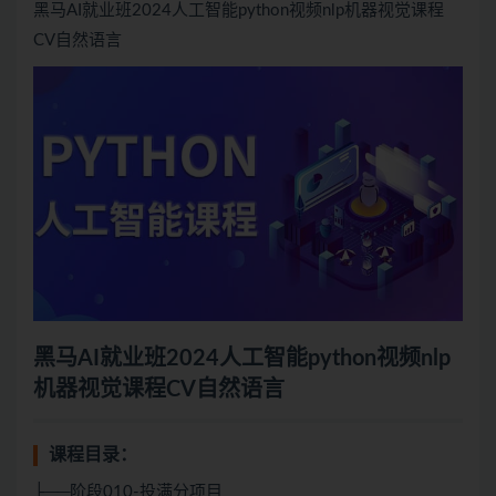
黑马AI就业班2024人工智能python视频nlp机器视觉课程
CV自然语言
黑马AI就业班2024人工智能python视频nlp
机器视觉课程CV自然语言
课程目录：
├──阶段010-投满分项目