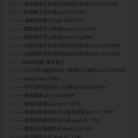
| | ├──答案查询子任务代码分析与实现.mp4 27.37M
| | ├──红蜘蛛上线实操.mp4 85.00M
| | ├──课程回顾复习.mp4 198.11M
| | ├──图数据库写入数据1.mp4 272.05M
| | ├──图数据库写入数据2.mp4 83.80M
| | ├──问题分类子任务代码分析与实现.mp4 241.08M
| | └──问题解析子任务代码分析与实现.mp4 100.31M
| ├──day06视频_课堂笔记
| | ├──9.1小节功能优化V1.1数据写入解析.pcwl 73.99M
| | ├──day06.txt 0.33kb
| | ├──GPT2优化版本V1.2详解.pcwl 236.06M
| | ├──概念图谱.pcwl 158.53M
| | ├──课程内容复习.pcwl 47.87M
| | ├──生成式模型优化V1.2版本详解.pcwl 97.69M
| | ├──意图识别模块优化升级.pcwl 43.77M
| | ├──意图识别模型优化.pcwl 152.74M
| | └──知识图谱众包.pcwl 82.11M