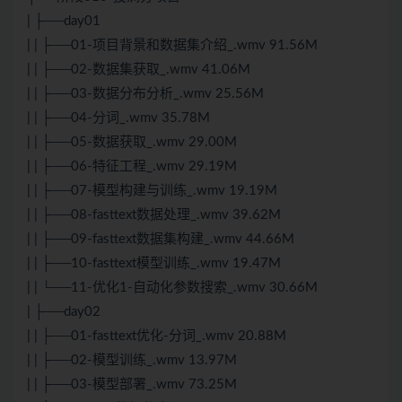
| ├──day01
| | ├──01-项目背景和数据集介绍_.wmv 91.56M
| | ├──02-数据集获取_.wmv 41.06M
| | ├──03-数据分布分析_.wmv 25.56M
| | ├──04-分词_.wmv 35.78M
| | ├──05-数据获取_.wmv 29.00M
| | ├──06-特征工程_.wmv 29.19M
| | ├──07-模型构建与训练_.wmv 19.19M
| | ├──08-fasttext数据处理_.wmv 39.62M
| | ├──09-fasttext数据集构建_.wmv 44.66M
| | ├──10-fasttext模型训练_.wmv 19.47M
| | └──11-优化1-自动化参数搜索_.wmv 30.66M
| ├──day02
| | ├──01-fasttext优化-分词_.wmv 20.88M
| | ├──02-模型训练_.wmv 13.97M
| | ├──03-模型部署_.wmv 73.25M