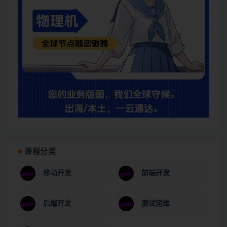
课程分类
移动开发
前端开发
后端开发
测试运维