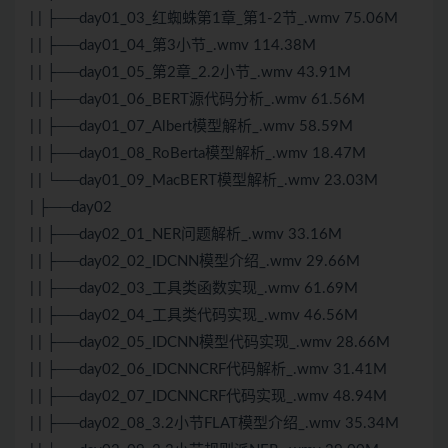
| | ├──day01_03_红蜘蛛第1章_第1-2节_.wmv 75.06M
| | ├──day01_04_第3小节_.wmv 114.38M
| | ├──day01_05_第2章_2.2小节_.wmv 43.91M
| | ├──day01_06_BERT源代码分析_.wmv 61.56M
| | ├──day01_07_Albert模型解析_.wmv 58.59M
| | ├──day01_08_RoBerta模型解析_.wmv 18.47M
| | └──day01_09_MacBERT模型解析_.wmv 23.03M
| ├──day02
| | ├──day02_01_NER问题解析_.wmv 33.16M
| | ├──day02_02_IDCNN模型介绍_.wmv 29.66M
| | ├──day02_03_工具类函数实现_.wmv 61.69M
| | ├──day02_04_工具类代码实现_.wmv 46.56M
| | ├──day02_05_IDCNN模型代码实现_.wmv 28.66M
| | ├──day02_06_IDCNNCRF代码解析_.wmv 31.41M
| | ├──day02_07_IDCNNCRF代码实现_.wmv 48.94M
| | ├──day02_08_3.2小节FLAT模型介绍_.wmv 35.34M