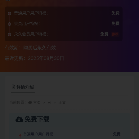
普通用户用户特权：
免费
会员用户特权：
免费
永久会员用户特权：
免费
推荐
有效期：购买后永久有效
最近更新：2025年08月30日
详情介绍
当前位置：
首页
AI
正文
免费下载
普通用户用户特权：
免费