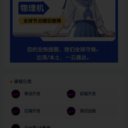
课程分类
移动开发
前端开发
后端开发
测试运维