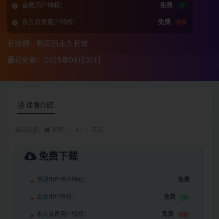
会员用户特权：
免费
5折
永久会员用户特权：
免费
推荐
有效期：购买后永久有效
最近更新：2025年08月30日
详情介绍
当前位置：
首页
AI
正文
免费下载
普通用户用户特权：
免费
会员用户特权：
免费
5折
永久会员用户特权：
免费
推荐