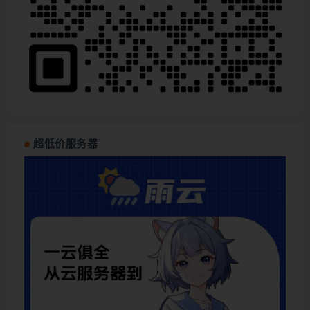
超低价服务器