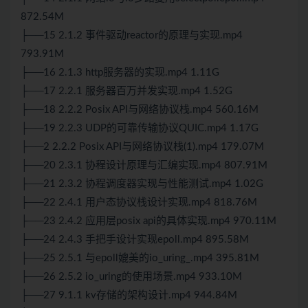
872.54M
├──15 2.1.2 事件驱动reactor的原理与实现.mp4
793.91M
├──16 2.1.3 http服务器的实现.mp4 1.11G
├──17 2.2.1 服务器百万并发实现.mp4 1.52G
├──18 2.2.2 Posix API与网络协议栈.mp4 560.16M
├──19 2.2.3 UDP的可靠传输协议QUIC.mp4 1.17G
├──2 2.2.2 Posix API与网络协议栈(1).mp4 179.07M
├──20 2.3.1 协程设计原理与汇编实现.mp4 807.91M
├──21 2.3.2 协程调度器实现与性能测试.mp4 1.02G
├──22 2.4.1 用户态协议栈设计实现.mp4 818.76M
├──23 2.4.2 应用层posix api的具体实现.mp4 970.11M
├──24 2.4.3 手把手设计实现epoll.mp4 895.58M
├──25 2.5.1 与epoll媲美的io_uring_.mp4 395.81M
├──26 2.5.2 io_uring的使用场景.mp4 933.10M
├──27 9.1.1 kv存储的架构设计.mp4 944.84M