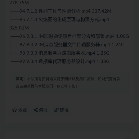
278.75M
├──94 7.1.2 性能工具与性能分析.mp4 337.42M
├──95 7.1.3 火焰图的生成原理与构建方式.mp4
325.01M
├──96 9.3.1 IM即时通讯项目框架分析和部署.mp4 1.00G
├──97 9.3.2 IM消息服务器文件传输服务器.mp4 1.24G
├──98 9.3.3 消息服务器路由服务器.mp4 1.25G
└──99 9.3.4 数据库代理服务器设计.mp4 1.38G
声明：
本站所有资料均来源于网络以及用户发布，如对资源有争
议请联系微信客服我们可以安排下架！
收藏
海报
链接