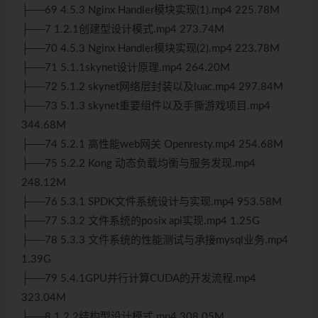
├──69 4.5.3 Nginx Handler模块实现(1).mp4 225.78M
├──7 1.2.1创建型设计模式.mp4 273.74M
├──70 4.5.3 Nginx Handler模块实现(2).mp4 223.78M
├──71 5.1.1skynet设计原理.mp4 264.20M
├──72 5.1.2 skynet网络层封装以及luac.mp4 297.84M
├──73 5.1.3 skynet重要组件以及手撕游戏项目.mp4
344.68M
├──74 5.2.1 高性能web网关 Openresty.mp4 254.68M
├──75 5.2.2 Kong 动态负载均衡与服务发现.mp4
248.12M
├──76 5.3.1 SPDK文件系统设计与实现.mp4 953.58M
├──77 5.3.2 文件系统的posix api实现.mp4 1.25G
├──78 5.3.3 文件系统的性能测试与承接mysql业务.mp4
1.39G
├──79 5.4.1GPU并行计算CUDA的开发流程.mp4
323.04M
├──8 1.2.2结构型设计模式.mp4 308.05M