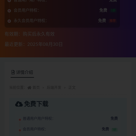
普通用户用户特权：
免费
会员用户特权：
免费
5折
永久会员用户特权：
免费
推荐
有效期：购买后永久有效
最近更新：2025年08月30日
详情介绍
当前位置：
首页
后端开发
正文
免费下载
普通用户用户特权：
免费
会员用户特权：
免费
5折