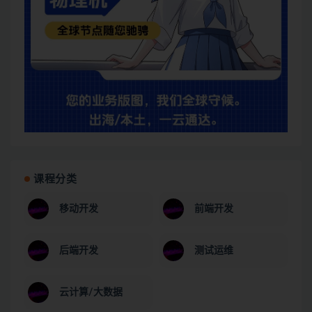
课程分类
移动开发
前端开发
后端开发
测试运维
云计算/大数据