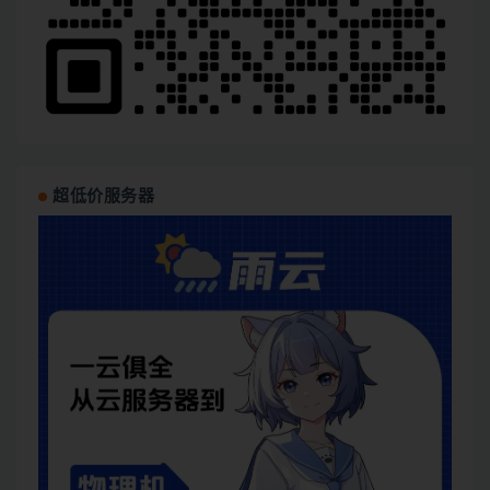
超低价服务器