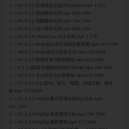
├──42 3.3.2 应用层协议设计ProtoBuf.mp4 1.01G
├──43 9.5.1 网络模块实现.mp4 902.41M
├──44 9.5.2 地图模块实现.mp4 786.79M
├──45 9.5.3 战斗模块实现.mp4 838.01M
├──46 9.5.4 TrinityCore 玩法实现.mp4 1.17G
├──47 4.1.1 Redis相关命令详解及其原理.mp4 695.95M
├──48 4.1.2 Redis协议与异步方式.mp4 610.33M
├──49 4.1.3 存储原理与数据模型.mp4 833.68M
├──5 1.1.2磁盘存储链式的B树与B+树.mp4 286.96M
├──50 4.1.4 主从同步与对象模型.mp4 678.50M
├──51 4.2.1 SQL语句，索引，视图，存储过程，触发
器.mp4 719.04M
├──52 4.2.2 MySQL索引原理以及SQL优化.mp4
687.20M
├──53 4.2.3 MySQL事务原理分析.mp4 748.73M
├──54 4.2.4 MySQL缓存策略.mp4 677.40M