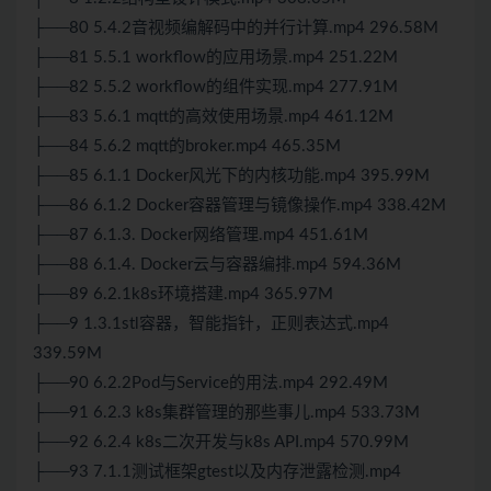
├──80 5.4.2音视频编解码中的并行计算.mp4 296.58M
├──81 5.5.1 workflow的应用场景.mp4 251.22M
├──82 5.5.2 workflow的组件实现.mp4 277.91M
├──83 5.6.1 mqtt的高效使用场景.mp4 461.12M
├──84 5.6.2 mqtt的broker.mp4 465.35M
├──85 6.1.1 Docker风光下的内核功能.mp4 395.99M
├──86 6.1.2 Docker容器管理与镜像操作.mp4 338.42M
├──87 6.1.3. Docker网络管理.mp4 451.61M
├──88 6.1.4. Docker云与容器编排.mp4 594.36M
├──89 6.2.1k8s环境搭建.mp4 365.97M
├──9 1.3.1stl容器，智能指针，正则表达式.mp4
339.59M
├──90 6.2.2Pod与Service的用法.mp4 292.49M
├──91 6.2.3 k8s集群管理的那些事儿.mp4 533.73M
├──92 6.2.4 k8s二次开发与k8s API.mp4 570.99M
├──93 7.1.1测试框架gtest以及内存泄露检测.mp4