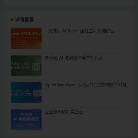
课程推荐
（预定）AI Agent 全栈工程师训练营
零基础 AI 漫剧智能量产创作营
OpenClaw Agent 从0到1打造你的数字AI员
工
企业级AI编程实战营