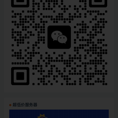
超低价服务器