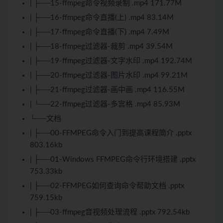
| ├──15-ffmpeg命令视频录制 .mp4 171.77M
| ├──16-ffmpeg命令直播(上) .mp4 83.14M
| ├──17-ffmpeg命令直播(下) .mp4 7.49M
| ├──18-ffmpeg过滤器-裁剪 .mp4 39.54M
| ├──19-ffmpeg过滤器-文字水印 .mp4 192.74M
| ├──20-ffmpeg过滤器-图片水印 .mp4 99.21M
| ├──21-ffmpeg过滤器-画中画 .mp4 116.55M
| └──22-ffmpeg过滤器-多宫格 .mp4 85.93M
└──文档
| ├──00-FFMPEG命令入门到提高课程简介 .pptx
803.16kb
| ├──01-Windows FFMPEG命令行环境搭建 .pptx
753.33kb
| ├──02-FFMPEG如何查询命令帮助文档 .pptx
759.15kb
| ├──03-ffmpeg音视频处理流程 .pptx 792.54kb