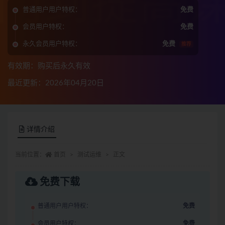
普通用户用户特权：
免费
会员用户特权：
免费
永久会员用户特权：
免费
推荐
有效期：购买后永久有效
最近更新：2026年04月20日
详情介绍
当前位置：
首页
测试运维
正文
免费下载
普通用户用户特权：
免费
会员用户特权：
免费