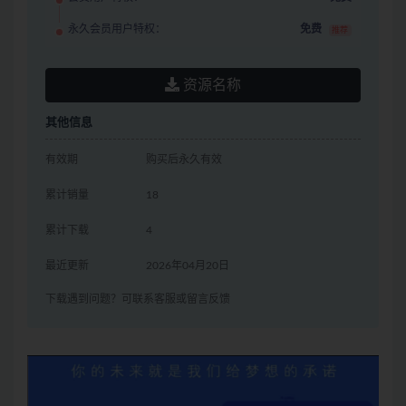
永久会员用户特权：
免费
推荐
资源名称
其他信息
有效期
购买后永久有效
累计销量
18
累计下载
4
最近更新
2026年04月20日
下载遇到问题？可联系客服或留言反馈