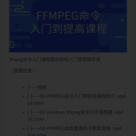
ffmpeg命令入门课程教你如何入门音视频开发
〖资源目录〗:
├──视频
| ├──00-FFMPEG命令入门到提高课程简介 .mp4
69.08M
| ├──01-windows ffmpeg命令行环境搭建 .mp4
35.15M
| ├──02-FFMPEG如何查询命令帮助文档 .mp4
108.81M