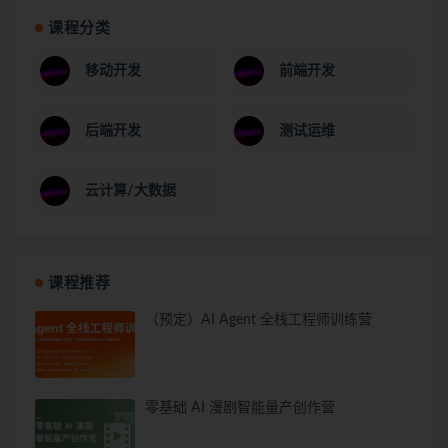
课程分类
移动开发
前端开发
后端开发
测试运维
云计算/大数据
课程推荐
（预定）AI Agent 全栈工程师训练营
零基础 AI 漫剧智能量产创作营