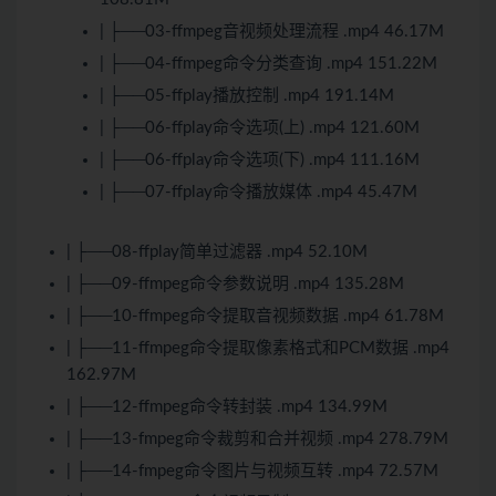
| ├──03-ffmpeg音视频处理流程 .mp4 46.17M
| ├──04-ffmpeg命令分类查询 .mp4 151.22M
| ├──05-ffplay播放控制 .mp4 191.14M
| ├──06-ffplay命令选项(上) .mp4 121.60M
| ├──06-ffplay命令选项(下) .mp4 111.16M
| ├──07-ffplay命令播放媒体 .mp4 45.47M
| ├──08-ffplay简单过滤器 .mp4 52.10M
| ├──09-ffmpeg命令参数说明 .mp4 135.28M
| ├──10-ffmpeg命令提取音视频数据 .mp4 61.78M
| ├──11-ffmpeg命令提取像素格式和PCM数据 .mp4
162.97M
| ├──12-ffmpeg命令转封装 .mp4 134.99M
| ├──13-fmpeg命令裁剪和合并视频 .mp4 278.79M
| ├──14-fmpeg命令图片与视频互转 .mp4 72.57M