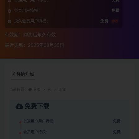
普通用户用户特权：
免费
会员用户特权：
免费
永久会员用户特权：
免费
推荐
有效期：购买后永久有效
最近更新：2025年08月30日
详情介绍
当前位置：
首页
AI
正文
免费下载
普通用户用户特权：
免费
会员用户特权：
免费