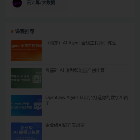
云计算/大数据
课程推荐
（预定）AI Agent 全栈工程师训练营
零基础 AI 漫剧智能量产创作营
OpenClaw Agent 从0到1打造你的数字AI员
工
企业级AI编程实战营