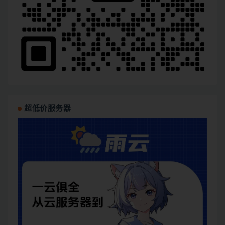
超低价服务器