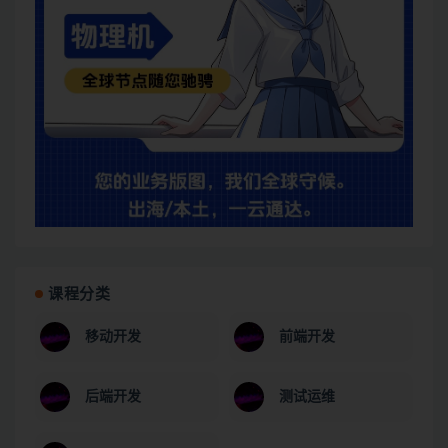
课程分类
移动开发
前端开发
后端开发
测试运维