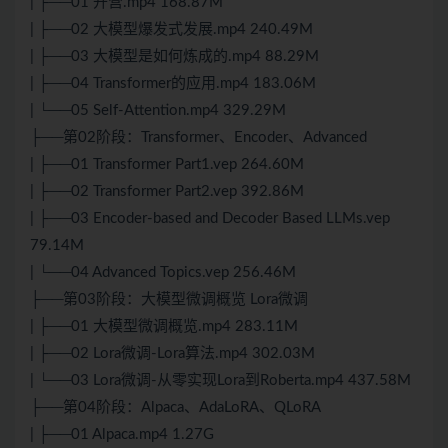
| ├──01 开营.mp4 168.87M
| ├──02 大模型爆发式发展.mp4 240.49M
| ├──03 大模型是如何炼成的.mp4 88.29M
| ├──04 Transformer的应用.mp4 183.06M
| └──05 Self-Attention.mp4 329.29M
├──第02阶段：Transformer、Encoder、Advanced
| ├──01 Transformer Part1.vep 264.60M
| ├──02 Transformer Part2.vep 392.86M
| ├──03 Encoder-based and Decoder Based LLMs.vep
79.14M
| └──04 Advanced Topics.vep 256.46M
├──第03阶段：大模型微调概览 Lora微调
| ├──01 大模型微调概览.mp4 283.11M
| ├──02 Lora微调-Lora算法.mp4 302.03M
| └──03 Lora微调-从零实现Lora到Roberta.mp4 437.58M
├──第04阶段：Alpaca、AdaLoRA、QLoRA
| ├──01 Alpaca.mp4 1.27G