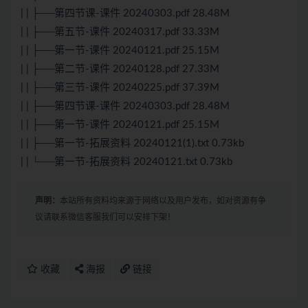
| | ├──第四节课-课件 20240303.pdf 28.48M
| | ├──第五节-课件 20240317.pdf 33.33M
| | ├──第一节-课件 20240121.pdf 25.15M
| | ├──第二节-课件 20240128.pdf 27.33M
| | ├──第三节-课件 20240225.pdf 37.39M
| | ├──第四节课-课件 20240303.pdf 28.48M
| | ├──第一节-课件 20240121.pdf 25.15M
| | ├──第一节-拓展资料 20240121(1).txt 0.73kb
| | └──第一节-拓展资料 20240121.txt 0.73kb
声明：
本站所有资料均来源于网络以及用户发布，如对资源有争
议请联系微信客服我们可以安排下架！
收藏
海报
链接