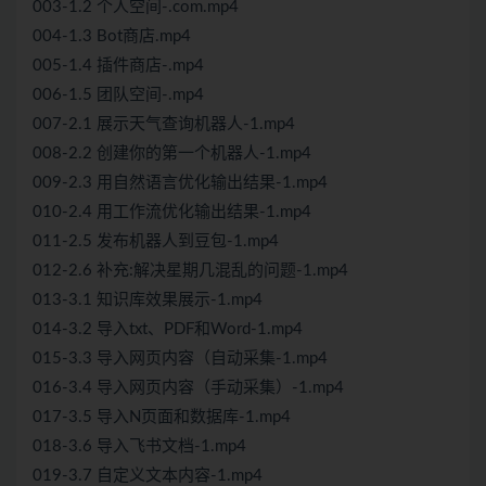
003-1.2 个人空间-.com.mp4
004-1.3 Bot商店.mp4
005-1.4 插件商店-.mp4
006-1.5 团队空间-.mp4
007-2.1 展示天气查询机器人-1.mp4
008-2.2 创建你的第一个机器人-1.mp4
009-2.3 用自然语言优化输出结果-1.mp4
010-2.4 用工作流优化输出结果-1.mp4
011-2.5 发布机器人到豆包-1.mp4
012-2.6 补充:解决星期几混乱的问题-1.mp4
013-3.1 知识库效果展示-1.mp4
014-3.2 导入txt、PDF和Word-1.mp4
015-3.3 导入网页内容（自动采集-1.mp4
016-3.4 导入网页内容（手动采集）-1.mp4
017-3.5 导入N页面和数据库-1.mp4
018-3.6 导入飞书文档-1.mp4
019-3.7 自定义文本内容-1.mp4