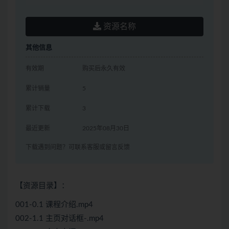
资源名称
其他信息
有效期
购买后永久有效
累计销量
5
累计下载
3
最近更新
2025年08月30日
下载遇到问题？可联系客服或留言反馈
【资源目录】：
001-0.1 课程介绍.mp4
002-1.1 主页对话框-.mp4