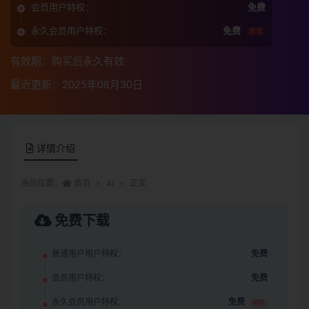
会员用户特权：
免费
永久会员用户特权：
免费
推荐
有效期：购买后永久有效
最近更新：2025年08月30日
详情介绍
当前位置：
首页
AI
正文
免费下载
普通用户用户特权：
免费
会员用户特权：
免费
永久会员用户特权：
免费
推荐