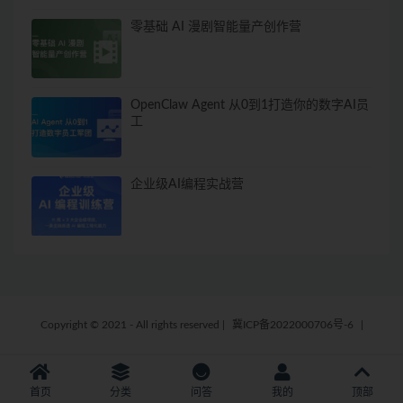
零基础 AI 漫剧智能量产创作营
OpenClaw Agent 从0到1打造你的数字AI员
工
企业级AI编程实战营
Copyright © 2021 - All rights reserved
|
冀ICP备2022000706号-6
|
首页
分类
问答
我的
顶部