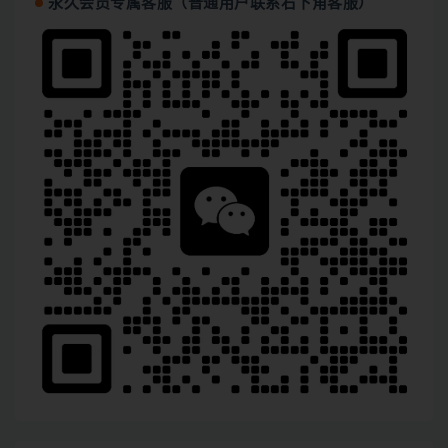
永久会员专属客服（普通用户联系右下角客服）