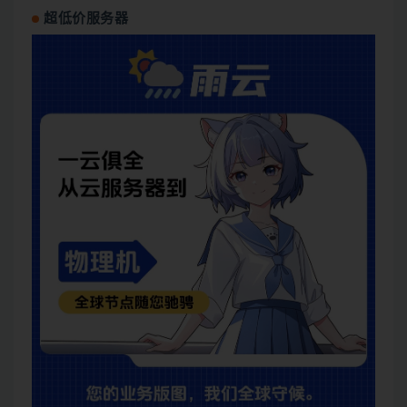
超低价服务器