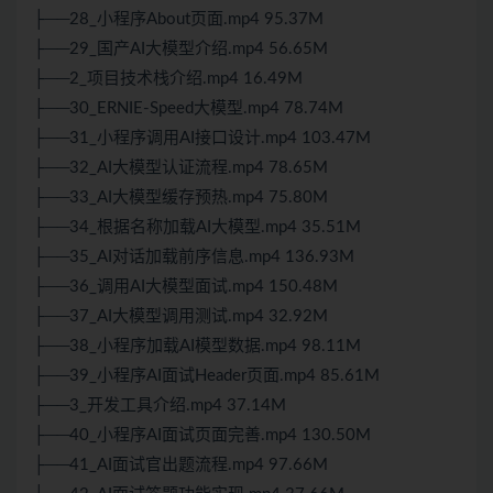
├──28_小程序About页面.mp4 95.37M
├──29_国产AI大模型介绍.mp4 56.65M
├──2_项目技术栈介绍.mp4 16.49M
├──30_ERNIE-Speed大模型.mp4 78.74M
├──31_小程序调用AI接口设计.mp4 103.47M
├──32_AI大模型认证流程.mp4 78.65M
├──33_AI大模型缓存预热.mp4 75.80M
├──34_根据名称加载AI大模型.mp4 35.51M
├──35_AI对话加载前序信息.mp4 136.93M
├──36_调用AI大模型面试.mp4 150.48M
├──37_AI大模型调用测试.mp4 32.92M
├──38_小程序加载AI模型数据.mp4 98.11M
├──39_小程序AI面试Header页面.mp4 85.61M
├──3_开发工具介绍.mp4 37.14M
├──40_小程序AI面试页面完善.mp4 130.50M
├──41_AI面试官出题流程.mp4 97.66M