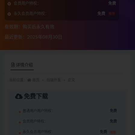
会员用户特权：
免费
永久会员用户特权：
免费
推荐
有效期：购买后永久有效
最近更新：2025年08月30日
详情介绍
当前位置：
首页
后端开发
正文
免费下载
普通用户用户特权：
免费
会员用户特权：
免费
永久会员用户特权：
免费
推荐