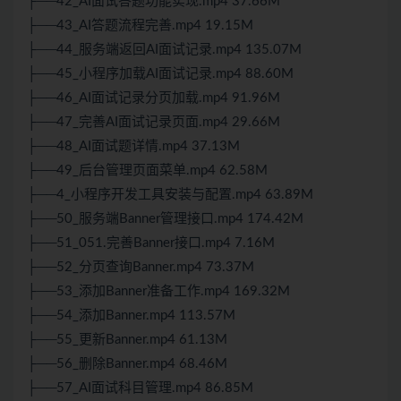
├──42_AI面试答题功能实现.mp4 37.66M
├──43_AI答题流程完善.mp4 19.15M
├──44_服务端返回AI面试记录.mp4 135.07M
├──45_小程序加载AI面试记录.mp4 88.60M
├──46_AI面试记录分页加载.mp4 91.96M
├──47_完善AI面试记录页面.mp4 29.66M
├──48_AI面试题详情.mp4 37.13M
├──49_后台管理页面菜单.mp4 62.58M
├──4_小程序开发工具安装与配置.mp4 63.89M
├──50_服务端Banner管理接口.mp4 174.42M
├──51_051.完善Banner接口.mp4 7.16M
├──52_分页查询Banner.mp4 73.37M
├──53_添加Banner准备工作.mp4 169.32M
├──54_添加Banner.mp4 113.57M
├──55_更新Banner.mp4 61.13M
├──56_删除Banner.mp4 68.46M
├──57_AI面试科目管理.mp4 86.85M