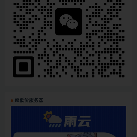
超低价服务器