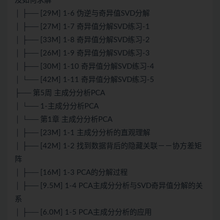
及如何求解
│ ├── [29M] 1-6 伪逆与奇异值SVD分解
│ ├── [27M] 1-7 奇异值分解SVD练习-1
│ ├── [33M] 1-8 奇异值分解SVD练习-2
│ ├── [26M] 1-9 奇异值分解SVD练习-3
│ ├── [30M] 1-10 奇异值分解SVD练习-4
│ └── [42M] 1-11 奇异值分解SVD练习-5
├── 第5周 主成分分析PCA
│ └── 1-主成分分析PCA
│ └── 第1章 主成分分析PCA
│ ├── [23M] 1-1 主成分分析的直观理解
│ ├── [42M] 1-2 找到数据背后的隐藏关联－－协方差矩
阵
│ ├── [16M] 1-3 PCA的分解过程
│ ├── [9.5M] 1-4 PCA主成分分析与SVD奇异值分解的关
系
│ ├── [6.0M] 1-5 PCA主成分分析的应用