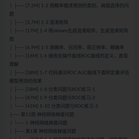
│ ├── [7.2M] 1-2 用概率描述预测的类别，阈值选择的问
题
│ ├── [3.7M] 1-3 混淆矩阵
│ ├── [17M] 1-4 用sklearn生成混淆矩阵，生成混淆矩阵
图
│ ├── [6.9M] 1-5 准确率、召回率、假正例率、精确率
│ ├── [16M] 1-6 接收在操作曲线ROC曲线的定义，直观
理解
│ ├── [38M] 1-7 代码演示ROC AUC曲线下面积定量评估
模型预测的效果
│ ├── [58M] 1-8 分类问题与ROC练习-1
│ ├── [47M] 1-9 分类问题与ROC练习-2
│ └── [41M] 1-10 分类问题与ROC练习-3
├── 第13周 神经网络梯度问题
│ └── 1-神经网络梯度问题
│ ├── 第1章 神经网络梯度问题