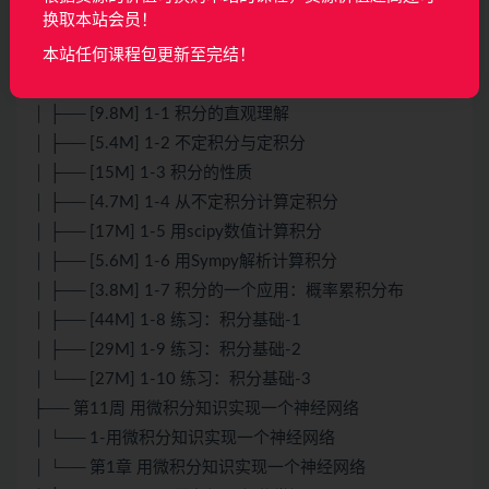
换取本站会员！
├── 第10周 积分基础
本站任何课程包更新至完结！
│ └── 1-积分基础
│ └── 第1章 积分基础
│ ├── [9.8M] 1-1 积分的直观理解
│ ├── [5.4M] 1-2 不定积分与定积分
│ ├── [15M] 1-3 积分的性质
│ ├── [4.7M] 1-4 从不定积分计算定积分
│ ├── [17M] 1-5 用scipy数值计算积分
│ ├── [5.6M] 1-6 用Sympy解析计算积分
│ ├── [3.8M] 1-7 积分的一个应用：概率累积分布
│ ├── [44M] 1-8 练习：积分基础-1
│ ├── [29M] 1-9 练习：积分基础-2
│ └── [27M] 1-10 练习：积分基础-3
├── 第11周 用微积分知识实现一个神经网络
│ └── 1-用微积分知识实现一个神经网络
│ └── 第1章 用微积分知识实现一个神经网络