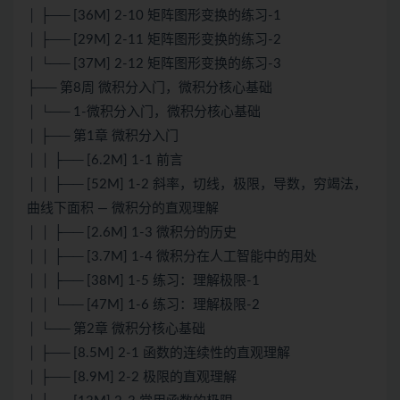
│ ├── [36M] 2-10 矩阵图形变换的练习-1
│ ├── [29M] 2-11 矩阵图形变换的练习-2
│ └── [37M] 2-12 矩阵图形变换的练习-3
├── 第8周 微积分入门，微积分核心基础
│ └── 1-微积分入门，微积分核心基础
│ ├── 第1章 微积分入门
│ │ ├── [6.2M] 1-1 前言
│ │ ├── [52M] 1-2 斜率，切线，极限，导数，穷竭法，
曲线下面积 — 微积分的直观理解
│ │ ├── [2.6M] 1-3 微积分的历史
│ │ ├── [3.7M] 1-4 微积分在人工智能中的用处
│ │ ├── [38M] 1-5 练习：理解极限-1
│ │ └── [47M] 1-6 练习：理解极限-2
│ └── 第2章 微积分核心基础
│ ├── [8.5M] 2-1 函数的连续性的直观理解
│ ├── [8.9M] 2-2 极限的直观理解