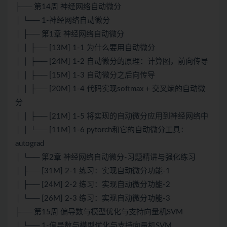
├── 第14周 神经网络自动微分
│ └── 1-神经网络自动微分
│ ├── 第1章 神经网络自动微分
│ │ ├── [13M] 1-1 为什么要用自动微分
│ │ ├── [24M] 1-2 自动微分的原理：计算图，前向传导
│ │ ├── [15M] 1-3 自动微分之后向传导
│ │ ├── [20M] 1-4 代码实现softmax + 交叉熵的自动微
分
│ │ ├── [21M] 1-5 将实现的自动微分应用到神经网络中
│ │ └── [11M] 1-6 pytorch和它的自动微分工具：
autograd
│ └── 第2章 神经网络自动微分-习题精讲与强化练习
│ ├── [31M] 2-1 练习：实现自动微分功能-1
│ ├── [24M] 2-2 练习：实现自动微分功能-2
│ └── [26M] 2-3 练习：实现自动微分功能-3
├── 第15周 偏导数与模型优化与支持向量机SVM
│ └── 1-偏导数与模型优化与支持向量机SVM