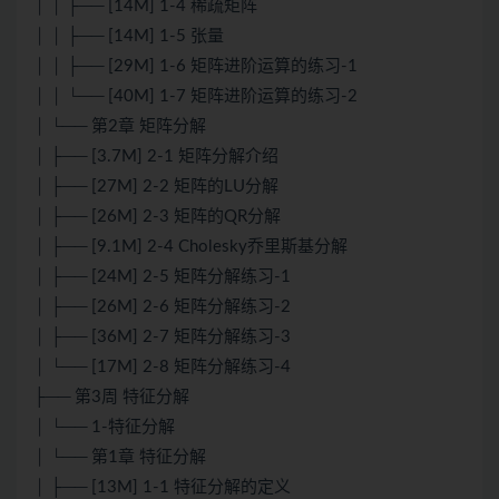
│ │ ├── [14M] 1-4 稀疏矩阵
│ │ ├── [14M] 1-5 张量
│ │ ├── [29M] 1-6 矩阵进阶运算的练习-1
│ │ └── [40M] 1-7 矩阵进阶运算的练习-2
│ └── 第2章 矩阵分解
│ ├── [3.7M] 2-1 矩阵分解介绍
│ ├── [27M] 2-2 矩阵的LU分解
│ ├── [26M] 2-3 矩阵的QR分解
│ ├── [9.1M] 2-4 Cholesky乔里斯基分解
│ ├── [24M] 2-5 矩阵分解练习-1
│ ├── [26M] 2-6 矩阵分解练习-2
│ ├── [36M] 2-7 矩阵分解练习-3
│ └── [17M] 2-8 矩阵分解练习-4
├── 第3周 特征分解
│ └── 1-特征分解
│ └── 第1章 特征分解
│ ├── [13M] 1-1 特征分解的定义