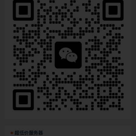
超低价服务器