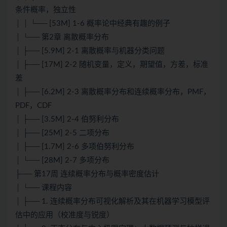
条件概率，独立性
│ │ └── [53M] 1-6 概率论中经典有趣的例子
│ └── 第2章 离散概率分布
│ ├── [5.9M] 2-1 离散概率与机器分类问题
│ ├── [17M] 2-2 随机变量，定义，期望值，方差，标准
差
│ ├── [6.2M] 2-3 离散概率分布和连续概率分布，PMF，
PDF，CDF
│ ├── [3.5M] 2-4 伯努利分布
│ ├── [25M] 2-5 二项分布
│ ├── [1.7M] 2-6 多项伯努利分布
│ └── [28M] 2-7 多项分布
├── 第17周 连续概率分布与概率密度估计
│ └── 课程内容
│ ├── 1. 连续概率分布可视化解析及其在机器学习模型评
估中的应用（校准度与锐度）