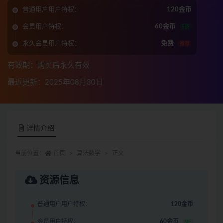
普通用户用户特权：
120金币
会员用户特权：
60金币
5折
永久会员用户特权：
免费
推荐
有效期：购买后永久有效
最近更新：2025年08月30日
详情介绍
当前位置：
首页
算法数学
正文
资源信息
普通用户用户特权：
120金币
会员用户特权：
60金币
5折