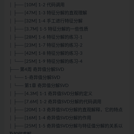
│ ├── [10M] 1-2 代码调用
│ ├── [47M] 1-3 特征分解的直观理解
│ ├── [32M] 1-4 手工进行特征分解
│ ├── [3.7M] 1-5 特征分解的一些性质
│ ├── [28M] 1-6 特征分解的练习-1
│ ├── [23M] 1-7 特征分解的练习-2
│ ├── [42M] 1-8 特征分解的练习-3
│ └── [25M] 1-9 特征分解的练习-4
├── 第4周 奇异值分解SVD
│ └── 1-奇异值分解SVD
│ └── 第1章 奇异值分解SVD
│ ├── [4.3M] 1-1 奇异值SVD分解的定义
│ ├── [7.6M] 1-2 奇异值SVD分解的代码调用
│ ├── [20M] 1-3 奇异值SVD分解的直观解释，它的特点
│ ├── [16M] 1-4 奇异值SVD分解的作用
│ ├── [25M] 1-5 奇异值SVD分解与特征值分解的关系以