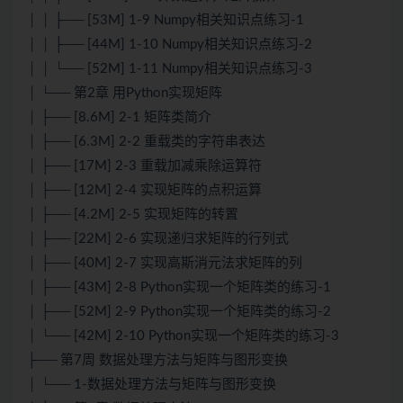
│ │ ├── [53M] 1-9 Numpy相关知识点练习-1
│ │ ├── [44M] 1-10 Numpy相关知识点练习-2
│ │ └── [52M] 1-11 Numpy相关知识点练习-3
│ └── 第2章 用Python实现矩阵
│ ├── [8.6M] 2-1 矩阵类简介
│ ├── [6.3M] 2-2 重载类的字符串表达
│ ├── [17M] 2-3 重载加减乘除运算符
│ ├── [12M] 2-4 实现矩阵的点积运算
│ ├── [4.2M] 2-5 实现矩阵的转置
│ ├── [22M] 2-6 实现递归求矩阵的行列式
│ ├── [40M] 2-7 实现高斯消元法求矩阵的列
│ ├── [43M] 2-8 Python实现一个矩阵类的练习-1
│ ├── [52M] 2-9 Python实现一个矩阵类的练习-2
│ └── [42M] 2-10 Python实现一个矩阵类的练习-3
├── 第7周 数据处理方法与矩阵与图形变换
│ └── 1-数据处理方法与矩阵与图形变换