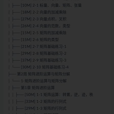
│ ├── [10M] 2-1 标量、向量、矩阵、张量
│ ├── [18M] 2-2 向量的加减乘除
│ ├── [27M] 2-3 向量点积，叉积
│ ├── [26M] 2-4 向量的范数，类型
│ ├── [15M] 2-5 矩阵的加减乘除
│ ├── [15M] 2-6 矩阵的类型
│ ├── [21M] 2-7 矩阵基础练习-1
│ ├── [29M] 2-8 矩阵基础练习-2
│ ├── [37M] 2-9 矩阵基础练习-3
│ └── [30M] 2-10 矩阵基础练习-4
├── 第2周 矩阵进阶运算与矩阵分解
│ └── 1-矩阵进阶运算与矩阵分解
│ ├── 第1章 矩阵进阶运算
│ │ ├── [50M] 1-1 矩阵运算：转置，逆，迹，秩
│ │ ├── [33M] 1-2 矩阵的行列式
│ │ ├── [29M] 1-3 矩阵的行列式