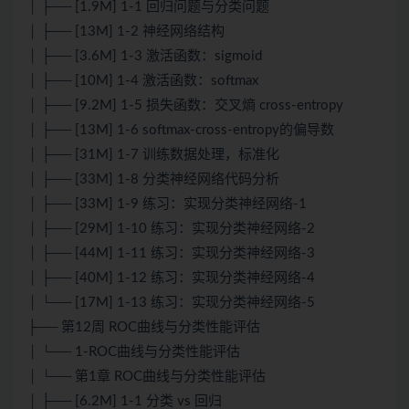
│ ├── [1.9M] 1-1 回归问题与分类问题
│ ├── [13M] 1-2 神经网络结构
│ ├── [3.6M] 1-3 激活函数：sigmoid
│ ├── [10M] 1-4 激活函数：softmax
│ ├── [9.2M] 1-5 损失函数：交叉熵 cross-entropy
│ ├── [13M] 1-6 softmax-cross-entropy的偏导数
│ ├── [31M] 1-7 训练数据处理，标准化
│ ├── [33M] 1-8 分类神经网络代码分析
│ ├── [33M] 1-9 练习：实现分类神经网络-1
│ ├── [29M] 1-10 练习：实现分类神经网络-2
│ ├── [44M] 1-11 练习：实现分类神经网络-3
│ ├── [40M] 1-12 练习：实现分类神经网络-4
│ └── [17M] 1-13 练习：实现分类神经网络-5
├── 第12周 ROC曲线与分类性能评估
│ └── 1-ROC曲线与分类性能评估
│ └── 第1章 ROC曲线与分类性能评估
│ ├── [6.2M] 1-1 分类 vs 回归