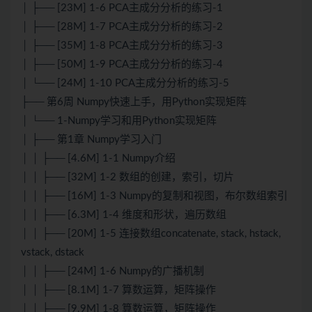
│ ├── [23M] 1-6 PCA主成分分析的练习-1
│ ├── [28M] 1-7 PCA主成分分析的练习-2
│ ├── [35M] 1-8 PCA主成分分析的练习-3
│ ├── [50M] 1-9 PCA主成分分析的练习-4
│ └── [24M] 1-10 PCA主成分分析的练习-5
├── 第6周 Numpy快速上手，用Python实现矩阵
│ └── 1-Numpy学习和用Python实现矩阵
│ ├── 第1章 Numpy学习入门
│ │ ├── [4.6M] 1-1 Numpy介绍
│ │ ├── [32M] 1-2 数组的创建，索引，切片
│ │ ├── [16M] 1-3 Numpy的复制和视图，布尔数组索引
│ │ ├── [6.3M] 1-4 维度和形状，遍历数组
│ │ ├── [20M] 1-5 连接数组concatenate, stack, hstack,
vstack, dstack
│ │ ├── [24M] 1-6 Numpy的广播机制
│ │ ├── [8.1M] 1-7 算数运算，矩阵操作
│ │ ├── [9.9M] 1-8 算数运算，矩阵操作