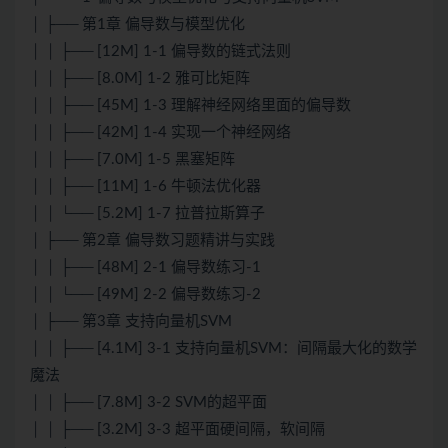
│ ├── 第1章 偏导数与模型优化
│ │ ├── [12M] 1-1 偏导数的链式法则
│ │ ├── [8.0M] 1-2 雅可比矩阵
│ │ ├── [45M] 1-3 理解神经网络里面的偏导数
│ │ ├── [42M] 1-4 实现一个神经网络
│ │ ├── [7.0M] 1-5 黑塞矩阵
│ │ ├── [11M] 1-6 牛顿法优化器
│ │ └── [5.2M] 1-7 拉普拉斯算子
│ ├── 第2章 偏导数习题精讲与实践
│ │ ├── [48M] 2-1 偏导数练习-1
│ │ └── [49M] 2-2 偏导数练习-2
│ ├── 第3章 支持向量机SVM
│ │ ├── [4.1M] 3-1 支持向量机SVM：间隔最大化的数学
魔法
│ │ ├── [7.8M] 3-2 SVM的超平面
│ │ ├── [3.2M] 3-3 超平面硬间隔，软间隔