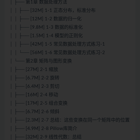
│ ├── 第1章 数据处理方法
│ │ ├── [32M] 1-1 正态分布，标准分布
│ │ ├── [12M] 1-2 数据的归一化
│ │ ├── [9.8M] 1-3 数据的标准化
│ │ ├── [1.5M] 1-4 模型的正则化
│ │ ├── [42M] 1-5 常见数据处理方式练习-1
│ │ └── [56M] 1-6 常见数据处理方式练习-2
│ └── 第2章 矩阵与图形变换
│ ├── [27M] 2-1 缩放
│ ├── [6.7M] 2-2 旋转
│ ├── [6.4M] 2-3 剪切
│ ├── [16M] 2-4 移动
│ ├── [17M] 2-5 组合变换
│ ├── [6.7M] 2-6 倾斜
│ ├── [2.3M] 2-7 总结：这些变换在同一个矩阵中的位置
│ ├── [4.9M] 2-8 Pillow库简介
│ ├── [32M] 2-9 线性代数：总结