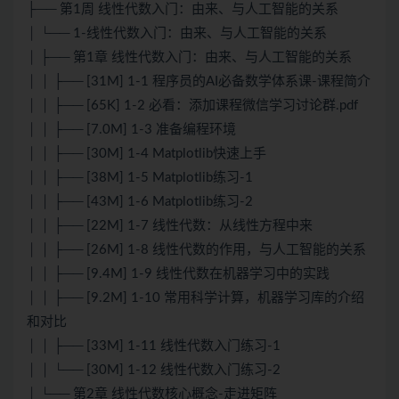
├── 第1周 线性代数入门：由来、与人工智能的关系
│ └── 1-线性代数入门：由来、与人工智能的关系
│ ├── 第1章 线性代数入门：由来、与人工智能的关系
│ │ ├── [31M] 1-1 程序员的AI必备数学体系课-课程简介
│ │ ├── [65K] 1-2 必看：添加课程微信学习讨论群.pdf
│ │ ├── [7.0M] 1-3 准备编程环境
│ │ ├── [30M] 1-4 Matplotlib快速上手
│ │ ├── [38M] 1-5 Matplotlib练习-1
│ │ ├── [43M] 1-6 Matplotlib练习-2
│ │ ├── [22M] 1-7 线性代数：从线性方程中来
│ │ ├── [26M] 1-8 线性代数的作用，与人工智能的关系
│ │ ├── [9.4M] 1-9 线性代数在机器学习中的实践
│ │ ├── [9.2M] 1-10 常用科学计算，机器学习库的介绍
和对比
│ │ ├── [33M] 1-11 线性代数入门练习-1
│ │ └── [30M] 1-12 线性代数入门练习-2
│ └── 第2章 线性代数核心概念-走进矩阵