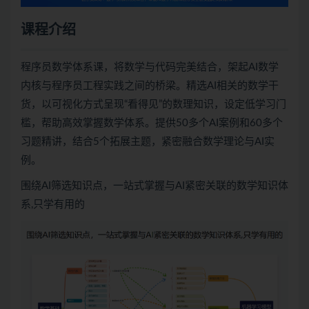
课程介绍
程序员数学体系课，将数学与代码完美结合，架起AI数学
内核与程序员工程实践之间的桥梁。精选AI相关的数学干
货，以可视化方式呈现“看得见”的数理知识，设定低学习门
槛，帮助高效掌握数学体系。提供50多个AI案例和60多个
习题精讲，结合5个拓展主题，紧密融合数学理论与AI实
例。
围绕AI筛选知识点，一站式掌握与AI紧密关联的数学知识体
系,只学有用的