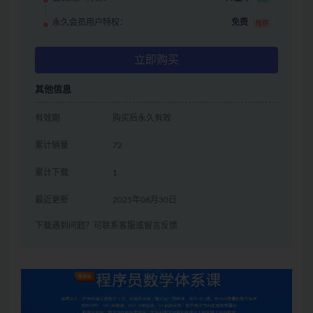
永久会员用户特权：
免费
推荐
立即购买
其他信息
有效期
购买后永久有效
累计销量
72
累计下载
1
最近更新
2025年08月30日
下载遇到问题？可联系客服或留言反馈