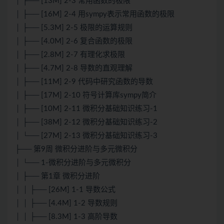
│ ├── [13M] 2-3 常用函数的极限
│ ├── [16M] 2-4 用sympy表示常用函数的极限
│ ├── [5.3M] 2-5 极限的运算规则
│ ├── [4.0M] 2-6 复合函数的极限
│ ├── [2.8M] 2-7 有理化求极限
│ ├── [4.7M] 2-8 导数的直观理解
│ ├── [11M] 2-9 代码中研究函数的导数
│ ├── [17M] 2-10 符号计算库sympy简介
│ ├── [10M] 2-11 微积分基础知识练习-1
│ ├── [38M] 2-12 微积分基础知识练习-2
│ └── [27M] 2-13 微积分基础知识练习-3
├── 第9周 微积分进阶与多元微积分
│ └── 1-微积分进阶与多元微积分
│ ├── 第1章 微积分进阶
│ │ ├── [26M] 1-1 导数公式
│ │ ├── [4.4M] 1-2 导数规则
│ │ ├── [8.3M] 1-3 高阶导数