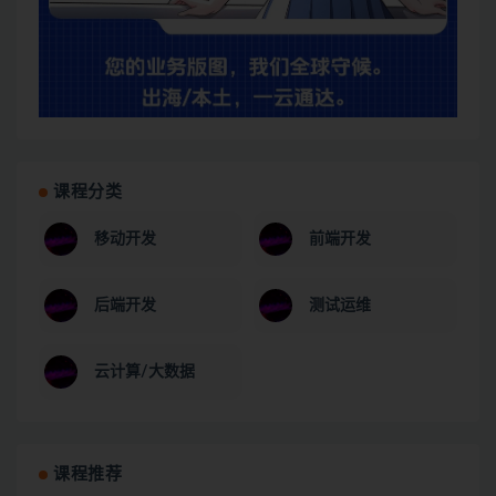
课程分类
移动开发
前端开发
后端开发
测试运维
云计算/大数据
课程推荐