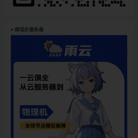
超低价服务器