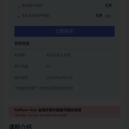
会员用户特权：
免费
永久会员用户特权：
免费
推荐
立即购买
其他信息
有效期
购买后永久有效
累计销量
42
最近更新
2025年08月30日
下载遇到问题？可联系客服或留言反馈
课程介绍