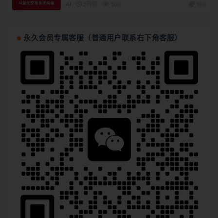
AI
2月前
108
180
永久会员专属客服（普通用户联系右下角客服）