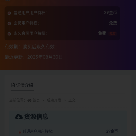
普通用户用户特权：
29金币
会员用户特权：
免费
永久会员用户特权：
免费
推荐
有效期：购买后永久有效
最近更新：2025年08月30日
详情介绍
当前位置：
首页
后端开发
正文
资源信息
普通用户用户特权：
29金币