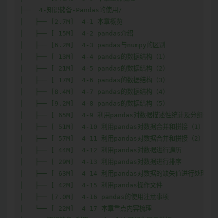
├──  4-知识储备-Pandas的使用/

│   ├── [2.7M]  4-1 本章概览

│   ├── [ 15M]  4-2 pandas介绍

│   ├── [6.2M]  4-3 pandas与numpy的区别

│   ├── [ 13M]  4-4 pandas的数据结构（1）

│   ├── [ 21M]  4-5 pandas的数据结构（2）

│   ├── [ 17M]  4-6 pandas的数据结构（3）

│   ├── [8.4M]  4-7 pandas的数据结构（4）

│   ├── [9.2M]  4-8 pandas的数据结构（5）

│   ├── [ 65M]  4-9 利用pandas对数据描述性统计及分组聚合

│   ├── [ 51M]  4-10 利用pandas对数据合并和拼接（1）

│   ├── [ 57M]  4-11 利用pandas对数据合并和拼接（2）

│   ├── [ 44M]  4-12 利用pandas对数据进行遍历

│   ├── [ 29M]  4-13 利用pandas对数据进行排序

│   ├── [ 63M]  4-14 利用pandas对数据的缺失值进行处理

│   ├── [ 42M]  4-15 利用pandas操作文件

│   ├── [7.0M]  4-16 pandas的使用注意事项

│   └── [ 22M]  4-17 本章重点内容梳理
