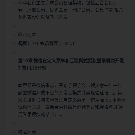
本章我们主要完成会员管理模块，包括后台会员列
表，添加会员，编辑会员，删除会员，会员详情 相关
数据表设计以及功能开发
收起列表
视频：
9-1 会员管理 (18:45)
第10章 微信自定义菜单和互联网式授权登录模块开发
7 节 | 139分钟
本章都是微信重点，开始手把手会带领大家一步一步
配置微信开放平台的开发者模式并实现验证接口。其
次会讲解如何实现微信自定义菜单，使用ngrok 本地调
试微信开发，最后会讲解微信静默登录和授权登录 通
用登录模块的结合。…
收起列表