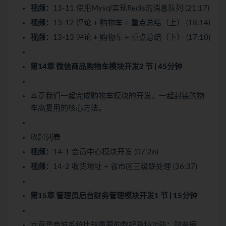
视频：
13-11 使用Mysql实现Redis的消息队列 (21:17)
视频：
13-12 评论 + 购物车 + 重点总结（上） (18:14)
视频：
13-13 评论 + 购物车 + 重点总结（下） (17:10)
第14章 微信商品购物车模块开发
2 节 | 45分钟
本章我们一起完成购物车模块的开发，一起封装购物
车高复用的核心方法。
收起列表
视频：
14-1 会员中心模块开发 (07:26)
视频：
14-2 收货地址 + 省市区三级联处理 (36:37)
第15章 管理员后台财务管理模块开发
1 节 | 15分钟
本章是商城系统比较重要的数据隐秘功能：财务模