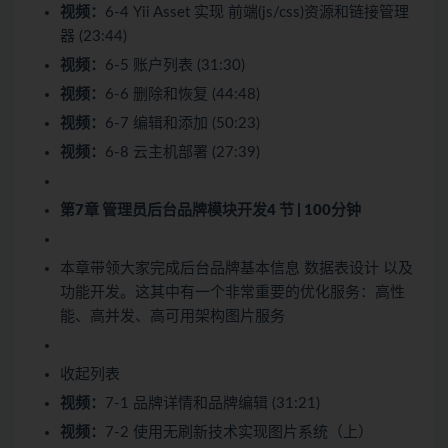
视频：
6-4 Yii Asset 实现 前端(js/css)资源和链接管理
器 (23:44)
视频：
6-5 账户列表 (31:30)
视频：
6-6 删除和恢复 (44:48)
视频：
6-7 编辑和添加 (50:23)
视频：
6-8 云主机部署 (27:39)
第7章 管理员后台品牌模块开发
4 节 | 100分钟
本章带领大家完成后台品牌基本信息 数据表设计 以及
功能开发。这其中有一个非常重要的优化服务：高性
能、高并发、高可用架构图片服务
收起列表
视频：
7-1 品牌详情和品牌编辑 (31:21)
视频：
7-2 使用无刷新技术实现图片系统（上）