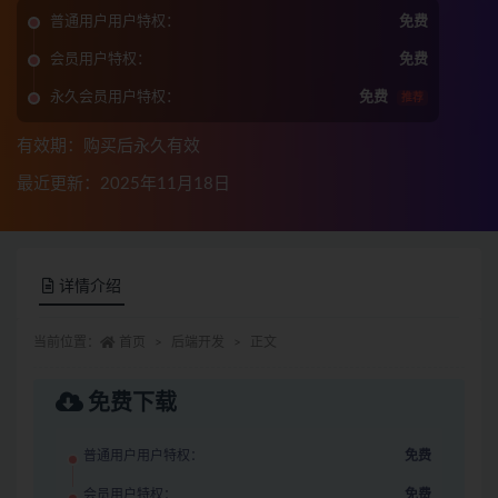
普通用户用户特权：
免费
会员用户特权：
免费
永久会员用户特权：
免费
推荐
有效期：购买后永久有效
最近更新：2025年11月18日
详情介绍
当前位置：
首页
后端开发
正文
免费下载
普通用户用户特权：
免费
会员用户特权：
免费