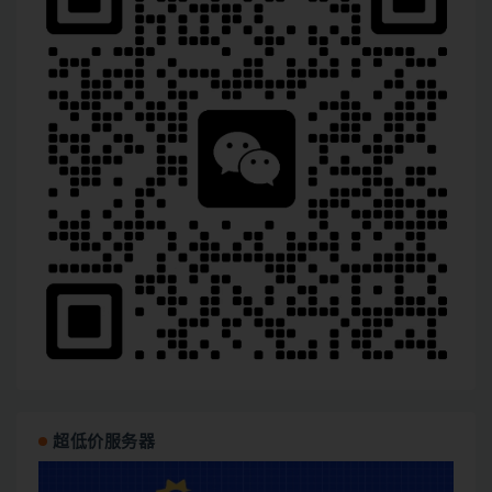
超低价服务器