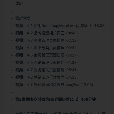
体验
收起列表
视频：
4-1 使用Bootstrap搭建管理员后端页面 (18:38)
视频：
4-2 品牌设置相关页面 (04:46)
视频：
4-3 图书管理页面搭建 (07:12)
视频：
4-4 图书分类页面搭建 (04:44)
视频：
4-5 会员管理页面搭建 (05:29)
视频：
4-6 评论管理页面搭建 (01:38)
视频：
4-7 财务相关页面搭建 (05:41)
视频：
4-8 营销渠道管理页面 (04:13)
视频：
4-9 统计管理和仪表盘页面搭建 (12:05)
第5章 图书商城微信H5界面搭建
11 节 | 108分钟