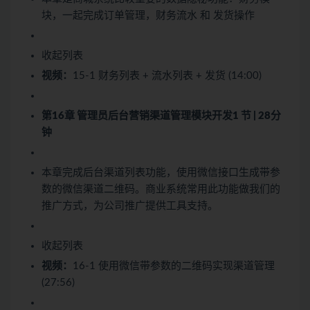
块，一起完成订单管理，财务流水 和 发货操作
收起列表
视频：
15-1 财务列表 + 流水列表 + 发货 (14:00)
第16章 管理员后台营销渠道管理模块开发
1 节 | 28分
钟
本章完成后台渠道列表功能，使用微信接口生成带参
数的微信渠道二维码。商业系统常用此功能做我们的
推广方式，为公司推广提供工具支持。
收起列表
视频：
16-1 使用微信带参数的二维码实现渠道管理
(27:56)