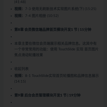
(41:48)
视频：
7-3 使用无刷新技术实现图片系统(下) (15:25)
视频：
7-4 图片相册 (10:52)
第8章 会员微信端品牌首页模块开发
1 节 | 15分钟
本章主要在微信会员端展示相关品牌信息。这其中有
一个非常常用的功能：使用 TouchSlide 实现 首页图片
焦点滑动轮播效果
收起列表
视频：
8-1 TouchSlide实现首页轮播图和品牌信息展示
(14:15)
第9章 后台会员管理模块开发
1 节 | 19分钟