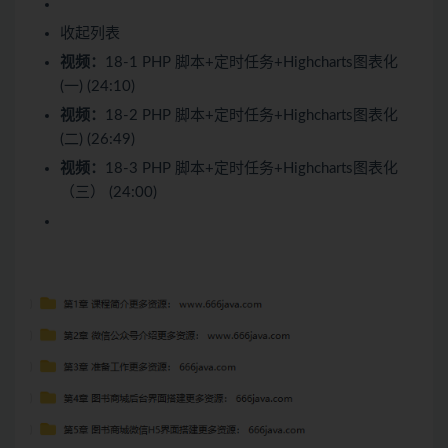
收起列表
视频：
18-1 PHP 脚本+定时任务+Highcharts图表化
(一) (24:10)
视频：
18-2 PHP 脚本+定时任务+Highcharts图表化
(二) (26:49)
视频：
18-3 PHP 脚本+定时任务+Highcharts图表化
（三） (24:00)