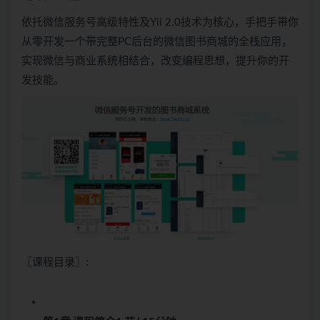
依托微信服务号高级特性及Yii 2.0技术为核心，手把手带你
从零开发一个带完整PC后台的微信图书商城的全栈应用，
实现微信与商业系统相结合，改变编程思想，提升你的开
发技能。
〖课程目录〗: