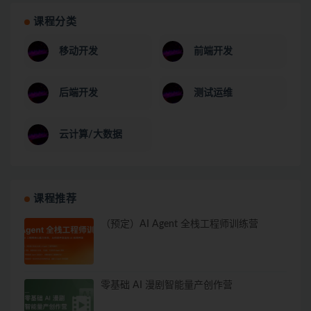
课程分类
移动开发
前端开发
后端开发
测试运维
云计算/大数据
课程推荐
（预定）AI Agent 全栈工程师训练营
零基础 AI 漫剧智能量产创作营