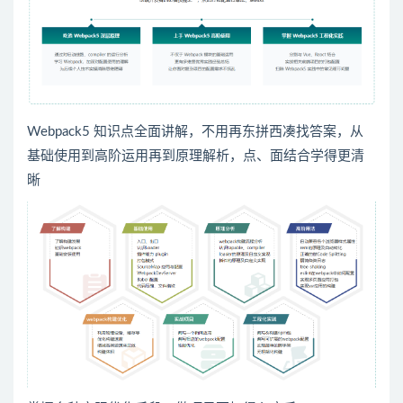
Webpack5 知识点全面讲解，不用再东拼西凑找答案，从
基础使用到高阶运用再到原理解析，点、面结合学得更清
晰