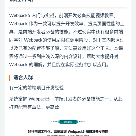
Webpack5 入门与实战，前端开发必备技能视频教程。
Webpack 作为一款可以提升开发效率、提高页面性能的工
具，是前端开发者必备的技能。不过现实中还有很多前端
同学对 Webpack的使用局限在调用阶段，对于其内部原理
以及已有的配置不够了解，无法高效用好这个工具。本课
程将通过一系列由浅入深的内容设计，帮助大家提升对
Webpack 的理解，并且能在实际业务中加以应用。
适合人群
有一定的前端项目开发经验
系统掌握 Webpack5，前端开发者的必备技能之一，从此
打包配置有章法、更高效