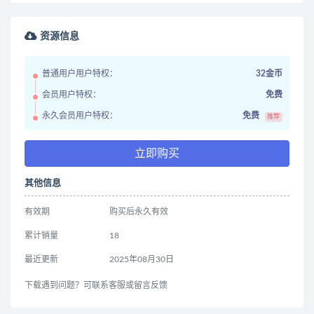
资源信息
普通用户用户特权：
32金币
会员用户特权：
免费
永久会员用户特权：
免费
推荐
立即购买
其他信息
有效期
购买后永久有效
累计销量
18
最近更新
2025年08月30日
下载遇到问题？可联系客服或留言反馈