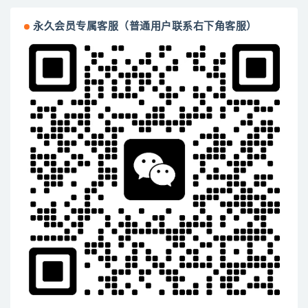
永久会员专属客服（普通用户联系右下角客服）