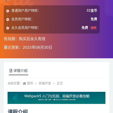
普通用户用户特权：
32金币
会员用户特权：
免费
永久会员用户特权：
免费
推荐
有效期：购买后永久有效
最近更新：2025年08月30日
详情介绍
当前位置：
首页
前端开发
正文
课程介绍