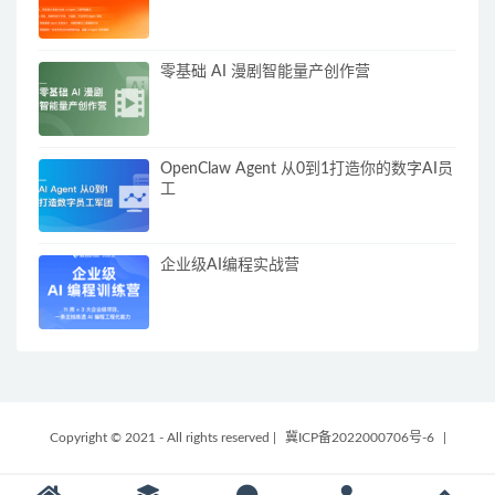
零基础 AI 漫剧智能量产创作营
OpenClaw Agent 从0到1打造你的数字AI员
工
企业级AI编程实战营
Copyright © 2021 - All rights reserved
|
冀ICP备2022000706号-6
|