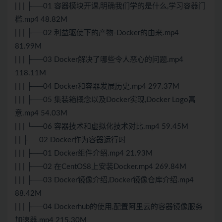
| | | ├──01 容器模块开课,明确我们学的是什么,学习容器门
槛.mp4 48.82M
| | | ├──02 利益驱使下的产物-Docker的由来.mp4
81.99M
| | | ├──03 Docker解决了哪些令人恶心的问题.mp4
118.11M
| | | ├──04 Docker和容器发展历史.mp4 297.37M
| | | ├──05 集装箱概念以及Docker实现,Docker Logo寓
意.mp4 54.03M
| | | └──06 容器技术和虚拟化技术对比.mp4 59.45M
| | ├──02 Docker作为容器运行时
| | | ├──01 Docker组件介绍.mp4 21.93M
| | | ├──02 在CentOS8上安装Docker.mp4 269.84M
| | | ├──03 Docker镜像介绍,Docker镜像仓库介绍.mp4
88.42M
| | | ├──04 Dockerhub的使用,配置阿里云的容器镜像服务
加速器.mp4 215.30M