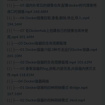
| | | ├──05 国内外常见的镜像仓库,配置docker的代理使用
进口的镜像.mp4 268.68M
| | | ├──06 Docker镜像拉取,查看,删除,导出,导入.mp4
194.34M
| | | └──07 在Dockerhub上创建自己的镜像仓库并使
用.mp4 301.64M
| | ├──03 Docker容器的生命周期管理
| | | ├──01 Docker容器介绍,3种方法运行Docker容器.mp4
265.10M
| | | ├──02 Docker容器的生命周期管理.mp4 101.62M
| | | └──03 查看容器的log,进程,内部信息,向容器内拷贝文
件.mp4 118.81M
| | ├──04 Docker容器网络
| | | ├──01 Docker容器的四种网络模式-Bridge.mp4
167.16M
| | | ├──02 Docker容器的四种网络模式-Host.mp4