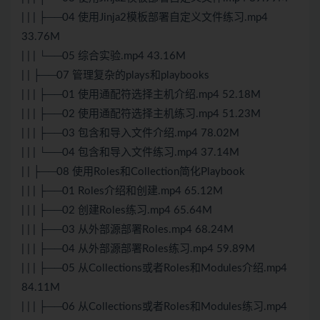
| | | ├──04 使用Jinja2模板部署自定义文件练习.mp4
33.76M
| | | └──05 综合实验.mp4 43.16M
| | ├──07 管理复杂的plays和playbooks
| | | ├──01 使用通配符选择主机介绍.mp4 52.18M
| | | ├──02 使用通配符选择主机练习.mp4 51.23M
| | | ├──03 包含和导入文件介绍.mp4 78.02M
| | | └──04 包含和导入文件练习.mp4 37.14M
| | ├──08 使用Roles和Collection简化Playbook
| | | ├──01 Roles介绍和创建.mp4 65.12M
| | | ├──02 创建Roles练习.mp4 65.64M
| | | ├──03 从外部源部署Roles.mp4 68.24M
| | | ├──04 从外部源部署Roles练习.mp4 59.89M
| | | ├──05 从Collections或者Roles和Modules介绍.mp4
84.11M
| | | ├──06 从Collections或者Roles和Modules练习.mp4