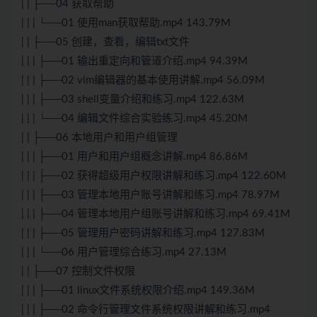
| | ├──04 获取帮助
| | | └──01 使用man获取帮助.mp4 143.79M
| | ├──05 创建，查看，编辑txt文件
| | | ├──01 输出重定向和管道介绍.mp4 94.39M
| | | ├──02 vim编辑器的基本使用讲解.mp4 56.09M
| | | ├──03 shell变量介绍和练习.mp4 122.63M
| | | └──04 编辑文件综合实验练习.mp4 45.20M
| | ├──06 本地用户和用户组管理
| | | ├──01 用户和用户组概念讲解.mp4 86.86M
| | | ├──02 获得超级用户权限讲解和练习.mp4 122.60M
| | | ├──03 管理本地用户账号讲解和练习.mp4 78.97M
| | | ├──04 管理本地用户组账号讲解和练习.mp4 69.41M
| | | ├──05 管理用户密码讲解和练习.mp4 127.83M
| | | └──06 用户管理综合练习.mp4 27.13M
| | ├──07 控制文件权限
| | | ├──01 linux文件系统权限介绍.mp4 149.36M
| | | ├──02 命令行管理文件系统权限讲解和练习.mp4