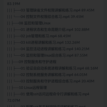
83.19M
| | | ├──03 管理缺省文件权限讲解和练习.mp4 89.45M
| | | └──04 控制文件权限综合练习.mp4 39.45M
| | ├──08 监控和管理Linux
| | | ├──01 进程状态和生命周期介绍.mp4 102.88M
| | | ├──02 job管理和练习.mp4 68.45M
| | | ├──03 kill进程讲解和练习.mp4 132.26M
| | | ├──04 监控活动进程讲解和练习.mp4 140.21M
| | | └──05 监控和管理linux综合练习.mp4 87.55M
| | ├──09 控制服务和守护进程
| | | ├──01 验证自启动系统进程讲解和练习.mp4 68.16M
| | | ├──02 控制系统服务讲解和练习.mp4 64.01M
| | | └──03 控制服务和守护进程综合练习.mp4 20.40M
| | ├──10 Linux远程管理
| | | ├──01 使用ssh访问远程命令行讲解和练习.mp4
72.07M