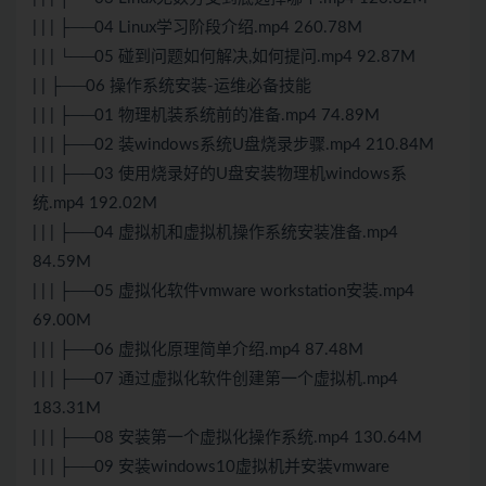
| | | ├──04 Linux学习阶段介绍.mp4 260.78M
| | | └──05 碰到问题如何解决,如何提问.mp4 92.87M
| | ├──06 操作系统安装-运维必备技能
| | | ├──01 物理机装系统前的准备.mp4 74.89M
| | | ├──02 装windows系统U盘烧录步骤.mp4 210.84M
| | | ├──03 使用烧录好的U盘安装物理机windows系
统.mp4 192.02M
| | | ├──04 虚拟机和虚拟机操作系统安装准备.mp4
84.59M
| | | ├──05 虚拟化软件vmware workstation安装.mp4
69.00M
| | | ├──06 虚拟化原理简单介绍.mp4 87.48M
| | | ├──07 通过虚拟化软件创建第一个虚拟机.mp4
183.31M
| | | ├──08 安装第一个虚拟化操作系统.mp4 130.64M
| | | ├──09 安装windows10虚拟机并安装vmware