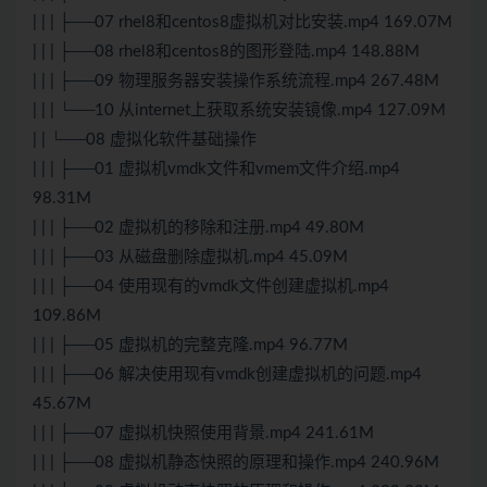
| | | ├──07 rhel8和centos8虚拟机对比安装.mp4 169.07M
| | | ├──08 rhel8和centos8的图形登陆.mp4 148.88M
| | | ├──09 物理服务器安装操作系统流程.mp4 267.48M
| | | └──10 从internet上获取系统安装镜像.mp4 127.09M
| | └──08 虚拟化软件基础操作
| | | ├──01 虚拟机vmdk文件和vmem文件介绍.mp4
98.31M
| | | ├──02 虚拟机的移除和注册.mp4 49.80M
| | | ├──03 从磁盘删除虚拟机.mp4 45.09M
| | | ├──04 使用现有的vmdk文件创建虚拟机.mp4
109.86M
| | | ├──05 虚拟机的完整克隆.mp4 96.77M
| | | ├──06 解决使用现有vmdk创建虚拟机的问题.mp4
45.67M
| | | ├──07 虚拟机快照使用背景.mp4 241.61M
| | | ├──08 虚拟机静态快照的原理和操作.mp4 240.96M