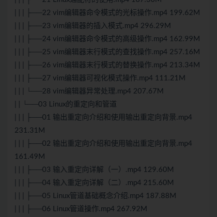
| | | ├──22 vim编辑器命令模式的光标操作.mp4 199.62M
| | | ├──23 vim编辑器的插入模式.mp4 296.29M
| | | ├──24 vim编辑器命令模式的高级操作.mp4 162.99M
| | | ├──25 vim编辑器末行模式的查找操作.mp4 257.16M
| | | ├──26 vim编辑器末行模式的替换操作.mp4 213.34M
| | | ├──27 vim编辑器可视化模式操作.mp4 111.21M
| | | └──28 vim编辑器异常处理.mp4 207.67M
| | └──03 Linux的重定向和管道
| | | ├──01 输出重定向介绍和使用输出重定向背景.mp4
231.31M
| | | ├──02 输出重定向介绍和使用输出重定向背景.mp4
161.49M
| | | ├──03 输入重定向详解（一）.mp4 129.60M
| | | ├──04 输入重定向详解（二）.mp4 215.60M
| | | ├──05 Linux管道基础概念介绍.mp4 187.88M
| | | ├──06 Linux管道操作.mp4 267.92M