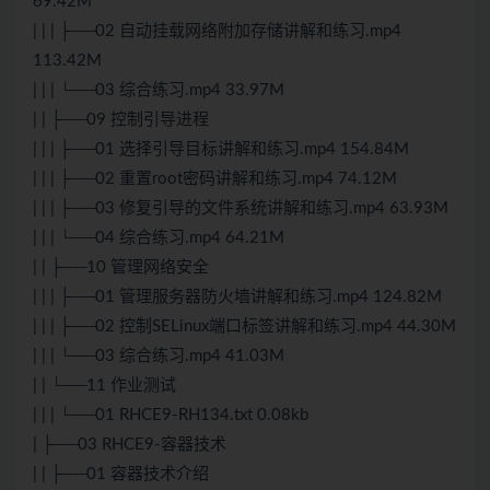
69.42M
| | | ├──02 自动挂载网络附加存储讲解和练习.mp4
113.42M
| | | └──03 综合练习.mp4 33.97M
| | ├──09 控制引导进程
| | | ├──01 选择引导目标讲解和练习.mp4 154.84M
| | | ├──02 重置root密码讲解和练习.mp4 74.12M
| | | ├──03 修复引导的文件系统讲解和练习.mp4 63.93M
| | | └──04 综合练习.mp4 64.21M
| | ├──10 管理网络安全
| | | ├──01 管理服务器防火墙讲解和练习.mp4 124.82M
| | | ├──02 控制SELinux端口标签讲解和练习.mp4 44.30M
| | | └──03 综合练习.mp4 41.03M
| | └──11 作业测试
| | | └──01 RHCE9-RH134.txt 0.08kb
| ├──03 RHCE9-容器技术
| | ├──01 容器技术介绍