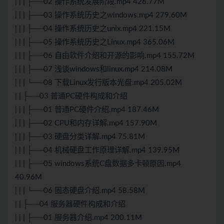
| | | ├──02 操作系统发展阶段.mp4 426.77M
| | | ├──03 操作系统历史之windows.mp4 279.60M
| | | ├──04 操作系统历史之unix.mp4 221.15M
| | | ├──05 操作系统历史之Linux.mp4 365.06M
| | | ├──06 自由软件介绍和开源的影响.mp4 155.72M
| | | ├──07 浅谈windows和linux.mp4 214.08M
| | | └──08 下载Linux发行版本光盘.mp4 205.02M
| | ├──03 普通PC硬件构成和介绍
| | | ├──01 普通PC硬件介绍.mp4 187.46M
| | | ├──02 CPU和内存详解.mp4 157.90M
| | | ├──03 硬盘分类详解.mp4 75.81M
| | | ├──04 机械硬盘工作原理详解.mp4 139.95M
| | | ├──05 windows系统C盘数据多卡顿原因.mp4
40.96M
| | | └──06 固态硬盘介绍.mp4 58.58M
| | ├──04 服务器硬件构成和介绍
| | | ├──01 服务器介绍.mp4 200.11M