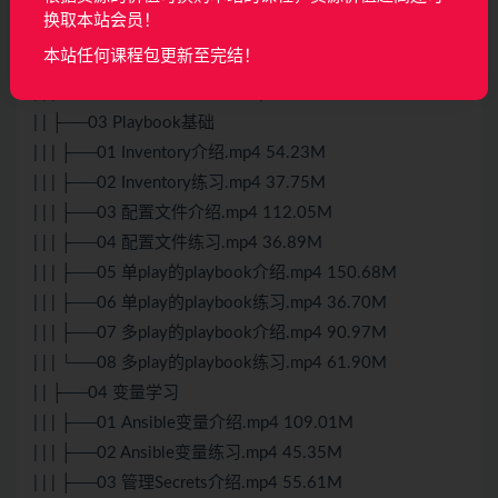
| | ├──02 部署Ansible
换取本站会员！
| | | ├──01 Ansible介绍.mp4 164.77M
本站任何课程包更新至完结！
| | | ├──02 Ansible安装介绍.mp4 146.57M
| | | └──03 Ansible安装练习.mp4 15.83M
| | ├──03 Playbook基础
| | | ├──01 Inventory介绍.mp4 54.23M
| | | ├──02 Inventory练习.mp4 37.75M
| | | ├──03 配置文件介绍.mp4 112.05M
| | | ├──04 配置文件练习.mp4 36.89M
| | | ├──05 单play的playbook介绍.mp4 150.68M
| | | ├──06 单play的playbook练习.mp4 36.70M
| | | ├──07 多play的playbook介绍.mp4 90.97M
| | | └──08 多play的playbook练习.mp4 61.90M
| | ├──04 变量学习
| | | ├──01 Ansible变量介绍.mp4 109.01M
| | | ├──02 Ansible变量练习.mp4 45.35M
| | | ├──03 管理Secrets介绍.mp4 55.61M