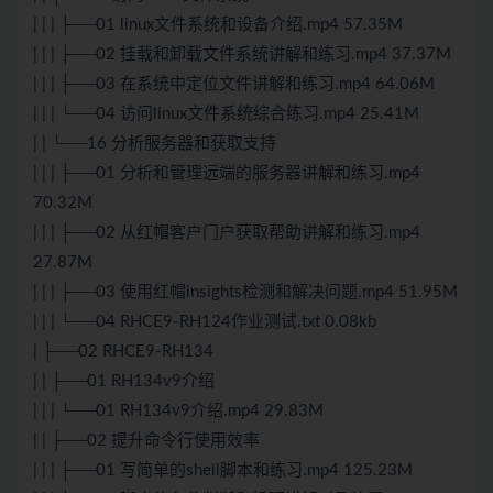
| | | ├──01 linux文件系统和设备介绍.mp4 57.35M
| | | ├──02 挂载和卸载文件系统讲解和练习.mp4 37.37M
| | | ├──03 在系统中定位文件讲解和练习.mp4 64.06M
| | | └──04 访问linux文件系统综合练习.mp4 25.41M
| | └──16 分析服务器和获取支持
| | | ├──01 分析和管理远端的服务器讲解和练习.mp4
70.32M
| | | ├──02 从红帽客户门户获取帮助讲解和练习.mp4
27.87M
| | | ├──03 使用红帽insights检测和解决问题.mp4 51.95M
| | | └──04 RHCE9-RH124作业测试.txt 0.08kb
| ├──02 RHCE9-RH134
| | ├──01 RH134v9介绍
| | | └──01 RH134v9介绍.mp4 29.83M
| | ├──02 提升命令行使用效率
| | | ├──01 写简单的shell脚本和练习.mp4 125.23M