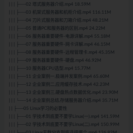
| | | ├──02 塔式服务器介绍.mp4 18.59M
| | | ├──03 机架式服务器和机柜介绍.mp4 116.11M
| | | ├──04 刀片式服务器和刀箱介绍.mp4 48.21M
| | | ├──05 普通PC和服务器的区别.mp4 24.22M
| | | ├──06 服务器重要硬件-电源详解.mp4 55.18M
| | | ├──07 服务器重要硬件-网卡详解.mp4 46.15M
| | | ├──08 服务器重要硬件-远程管理卡.mp4 45.35M
| | | ├──09 服务器重要硬件-硬盘.mp4 46.92M
| | | ├──10 服务器CPU选型.mp4 15.77M
| | | ├──11 企业案例一,极端并发案例.mp4 65.60M
| | | ├──12 企业案例二,应用缓存技术.mp4 42.23M
| | | ├──13 企业案例三,硬盘热点数据优化.mp4 23.90M
| | | └──14 企业案例总结,存储服务器介绍.mp4 35.71M
| | ├──05 Linux学习的必要性
| | | ├──01 学技术到底要不要学Linux(一).mp4 141.59M
| | | ├──02 学技术到底要不要学Linux(二).mp4 150.99M
| | | ├──03 Linux无数分支到底选择哪个.mp4 126.82M