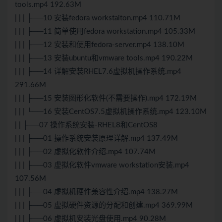
tools.mp4 192.63M
| | | ├──10 安装fedora workstaiton.mp4 110.71M
| | | ├──11 简单使用fedora workstation.mp4 105.33M
| | | ├──12 安装和使用fedora-server.mp4 138.10M
| | | ├──13 安装ubuntu和vmware tools.mp4 190.22M
| | | ├──14 详解安装RHEL7.6虚拟机操作系统.mp4
291.66M
| | | ├──15 安装图形化软件(不需要操作).mp4 172.19M
| | | └──16 安装CentOS7.5虚拟机操作系统.mp4 123.10M
| | ├──07 操作系统安装-RHEL8和CentOS8
| | | ├──01 操作系统安装原理详解.mp4 137.49M
| | | ├──02 虚拟化软件介绍.mp4 107.74M
| | | ├──03 虚拟化软件vmware workstation安装.mp4
107.56M
| | | ├──04 虚拟机硬件兼容性介绍.mp4 138.27M
| | | ├──05 虚拟硬件资源的分配和创建.mp4 369.99M
| | | ├──06 虚拟机安装光盘使用.mp4 90.28M