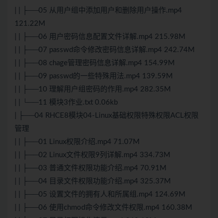
| | ├──05 从用户组中添加用户和删除用户操作.mp4
121.22M
| | ├──06 用户密码信息配置文件详解.mp4 215.98M
| | ├──07 passwd命令修改密码信息详解.mp4 242.74M
| | ├──08 chage管理密码信息详解.mp4 154.99M
| | ├──09 passwd的一些特殊用法.mp4 139.59M
| | ├──10 理解用户组密码的作用.mp4 282.35M
| | └──11 模块3作业.txt 0.06kb
| ├──04 RHCE8模块04-Linux基础权限特殊权限ACL权限
管理
| | ├──01 Linux权限介绍.mp4 71.07M
| | ├──02 Linux文件权限9列详解.mp4 334.73M
| | ├──03 普通文件权限功能介绍.mp4 70.91M
| | ├──04 目录文件权限功能介绍.mp4 325.37M
| | ├──05 设置文件的拥有人和所属组.mp4 124.69M
| | ├──06 使用chmod命令修改文件权限.mp4 160.38M