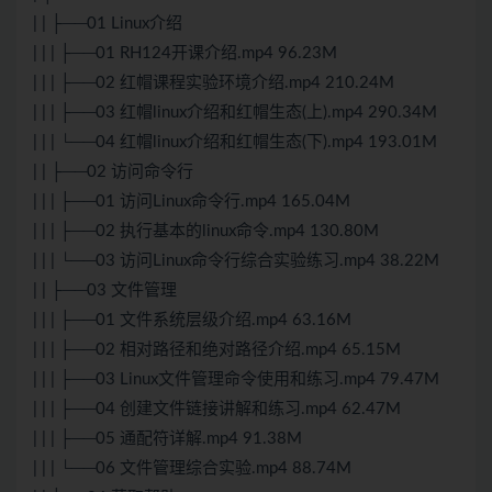
| | ├──01 Linux介绍
| | | ├──01 RH124开课介绍.mp4 96.23M
| | | ├──02 红帽课程实验环境介绍.mp4 210.24M
| | | ├──03 红帽linux介绍和红帽生态(上).mp4 290.34M
| | | └──04 红帽linux介绍和红帽生态(下).mp4 193.01M
| | ├──02 访问命令行
| | | ├──01 访问Linux命令行.mp4 165.04M
| | | ├──02 执行基本的linux命令.mp4 130.80M
| | | └──03 访问Linux命令行综合实验练习.mp4 38.22M
| | ├──03 文件管理
| | | ├──01 文件系统层级介绍.mp4 63.16M
| | | ├──02 相对路径和绝对路径介绍.mp4 65.15M
| | | ├──03 Linux文件管理命令使用和练习.mp4 79.47M
| | | ├──04 创建文件链接讲解和练习.mp4 62.47M
| | | ├──05 通配符详解.mp4 91.38M
| | | └──06 文件管理综合实验.mp4 88.74M