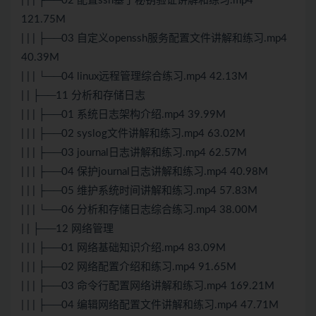
| | | ├──02 配置ssh基于秘钥验证讲解和练习.mp4
121.75M
| | | ├──03 自定义openssh服务配置文件讲解和练习.mp4
40.39M
| | | └──04 linux远程管理综合练习.mp4 42.13M
| | ├──11 分析和存储日志
| | | ├──01 系统日志架构介绍.mp4 39.99M
| | | ├──02 syslog文件讲解和练习.mp4 63.02M
| | | ├──03 journal日志讲解和练习.mp4 62.57M
| | | ├──04 保护journal日志讲解和练习.mp4 40.98M
| | | ├──05 维护系统时间讲解和练习.mp4 57.83M
| | | └──06 分析和存储日志综合练习.mp4 38.00M
| | ├──12 网络管理
| | | ├──01 网络基础知识介绍.mp4 83.09M
| | | ├──02 网络配置介绍和练习.mp4 91.65M
| | | ├──03 命令行配置网络讲解和练习.mp4 169.21M
| | | ├──04 编辑网络配置文件讲解和练习.mp4 47.71M