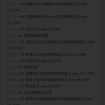
| | | ├──03 调整SELinux策略布尔值讲解和练习.mp4
61.23M
| | | ├──04 调查和解决SELinux问题讲解和练习.mp4
61.36M
| | | └──05 综合练习.mp4 22.75M
| | ├──06 管理基础的存储
| | | ├──01 添加分区,文件系统,持久挂载讲解和练习.mp4
120.25M
| | | ├──02 管理swap空间讲解和练习.mp4 45.70M
| | | └──03 综合练习.mp4 46.87M
| | ├──07 管理存储
| | | ├──01 创建和扩展逻辑卷讲解和练习.mp4 153.76M
| | | ├──02 管理分层的存储讲解和练习.mp4 99.64M
| | | └──03 综合练习.mp4 25.76M
| | ├──08 访问网络附加存储
| | | ├──01 使用NFS管理网络附加存储讲解和练习.mp4