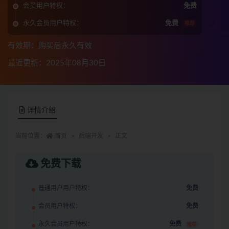
会员用户特权：
免费
永久会员用户特权：
免费
推荐
有效期：购买后永久有效
最近更新：2025年08月30日
详情介绍
当前位置：
首页
后端开发
正文
免费下载
普通用户用户特权：
免费
会员用户特权：
免费
永久会员用户特权：
免费
推荐