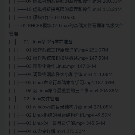
| | | ├──09 虚拟机动态快照的原理和操作.mp4 200.33M
| | | ├──10 虚拟机链接克隆的原理和操作.mp4 113.21M
| | | └──11 模块1作业.txt 0.06kb
| ├──02 RHCE8模块02-Linux的基础文件管理和高级文件
管理
| | ├──01 Linux命令行学前准备
| | | ├──01 操作系统工作原理详解.mp4 251.07M
| | | ├──02 操作系统知识模块概述.mp4 147.53M
| | | ├──03 图形化操作Linux.mp4 147.04M
| | | ├──04 调整终端软件大小和字体.mp4 111.08M
| | | ├──05 Linux命令行基础命令学习.mp4 187.39M
| | | └──06 敲Linux命令最重要的三个事.mp4 206.38M
| | ├──02 Linux文件管理
| | | ├──01 windows的目录结构介绍.mp4 271.08M
| | | ├──02 Linux系统的目录结构介绍.mp4 49.50M
| | | ├──03 Linux的一级目录详解.mp4 345.54M
| | | ├──04 su命令详解.mp4 275.50M