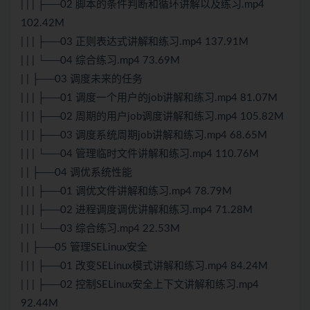
| | | ├──02 脚本的条件判断和循环讲解以及练习.mp4
102.42M
| | | ├──03 正则表达式讲解和练习.mp4 137.91M
| | | └──04 综合练习.mp4 73.69M
| | ├──03 调度未来的任务
| | | ├──01 调度一个用户的job讲解和练习.mp4 81.07M
| | | ├──02 周期的用户job调度讲解和练习.mp4 105.82M
| | | ├──03 调度系统周期job讲解和练习.mp4 68.65M
| | | └──04 管理临时文件讲解和练习.mp4 110.76M
| | ├──04 调优系统性能
| | | ├──01 调优文件讲解和练习.mp4 78.79M
| | | ├──02 进程调度调优讲解和练习.mp4 71.28M
| | | └──03 综合练习.mp4 22.53M
| | ├──05 管理SELinux安全
| | | ├──01 改变SELinux模式讲解和练习.mp4 84.24M
| | | ├──02 控制SELinux安全上下文讲解和练习.mp4
92.44M