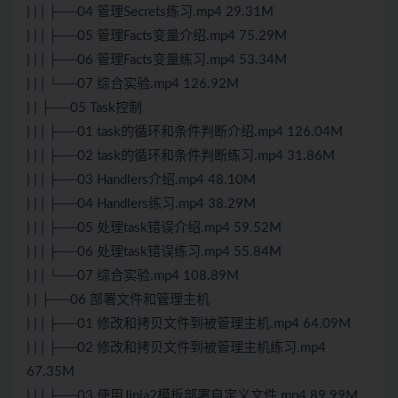
| | | ├──04 管理Secrets练习.mp4 29.31M
| | | ├──05 管理Facts变量介绍.mp4 75.29M
| | | ├──06 管理Facts变量练习.mp4 53.34M
| | | └──07 综合实验.mp4 126.92M
| | ├──05 Task控制
| | | ├──01 task的循环和条件判断介绍.mp4 126.04M
| | | ├──02 task的循环和条件判断练习.mp4 31.86M
| | | ├──03 Handlers介绍.mp4 48.10M
| | | ├──04 Handlers练习.mp4 38.29M
| | | ├──05 处理task错误介绍.mp4 59.52M
| | | ├──06 处理task错误练习.mp4 55.84M
| | | └──07 综合实验.mp4 108.89M
| | ├──06 部署文件和管理主机
| | | ├──01 修改和拷贝文件到被管理主机.mp4 64.09M
| | | ├──02 修改和拷贝文件到被管理主机练习.mp4
67.35M
| | | ├──03 使用Jinja2模板部署自定义文件.mp4 89.99M