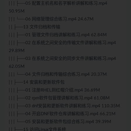
| | | ├──05 配置主机名和名字解析讲解和练习.mp4
50.95M
| | | └──06 网络管理综合练习.mp4 24.67M
| | ├──13 文件归档和传输
| | | ├──01 管理文件归档讲解和练习.mp4 62.84M
| | | ├──02 在系统之间安全的传输文件讲解和练习.mp4
29.89M
| | | ├──03 在系统之间安全的同步文件讲解和练习.mp4
62.05M
| | | └──04 文件归档和传输综合练习.mp4 20.37M
| | ├──14 安装和更新软件包
| | | ├──01 注册RHEL到红帽介绍.mp4 36.69M
| | | ├──02 rpm软件包管理讲解和练习.mp4 61.08M
| | | ├──03 dnf安装和更新软件讲解和练习.mp4 110.35M
| | | ├──04 开启DNF软件仓库讲解和练习.mp4 66.21M
| | | └──05 安装和更新软件包综合练习.mp4 39.39M
| | ├──15 访问Linux文件系统