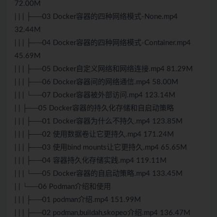
72.00M
| | | ├──03 Docker容器的四种网络模式-None.mp4
32.44M
| | | ├──04 Docker容器的四种网络模式-Container.mp4
45.69M
| | | ├──05 Docker自定义网络和网络连接.mp4 81.29M
| | | ├──06 Docker容器间的网络通信.mp4 58.00M
| | | └──07 Docker容器被外部访问.mp4 123.14M
| | ├──05 Docker容器的持久化存储和自启动策略
| | | ├──01 Docker容器为什么不持久.mp4 123.85M
| | | ├──02 使用数据卷让它更持久.mp4 171.24M
| | | ├──03 使用bind mounts让它更持久.mp4 65.65M
| | | ├──04 容器持久化存储实践.mp4 119.11M
| | | └──05 Docker容器的自启动策略.mp4 133.45M
| | └──06 Podman介绍和使用
| | | ├──01 podman介绍.mp4 151.99M
| | | ├──02 podman,buildah,skopeo介绍.mp4 136.47M