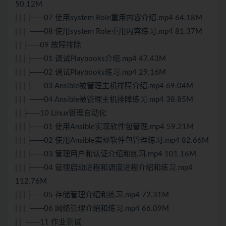
50.12M
| | | ├──07 使用system Role重用内容介绍.mp4 64.18M
| | | └──08 使用system Role重用内容练习.mp4 81.37M
| | ├──09 故障排除
| | | ├──01 调试Playbooks介绍.mp4 47.43M
| | | ├──02 调试Playbooks练习.mp4 29.16M
| | | ├──03 Ansible被管理主机排障介绍.mp4 69.04M
| | | └──04 Ansible被管理主机排障练习.mp4 38.85M
| | ├──10 Linux管理自动化
| | | ├──01 使用Ansible实现软件包管理.mp4 59.21M
| | | ├──02 使用Ansible实现软件包管理练习.mp4 82.66M
| | | ├──03 管理用户和认证介绍和练习.mp4 101.16M
| | | ├──04 管理启动进程和调度进程介绍和练习.mp4
112.76M
| | | ├──05 存储管理介绍和练习.mp4 72.31M
| | | └──06 网络管理介绍和练习.mp4 66.09M
| | └──11 作业测试