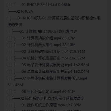
| | | └──01 RHCE9-RH294.txt 0.08kb
├──02 RHCSA
| ├──01 RHCE8模块01-计算机发展史基础知识和操作系
统的安装
| | ├──01 计算机功能介绍和计算机发展史
| | | ├──01 计算机功能介绍.mp4 65.17M
| | | ├──02 计算机两大组件.mp4 23.13M
| | | ├──03 计算机硬件基础介绍.mp4 218.91M
| | | ├──04 机械计算机发展历史.mp4 166.32M
| | | ├──05 电子管计算机发展历史.mp4 162.56M
| | | ├──06 晶体管计算机发展历史.mp4 192.04M
| | | ├──07 半导体集成电路计算机发展历史.mp4
511.46M
| | | └──08 当代计算机定义.mp4 60.51M
| | ├──02 操作系统工作原理和操作系统发展史
| | | ├──01 操作系统工作原理.mp4 177.89M