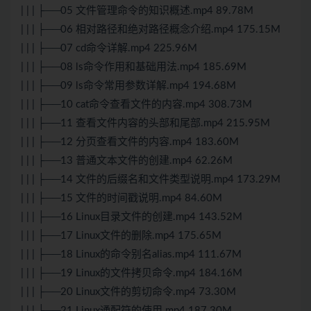
| | | ├──05 文件管理命令的知识概述.mp4 89.78M
| | | ├──06 相对路径和绝对路径概念介绍.mp4 175.15M
| | | ├──07 cd命令详解.mp4 225.96M
| | | ├──08 ls命令作用和基础用法.mp4 185.69M
| | | ├──09 ls命令常用参数详解.mp4 194.68M
| | | ├──10 cat命令查看文件的内容.mp4 308.73M
| | | ├──11 查看文件内容的头部和尾部.mp4 215.95M
| | | ├──12 分页查看文件的内容.mp4 183.60M
| | | ├──13 普通文本文件的创建.mp4 62.26M
| | | ├──14 文件的后缀名和文件类型说明.mp4 173.29M
| | | ├──15 文件的时间戳说明.mp4 84.60M
| | | ├──16 Linux目录文件的创建.mp4 143.52M
| | | ├──17 Linux文件的删除.mp4 175.65M
| | | ├──18 Linux的命令别名alias.mp4 111.67M
| | | ├──19 Linux的文件拷贝命令.mp4 184.16M
| | | ├──20 Linux文件的剪切命令.mp4 73.30M
| | | ├──21 Linux通配符的使用.mp4 187.30M