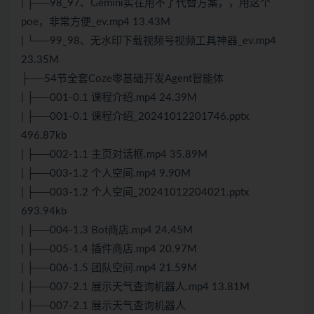
| ├──98_97、Gemini实在用不了代替方案，，用这个
poe，非常方便_ev.mp4 13.43M
| └──99_98、无水印下载视频号视频工具神器_ev.mp4
23.35M
├──54节全套Coze零基础开发Agent智能体
| ├──001-0.1 课程介绍.mp4 24.39M
| ├──001-0.1 课程介绍_20241012201746.pptx
496.87kb
| ├──002-1.1 主页对话框.mp4 35.89M
| ├──003-1.2 个人空间.mp4 9.90M
| ├──003-1.2 个人空间_20241012204021.pptx
693.94kb
| ├──004-1.3 Bot商店.mp4 24.45M
| ├──005-1.4 插件商店.mp4 20.97M
| ├──006-1.5 团队空间.mp4 21.59M
| ├──007-2.1 展示天气查询机器人.mp4 13.81M
| ├──007-2.1 展示天气查询机器人