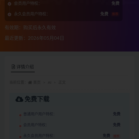
会员用户特权：
免费
永久会员用户特权：
免费
推荐
有效期：购买后永久有效
最近更新：2026年05月04日
详情介绍
当前位置：
首页
AI
正文
免费下载
普通用户用户特权：
免费
会员用户特权：
免费
永久会员用户特权：
免费
推荐