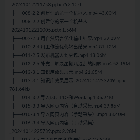
_20241012211753.pptx 792.10kb
| ├──008-2.2 创建你的第一个机器人.mp4 43.00M
| ├──008-2.2 创建你的第一个机器人
_20241012212005.pptx 1.56M
| ├──009-2.3 用自然语言优化输出结果.mp4 39.09M
| ├──010-2.4 用工作流优化输出结果.mp4 81.12M
| ├──011-2.5 发布机器人到豆包.mp4 13.06M
| ├──012-2.6 补充：解决星期几混乱的问题.mp4 53.19M
| ├──013-3.1 知识库效果展示.mp4 21.65M
| ├──013-3.1 知识库效果展示_20241014223249.pptx
781.64kb
| ├──014-3.2 导入txt、PDF和Word.mp4 35.24M
| ├──015-3.3 导入网页内容（自动采集.mp4 39.86M
| ├──016-3.4 导入网页内容（手动采集）.mp4 38.40M
| ├──016-3.4 导入网页内容（手动采集）
_20241014225739.pptx 2.98M
| ├──017-3.5 导入N页面和数据库.mp4 27.90M