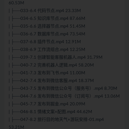
60.53M
| ├──033-6.4 代码节点.mp4 23.33M
| ├──034-6.5 知识库节点.mp4 87.66M
| ├──035-6.6 选择器节点.mp4 51.45M
| ├──036-6.7 数据库节点.mp4 73.54M
| ├──037-6.8 插件节点.mp4 12.91M
| ├──038-6.9 工作流组合.mp4 12.25M
| ├──039-7.1 创建智能客服机器人.mp4 31.79M
| ├──040-7.2 完善机器人逻辑.mp4 58.20M
| ├──041-7.3 发布到飞书.mp4 11.00M
| ├──042-7.4 发布到微信客服.mp4 18.37M
| ├──043-7.5 发布到微信公众号（服务号）.mp4 8.70M
| ├──044-7.6 发布到微信公众号（订阅号）.mp4 13.06M
| ├──045-7.7 发布到掘金.mp4 20.09M
| ├──046-8.1 情绪文案+配图.mp4 44.62M
| ├──047-8.2 旅行目的地天气+游玩安排-01.mp4
53.21M