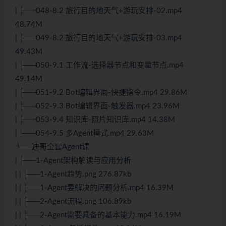
| ├──048-8.2 旅行目的地天气+游玩安排-02.mp4
48.74M
| ├──049-8.2 旅行目的地天气+游玩安排-03.mp4
49.43M
| ├──050-9.1 工作流-选择器节点和变量节点.mp4
49.14M
| ├──051-9.2 Bot编辑界面-快捷指令.mp4 29.86M
| ├──052-9.3 Bot编辑界面-触发器.mp4 23.96M
| ├──053-9.4 知识库-照片知识库.mp4 14.38M
| └──054-9.5 多Agent模式.mp4 29.63M
└──迪哥全套Agent课
| ├──1-Agent架构解读与应用分析
| | ├──1-Agent趋势.png 276.87kb
| | ├──1-Agent要解决的问题分析.mp4 16.39M
| | ├──2-Agent流程.png 106.89kb
| | ├──2-Agent需要具备的基本能力.mp4 16.19M