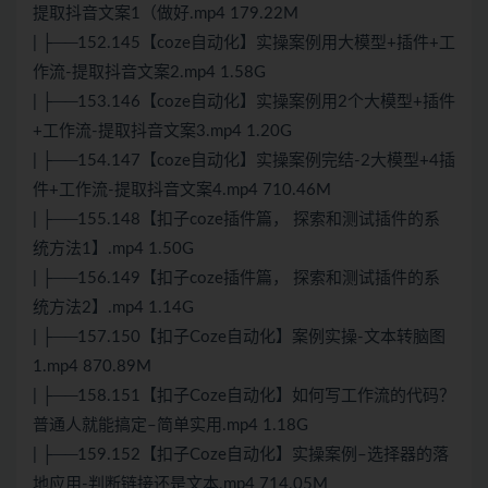
提取抖音文案1（做好.mp4 179.22M
| ├──152.145【coze自动化】实操案例用大模型+插件+工
作流-提取抖音文案2.mp4 1.58G
| ├──153.146【coze自动化】实操案例用2个大模型+插件
+工作流-提取抖音文案3.mp4 1.20G
| ├──154.147【coze自动化】实操案例完结-2大模型+4插
件+工作流-提取抖音文案4.mp4 710.46M
| ├──155.148【扣子coze插件篇， 探索和测试插件的系
统方法1】.mp4 1.50G
| ├──156.149【扣子coze插件篇， 探索和测试插件的系
统方法2】.mp4 1.14G
| ├──157.150【扣子Coze自动化】案例实操-文本转脑图
1.mp4 870.89M
| ├──158.151【扣子Coze自动化】如何写工作流的代码？
普通人就能搞定–简单实用.mp4 1.18G
| ├──159.152【扣子Coze自动化】实操案例–选择器的落
地应用-判断链接还是文本.mp4 714.05M