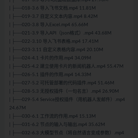
| ├──018-3.6 导入飞书文档.mp4 11.81M
| ├──019-3.7 自定义文本内容.mp4 8.42M
| ├──020-3.8 导入Excel.mp4 65.66M
| ├──021-3.9 导入API（json格式）.mp4 43.68M
| ├──022-3.10 导入飞书表格.mp4 17.41M
| ├──023-3.11 自定义表格内容.mp4 20.10M
| ├──024-4.1 卡片的作用.mp4 34.09M
| ├──025-4.2 建立使用卡片的新闻机器人.mp4 55.47M
| ├──026-5.1 插件的作用.mp4 14.33M
| ├──027-5.2 可托管部署的代码插件.mp4 51.46M
| ├──028-5.3 无授权插件（一句名言）.mp4 26.90M
| ├──029-5.4 Service授权插件（用机器人发邮件）.mp4
24.67M
| ├──030-6.1 工作流的作用.mp4 15.13M
| ├──031-6.2 节点的输入与输出.mp4 35.62M
| ├──032-6.3 大模型节点（将自然语言变成参数）.mp4