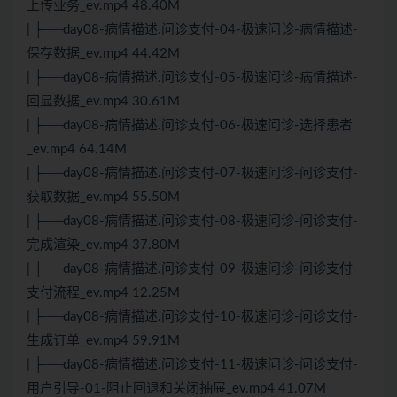
上传业务_ev.mp4 48.40M
| ├──day08-病情描述.问诊支付-04-极速问诊-病情描述-
保存数据_ev.mp4 44.42M
| ├──day08-病情描述.问诊支付-05-极速问诊-病情描述-
回显数据_ev.mp4 30.61M
| ├──day08-病情描述.问诊支付-06-极速问诊-选择患者
_ev.mp4 64.14M
| ├──day08-病情描述.问诊支付-07-极速问诊-问诊支付-
获取数据_ev.mp4 55.50M
| ├──day08-病情描述.问诊支付-08-极速问诊-问诊支付-
完成渲染_ev.mp4 37.80M
| ├──day08-病情描述.问诊支付-09-极速问诊-问诊支付-
支付流程_ev.mp4 12.25M
| ├──day08-病情描述.问诊支付-10-极速问诊-问诊支付-
生成订单_ev.mp4 59.91M
| ├──day08-病情描述.问诊支付-11-极速问诊-问诊支付-
用户引导-01-阻止回退和关闭抽屉_ev.mp4 41.07M