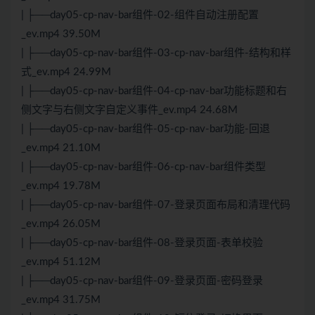
| ├──day05-cp-nav-bar组件-02-组件自动注册配置
_ev.mp4 39.50M
| ├──day05-cp-nav-bar组件-03-cp-nav-bar组件-结构和样
式_ev.mp4 24.99M
| ├──day05-cp-nav-bar组件-04-cp-nav-bar功能标题和右
侧文字与右侧文字自定义事件_ev.mp4 24.68M
| ├──day05-cp-nav-bar组件-05-cp-nav-bar功能-回退
_ev.mp4 21.10M
| ├──day05-cp-nav-bar组件-06-cp-nav-bar组件类型
_ev.mp4 19.78M
| ├──day05-cp-nav-bar组件-07-登录页面布局和清理代码
_ev.mp4 26.05M
| ├──day05-cp-nav-bar组件-08-登录页面-表单校验
_ev.mp4 51.12M
| ├──day05-cp-nav-bar组件-09-登录页面-密码登录
_ev.mp4 31.75M