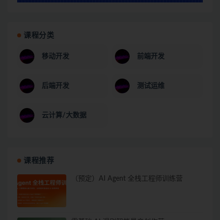
课程分类
移动开发
前端开发
后端开发
测试运维
云计算/大数据
课程推荐
（预定）AI Agent 全栈工程师训练营