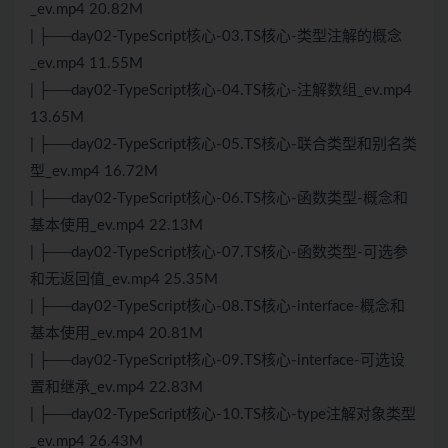
_ev.mp4 20.82M
| ├──day02-TypeScript核心-03.TS核心-类型注解的概念
_ev.mp4 11.55M
| ├──day02-TypeScript核心-04.TS核心-注解数组_ev.mp4
13.65M
| ├──day02-TypeScript核心-05.TS核心-联合类型和别名类
型_ev.mp4 16.72M
| ├──day02-TypeScript核心-06.TS核心-函数类型-概念和
基本使用_ev.mp4 22.13M
| ├──day02-TypeScript核心-07.TS核心-函数类型-可选参
和无返回值_ev.mp4 25.35M
| ├──day02-TypeScript核心-08.TS核心-interface-概念和
基本使用_ev.mp4 20.81M
| ├──day02-TypeScript核心-09.TS核心-interface-可选设
置和继承_ev.mp4 22.83M
| ├──day02-TypeScript核心-10.TS核心-type注解对象类型
_ev.mp4 26.43M