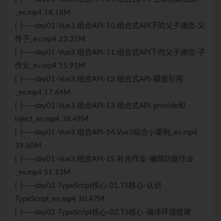
_ev.mp4 14.18M
| ├──day01-Vue3.组合API-10.组合式API下的父子通信-父
传子_ev.mp4 23.25M
| ├──day01-Vue3.组合API-11.组合式API下的父子通信-子
传父_ev.mp4 15.91M
| ├──day01-Vue3.组合API-12.组合式API-模版引用
_ev.mp4 17.64M
| ├──day01-Vue3.组合API-13.组合式API-provide和
inject_ev.mp4 36.49M
| ├──day01-Vue3.组合API-14.Vue3综合小案例_ev.mp4
39.50M
| ├──day01-Vue3.组合API-15.补充作业-编辑功能作业
_ev.mp4 51.13M
| ├──day02-TypeScript核心-01.TS核心-认识
TypeScript_ev.mp4 10.47M
| ├──day02-TypeScript核心-02.TS核心-编译环境搭建