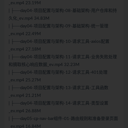
_ev.mp4 23.19M
| ├──day04-项目配置与架构-08-基础架构-用户仓库和持
久化_ev.mp4 34.83M
| ├──day04-项目配置与架构-09-基础架构-统一管理
_ev.mp4 22.49M
| ├──day04-项目配置与架构-10-请求工具-axios配置
_ev.mp4 27.18M
| ├──day04-项目配置与架构-11-请求工具-业务失败处理
和摘取核心响应数据_ev.mp4 32.23M
| ├──day04-项目配置与架构-12-请求工具-401处理
_ev.mp4 25.27M
| ├──day04-项目配置与架构-13-请求工具-工具函数
_ev.mp4 21.21M
| ├──day04-项目配置与架构-14-请求工具-类型设置
_ev.mp4 26.88M
| ├──day05-cp-nav-bar组件-01-路由规则和准备登录页面
_ev.mp4 16.84M