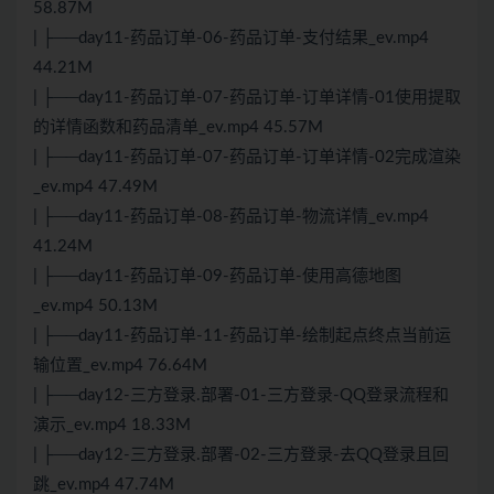
58.87M
| ├──day11-药品订单-06-药品订单-支付结果_ev.mp4
44.21M
| ├──day11-药品订单-07-药品订单-订单详情-01使用提取
的详情函数和药品清单_ev.mp4 45.57M
| ├──day11-药品订单-07-药品订单-订单详情-02完成渲染
_ev.mp4 47.49M
| ├──day11-药品订单-08-药品订单-物流详情_ev.mp4
41.24M
| ├──day11-药品订单-09-药品订单-使用高德地图
_ev.mp4 50.13M
| ├──day11-药品订单-11-药品订单-绘制起点终点当前运
输位置_ev.mp4 76.64M
| ├──day12-三方登录.部署-01-三方登录-QQ登录流程和
演示_ev.mp4 18.33M
| ├──day12-三方登录.部署-02-三方登录-去QQ登录且回
跳_ev.mp4 47.74M