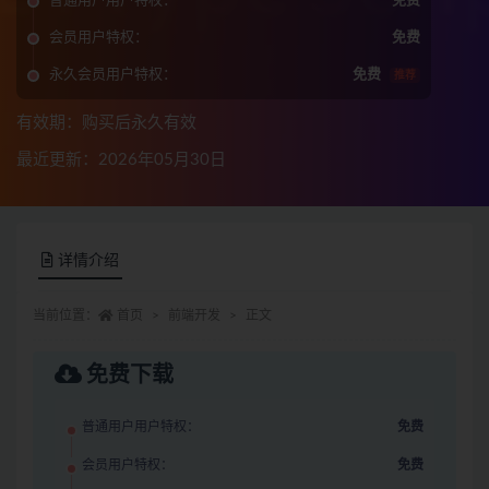
普通用户用户特权：
免费
会员用户特权：
免费
永久会员用户特权：
免费
推荐
有效期：购买后永久有效
最近更新：2026年05月30日
详情介绍
当前位置：
首页
前端开发
正文
免费下载
普通用户用户特权：
免费
会员用户特权：
免费