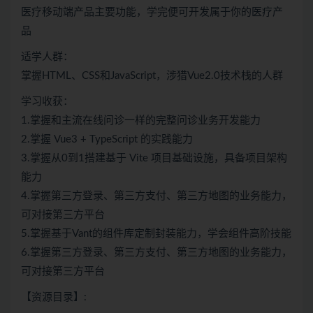
医疗移动端产品主要功能，学完便可开发属于你的医疗产
品
适学人群：
掌握HTML、CSS和JavaScript，涉猎Vue2.0技术栈的人群
学习收获：
1.掌握和主流在线问诊一样的完整问诊业务开发能力
2.掌握 Vue3 + TypeScript 的实践能力
3.掌握从0到1搭建基于 Vite 项目基础设施，具备项目架构
能力
4.掌握第三方登录、第三方支付、第三方地图的业务能力，
可对接第三方平台
5.掌握基于Vant的组件库定制封装能力，学会组件高阶技能
6.掌握第三方登录、第三方支付、第三方地图的业务能力，
可对接第三方平台
【资源目录】: