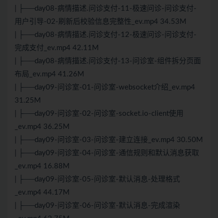
| ├──day08-病情描述.问诊支付-11-极速问诊-问诊支付-
用户引导-02-刷新后校验信息完整性_ev.mp4 34.53M
| ├──day08-病情描述.问诊支付-12-极速问诊-问诊支付-
完成支付_ev.mp4 42.11M
| ├──day08-病情描述.问诊支付-13-问诊室-组件拆分页面
布局_ev.mp4 41.26M
| ├──day09-问诊室-01-问诊室-websocket介绍_ev.mp4
31.25M
| ├──day09-问诊室-02-问诊室-socket.io-client使用
_ev.mp4 36.25M
| ├──day09-问诊室-03-问诊室-建立连接_ev.mp4 30.50M
| ├──day09-问诊室-04-问诊室-通信规则和默认消息获取
_ev.mp4 16.88M
| ├──day09-问诊室-05-问诊室-默认消息-处理格式
_ev.mp4 44.17M
| ├──day09-问诊室-06-问诊室-默认消息-完成渲染