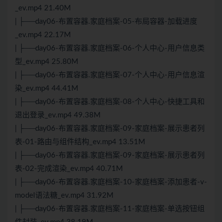
_ev.mp4 21.40M
| ├──day06-布置容器.家庭档案-05-布局容器-加载进度
_ev.mp4 22.17M
| ├──day06-布置容器.家庭档案-06-个人中心-用户信息类
型_ev.mp4 25.80M
| ├──day06-布置容器.家庭档案-07-个人中心-用户信息渲
染_ev.mp4 44.41M
| ├──day06-布置容器.家庭档案-08-个人中心-快捷工具和
退出登录_ev.mp4 49.38M
| ├──day06-布置容器.家庭档案-09-家庭档案-展示患者列
表-01-路由与组件结构_ev.mp4 13.51M
| ├──day06-布置容器.家庭档案-09-家庭档案-展示患者列
表-02-完成渲染_ev.mp4 40.71M
| ├──day06-布置容器.家庭档案-10-家庭档案-添加患者-v-
model语法糖_ev.mp4 31.92M
| ├──day06-布置容器.家庭档案-11-家庭档案-单选按钮组