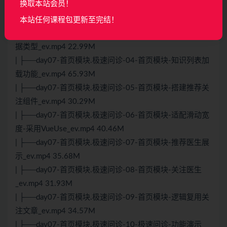
换取本站会员！
| ├──day07-首页模块.极速问诊-02-首页模块-知识列表加
载更多效果_ev.mp4 46.15M
本站任何课程包更新至完结！
| ├──day07-首页模块.极速问诊-03-首页模块-知识列表数
据类型_ev.mp4 22.99M
| ├──day07-首页模块.极速问诊-04-首页模块-知识列表加
载功能_ev.mp4 65.93M
| ├──day07-首页模块.极速问诊-05-首页模块-搭建推荐关
注组件_ev.mp4 30.29M
| ├──day07-首页模块.极速问诊-06-首页模块-适配滑动宽
度-采用VueUse_ev.mp4 40.46M
| ├──day07-首页模块.极速问诊-07-首页模块-推荐医生展
示_ev.mp4 35.68M
| ├──day07-首页模块.极速问诊-08-首页模块-关注医生
_ev.mp4 31.93M
| ├──day07-首页模块.极速问诊-09-首页模块-逻辑复用关
注文章_ev.mp4 34.57M
| ├──day07-首页模块.极速问诊-10-极速问诊-功能演示