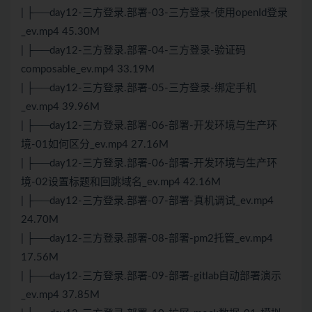
| ├──day12-三方登录.部署-03-三方登录-使用openId登录
_ev.mp4 45.30M
| ├──day12-三方登录.部署-04-三方登录-验证码
composable_ev.mp4 33.19M
| ├──day12-三方登录.部署-05-三方登录-绑定手机
_ev.mp4 39.96M
| ├──day12-三方登录.部署-06-部署-开发环境与生产环
境-01如何区分_ev.mp4 27.16M
| ├──day12-三方登录.部署-06-部署-开发环境与生产环
境-02设置标题和回跳域名_ev.mp4 42.16M
| ├──day12-三方登录.部署-07-部署-真机调试_ev.mp4
24.70M
| ├──day12-三方登录.部署-08-部署-pm2托管_ev.mp4
17.56M
| ├──day12-三方登录.部署-09-部署-gitlab自动部署演示
_ev.mp4 37.85M