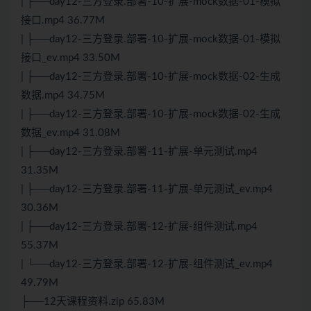
| ├──day12-三方登录.部署-10-扩展-mock数据-01-模拟
接口.mp4 36.77M
| ├──day12-三方登录.部署-10-扩展-mock数据-01-模拟
接口_ev.mp4 33.50M
| ├──day12-三方登录.部署-10-扩展-mock数据-02-生成
数据.mp4 34.75M
| ├──day12-三方登录.部署-10-扩展-mock数据-02-生成
数据_ev.mp4 31.08M
| ├──day12-三方登录.部署-11-扩展-单元测试.mp4
31.35M
| ├──day12-三方登录.部署-11-扩展-单元测试_ev.mp4
30.36M
| ├──day12-三方登录.部署-12-扩展-组件测试.mp4
55.37M
| └──day12-三方登录.部署-12-扩展-组件测试_ev.mp4
49.79M
├──12天课程资料.zip 65.83M