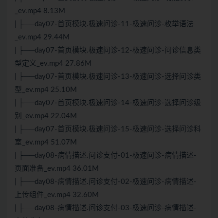
_ev.mp4 8.13M
| ├──day07-首页模块.极速问诊-11-极速问诊-枚举语法
_ev.mp4 29.44M
| ├──day07-首页模块.极速问诊-12-极速问诊-问诊信息类
型定义_ev.mp4 27.86M
| ├──day07-首页模块.极速问诊-13-极速问诊-选择问诊类
型_ev.mp4 25.10M
| ├──day07-首页模块.极速问诊-14-极速问诊-选择问诊级
别_ev.mp4 22.04M
| ├──day07-首页模块.极速问诊-15-极速问诊-选择问诊科
室_ev.mp4 51.07M
| ├──day08-病情描述.问诊支付-01-极速问诊-病情描述-
页面准备_ev.mp4 36.01M
| ├──day08-病情描述.问诊支付-02-极速问诊-病情描述-
上传组件_ev.mp4 32.60M
| ├──day08-病情描述.问诊支付-03-极速问诊-病情描述-