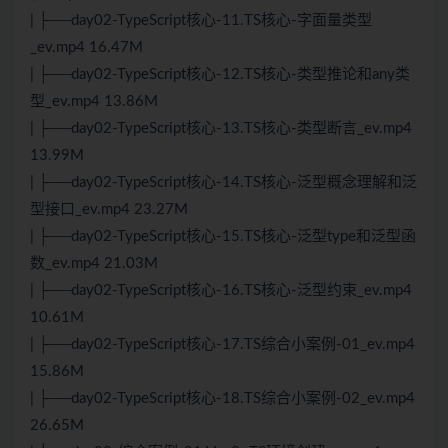
| ├──day02-TypeScript核心-11.TS核心-字面量类型
_ev.mp4 16.47M
| ├──day02-TypeScript核心-12.TS核心-类型推论和any类
型_ev.mp4 13.86M
| ├──day02-TypeScript核心-13.TS核心-类型断言_ev.mp4
13.99M
| ├──day02-TypeScript核心-14.TS核心-泛型概念理解和泛
型接口_ev.mp4 23.27M
| ├──day02-TypeScript核心-15.TS核心-泛型type和泛型函
数_ev.mp4 21.03M
| ├──day02-TypeScript核心-16.TS核心-泛型约束_ev.mp4
10.61M
| ├──day02-TypeScript核心-17.TS综合小案例-01_ev.mp4
15.86M
| ├──day02-TypeScript核心-18.TS综合小案例-02_ev.mp4
26.65M