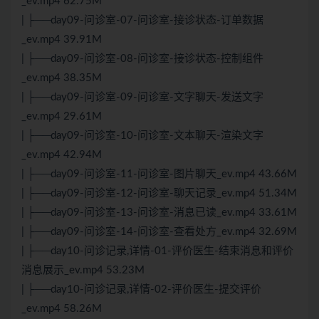
_ev.mp4 62.75M
| ├──day09-问诊室-07-问诊室-接诊状态-订单数据
_ev.mp4 39.91M
| ├──day09-问诊室-08-问诊室-接诊状态-控制组件
_ev.mp4 38.35M
| ├──day09-问诊室-09-问诊室-文字聊天-发送文字
_ev.mp4 29.61M
| ├──day09-问诊室-10-问诊室-文本聊天-渲染文字
_ev.mp4 42.94M
| ├──day09-问诊室-11-问诊室-图片聊天_ev.mp4 43.66M
| ├──day09-问诊室-12-问诊室-聊天记录_ev.mp4 51.34M
| ├──day09-问诊室-13-问诊室-消息已读_ev.mp4 33.61M
| ├──day09-问诊室-14-问诊室-查看处方_ev.mp4 32.69M
| ├──day10-问诊记录,详情-01-评价医生-结束消息和评价
消息展示_ev.mp4 53.23M
| ├──day10-问诊记录,详情-02-评价医生-提交评价
_ev.mp4 58.26M