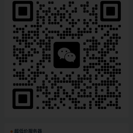
超低价服务器