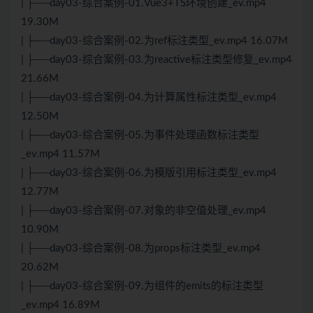
| ├──day03-综合案例-01.Vue3+TS环境创建_ev.mp4
19.30M
| ├──day03-综合案例-02.为ref标注类型_ev.mp4 16.07M
| ├──day03-综合案例-03.为reactive标注类型修复_ev.mp4
21.66M
| ├──day03-综合案例-04.为计算属性标注类型_ev.mp4
12.50M
| ├──day03-综合案例-05.为事件处理函数标注类型
_ev.mp4 11.57M
| ├──day03-综合案例-06.为模版引用标注类型_ev.mp4
12.77M
| ├──day03-综合案例-07.对象的非空值处理_ev.mp4
10.90M
| ├──day03-综合案例-08.为props标注类型_ev.mp4
20.62M
| ├──day03-综合案例-09.为组件的emits的标注类型
_ev.mp4 16.89M