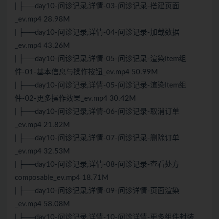
| ├──day10-问诊记录,详情-03-问诊记录-搭建页面
_ev.mp4 28.98M
| ├──day10-问诊记录,详情-04-问诊记录-加载数据
_ev.mp4 43.26M
| ├──day10-问诊记录,详情-05-问诊记录-渲染Item组
件-01-基本信息与操作按钮_ev.mp4 50.99M
| ├──day10-问诊记录,详情-05-问诊记录-渲染Item组
件-02-更多操作效果_ev.mp4 30.42M
| ├──day10-问诊记录,详情-06-问诊记录-取消订单
_ev.mp4 21.82M
| ├──day10-问诊记录,详情-07-问诊记录-删除订单
_ev.mp4 32.53M
| ├──day10-问诊记录,详情-08-问诊记录-查看处方
composable_ev.mp4 18.71M
| ├──day10-问诊记录,详情-09-问诊详情-页面渲染
_ev.mp4 58.08M
| ├──day10-问诊记录,详情-10-问诊详情-更多组件封装