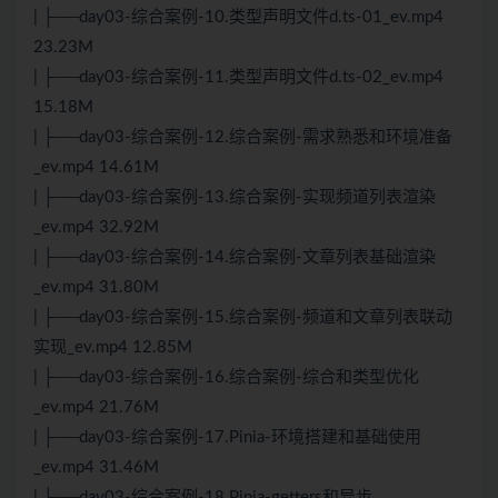
| ├──day03-综合案例-10.类型声明文件d.ts-01_ev.mp4
23.23M
| ├──day03-综合案例-11.类型声明文件d.ts-02_ev.mp4
15.18M
| ├──day03-综合案例-12.综合案例-需求熟悉和环境准备
_ev.mp4 14.61M
| ├──day03-综合案例-13.综合案例-实现频道列表渲染
_ev.mp4 32.92M
| ├──day03-综合案例-14.综合案例-文章列表基础渲染
_ev.mp4 31.80M
| ├──day03-综合案例-15.综合案例-频道和文章列表联动
实现_ev.mp4 12.85M
| ├──day03-综合案例-16.综合案例-综合和类型优化
_ev.mp4 21.76M
| ├──day03-综合案例-17.Pinia-环境搭建和基础使用
_ev.mp4 31.46M
| ├──day03-综合案例-18.Pinia-getters和异步