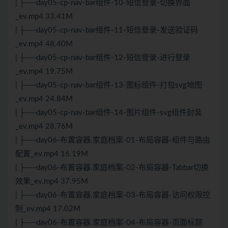
| ├──day05-cp-nav-bar组件-10-短信登录-切换界面
_ev.mp4 33.41M
| ├──day05-cp-nav-bar组件-11-短信登录-发送验证码
_ev.mp4 48.40M
| ├──day05-cp-nav-bar组件-12-短信登录-进行登录
_ev.mp4 19.75M
| ├──day05-cp-nav-bar组件-13-图标组件-打包svg地图
_ev.mp4 24.84M
| ├──day05-cp-nav-bar组件-14-图片组件-svg组件封装
_ev.mp4 28.76M
| ├──day06-布置容器.家庭档案-01-布局容器-组件与路由
配置_ev.mp4 16.19M
| ├──day06-布置容器.家庭档案-02-布局容器-Tabbar切换
效果_ev.mp4 37.95M
| ├──day06-布置容器.家庭档案-03-布局容器-访问权限控
制_ev.mp4 17.02M
| ├──day06-布置容器.家庭档案-04-布局容器-页面标题