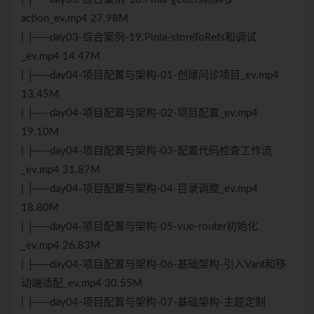
action_ev.mp4 27.98M
| ├──day03-综合案例-19.Pinia-storeToRefs和调试
_ev.mp4 14.47M
| ├──day04-项目配置与架构-01-创建问诊项目_ev.mp4
13.45M
| ├──day04-项目配置与架构-02-项目配置_ev.mp4
19.10M
| ├──day04-项目配置与架构-03-配置代码检查工作流
_ev.mp4 31.87M
| ├──day04-项目配置与架构-04-目录调整_ev.mp4
18.80M
| ├──day04-项目配置与架构-05-vue-router初始化
_ev.mp4 26.83M
| ├──day04-项目配置与架构-06-基础架构-引入Vant和移
动端适配_ev.mp4 30.55M
| ├──day04-项目配置与架构-07-基础架构-主题定制