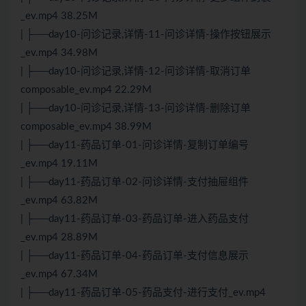
_ev.mp4 38.25M
| ├──day10-问诊记录,详情-11-问诊详情-操作按钮展示
_ev.mp4 34.98M
| ├──day10-问诊记录,详情-12-问诊详情-取消订单
composable_ev.mp4 22.29M
| ├──day10-问诊记录,详情-13-问诊详情-删除订单
composable_ev.mp4 38.99M
| ├──day11-药品订单-01-问诊详情-复制订单编号
_ev.mp4 19.11M
| ├──day11-药品订单-02-问诊详情-支付抽屉组件
_ev.mp4 63.82M
| ├──day11-药品订单-03-药品订单-进入药品支付
_ev.mp4 28.89M
| ├──day11-药品订单-04-药品订单-支付信息展示
_ev.mp4 67.34M
| ├──day11-药品订单-05-药品支付-进行支付_ev.mp4