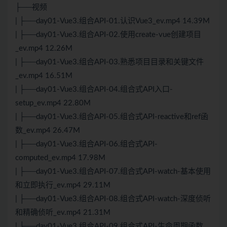
├──视频
| ├──day01-Vue3.组合API-01.认识Vue3_ev.mp4 14.39M
| ├──day01-Vue3.组合API-02.使用create-vue创建项目
_ev.mp4 12.26M
| ├──day01-Vue3.组合API-03.熟悉项目目录和关键文件
_ev.mp4 16.51M
| ├──day01-Vue3.组合API-04.组合式API入口-
setup_ev.mp4 22.80M
| ├──day01-Vue3.组合API-05.组合式API-reactive和ref函
数_ev.mp4 26.47M
| ├──day01-Vue3.组合API-06.组合式API-
computed_ev.mp4 17.98M
| ├──day01-Vue3.组合API-07.组合式API-watch-基本使用
和立即执行_ev.mp4 29.11M
| ├──day01-Vue3.组合API-08.组合式API-watch-深度侦听
和精确侦听_ev.mp4 21.31M
| ├──day01-Vue3.组合API-09.组合式API-生命周期函数