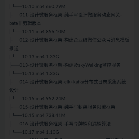
| └──10.10.mp4 660.29M
├──011-设计微服务框架-纯手写设计微服务动态网关-
bate非剪辑版本
| └──10.11.mp4 856.10M
├──012-设计微服务框架-构建企业级微信公众号消息模板
推送
| └──10.13.mp4 1.33G
├──013-设计微服务框架-构建及skyWalking监控服务
| └──10.13.mp4 1.33G
├──014-设计微服务框架-elk+kafka分布式日志采集系统
设计
| └──10.15.mp4 952.24M
├──015-设计微服务框架-纯手写封装服务限流框架
| └──10.15.mp4 738.41M
├──016-设计微服务框架-手写令牌桶和漏桶算法
| └──10.17.mp4 1.10G