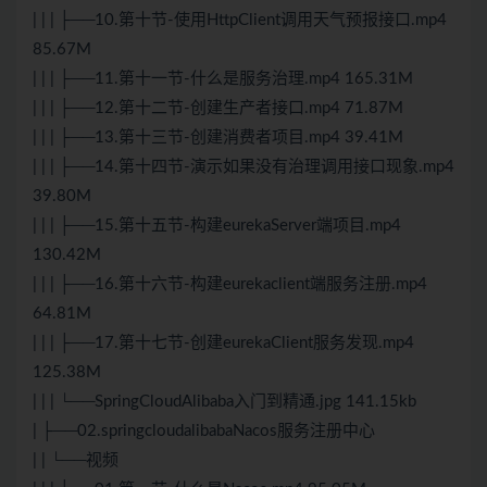
| | | ├──10.第十节-使用HttpClient调用天气预报接口.mp4
85.67M
| | | ├──11.第十一节-什么是服务治理.mp4 165.31M
| | | ├──12.第十二节-创建生产者接口.mp4 71.87M
| | | ├──13.第十三节-创建消费者项目.mp4 39.41M
| | | ├──14.第十四节-演示如果没有治理调用接口现象.mp4
39.80M
| | | ├──15.第十五节-构建eurekaServer端项目.mp4
130.42M
| | | ├──16.第十六节-构建eurekaclient端服务注册.mp4
64.81M
| | | ├──17.第十七节-创建eurekaClient服务发现.mp4
125.38M
| | | └──SpringCloudAlibaba入门到精通.jpg 141.15kb
| ├──02.springcloudalibabaNacos服务注册中心
| | └──视频