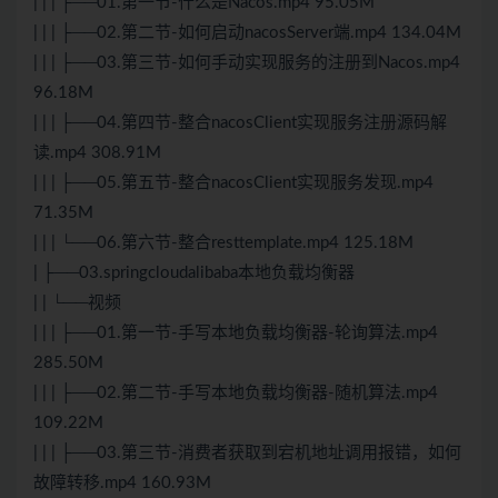
| | | ├──01.第一节-什么是Nacos.mp4 95.05M
| | | ├──02.第二节-如何启动nacosServer端.mp4 134.04M
| | | ├──03.第三节-如何手动实现服务的注册到Nacos.mp4
96.18M
| | | ├──04.第四节-整合nacosClient实现服务注册源码解
读.mp4 308.91M
| | | ├──05.第五节-整合nacosClient实现服务发现.mp4
71.35M
| | | └──06.第六节-整合resttemplate.mp4 125.18M
| ├──03.springcloudalibaba本地负载均衡器
| | └──视频
| | | ├──01.第一节-手写本地负载均衡器-轮询算法.mp4
285.50M
| | | ├──02.第二节-手写本地负载均衡器-随机算法.mp4
109.22M
| | | ├──03.第三节-消费者获取到宕机地址调用报错，如何
故障转移.mp4 160.93M