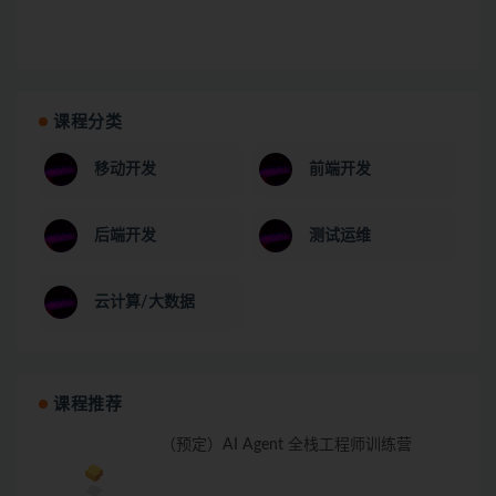
课程分类
移动开发
前端开发
后端开发
测试运维
云计算/大数据
课程推荐
（预定）AI Agent 全栈工程师训练营