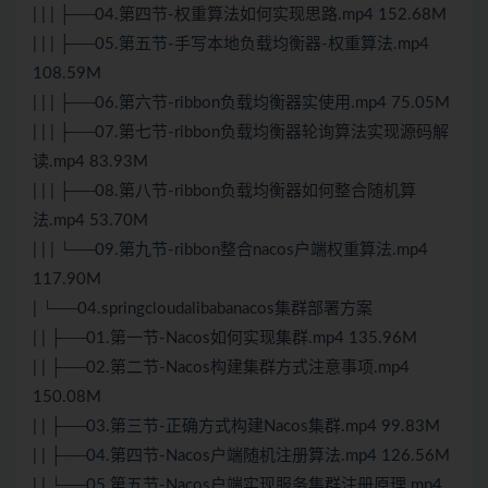
| | | ├──04.第四节-权重算法如何实现思路.mp4 152.68M
| | | ├──05.第五节-手写本地负载均衡器-权重算法.mp4
108.59M
| | | ├──06.第六节-ribbon负载均衡器实使用.mp4 75.05M
| | | ├──07.第七节-ribbon负载均衡器轮询算法实现源码解
读.mp4 83.93M
| | | ├──08.第八节-ribbon负载均衡器如何整合随机算
法.mp4 53.70M
| | | └──09.第九节-ribbon整合nacos户端权重算法.mp4
117.90M
| └──04.springcloudalibabanacos集群部署方案
| | ├──01.第一节-Nacos如何实现集群.mp4 135.96M
| | ├──02.第二节-Nacos构建集群方式注意事项.mp4
150.08M
| | ├──03.第三节-正确方式构建Nacos集群.mp4 99.83M
| | ├──04.第四节-Nacos户端随机注册算法.mp4 126.56M
| | └──05.第五节-Nacos户端实现服务集群注册原理.mp4