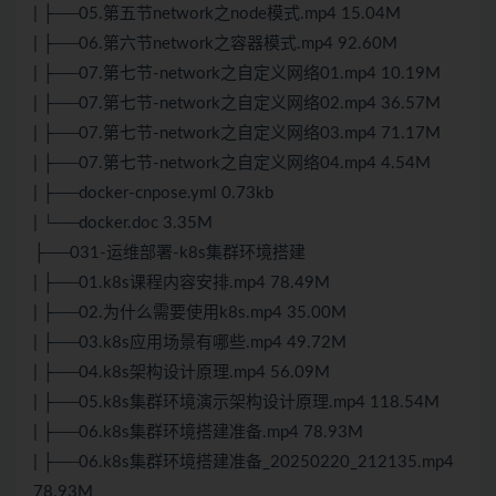
| ├──05.第五节network之node模式.mp4 15.04M
| ├──06.第六节network之容器模式.mp4 92.60M
| ├──07.第七节-network之自定义网络01.mp4 10.19M
| ├──07.第七节-network之自定义网络02.mp4 36.57M
| ├──07.第七节-network之自定义网络03.mp4 71.17M
| ├──07.第七节-network之自定义网络04.mp4 4.54M
| ├──docker-cnpose.yml 0.73kb
| └──docker.doc 3.35M
├──031-运维部署-k8s集群环境搭建
| ├──01.k8s课程内容安排.mp4 78.49M
| ├──02.为什么需要使用k8s.mp4 35.00M
| ├──03.k8s应用场景有哪些.mp4 49.72M
| ├──04.k8s架构设计原理.mp4 56.09M
| ├──05.k8s集群环境演示架构设计原理.mp4 118.54M
| ├──06.k8s集群环境搭建准备.mp4 78.93M
| ├──06.k8s集群环境搭建准备_20250220_212135.mp4
78.93M