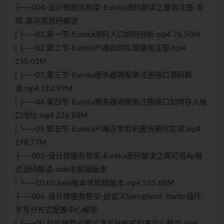
├──004-设计微服务框架-Eureka源码解读之服务注册-发
现-高可用源码解读
| ├──01.第一节-Eureka源码入口如何分析.mp4 76.50M
| ├──02.第二节-Eureka户端如何实现服务注册.mp4
150.01M
| ├──03.第三节-Eureka服务器端服务注册接口源码解
读.mp4 112.99M
| ├──04.第四节-Eureka服务器端服务注册接口如何存入接
口地址.mp4 226.83M
| └──05.第五节-Eureka户端正常宕机服务剔除实现.mp4
198.77M
├──005-设计微服务框架-Eureka源码解读之高可用Ap模
式源码解读-bate非剪辑版本
| └──10.05.bate版本非剪辑版本.mp4 525.68M
├──006-设计微服务框架-自定义Springboot-Starter插件-
手写分布式配置中心框架
| ├──00.前后端整合模式演示分布式配置中心框架.mp4