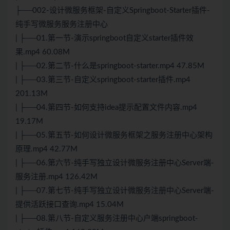
├──002-设计微服务框架-自定义Springboot-Starter插件-
纯手写微服务服务注册中心
| ├──01.第一节-演示springboot自定义starter插件效
果.mp4 60.08M
| ├──02.第二节-什么是springboot-starter.mp4 47.85M
| ├──03.第三节-自定义springboot-starter插件.mp4
201.13M
| ├──04.第四节-如何支持idea提示配置文件内容.mp4
19.17M
| ├──05.第五节-如何设计微服务框架之服务注册中心架构
原理.mp4 42.77M
| ├──06.第六节-纯手写独立设计微服务注册中心Server端-
服务注册.mp4 126.42M
| ├──07.第七节-纯手写独立设计微服务注册中心Server端-
提供活跃接口查询.mp4 15.04M
| ├──08.第八节-自定义服务注册中心户端springboot-