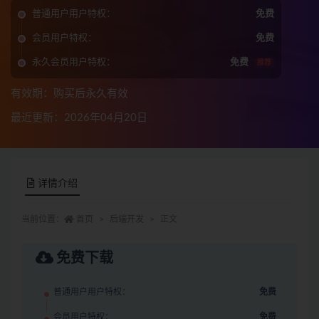
普通用户用户特权：
免费
会员用户特权：
免费
永久会员用户特权：
免费
推荐
有效期：购买后永久有效
最近更新：2026年04月20日
详情介绍
当前位置：
首页
后端开发
正文
免费下载
普通用户用户特权：
免费
会员用户特权：
免费