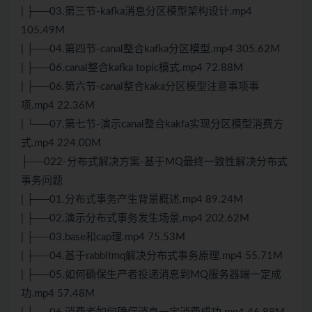
| ├──03.第三节-kafka消息分区模型架构设计.mp4
105.49M
| ├──04.第四节-canal整合kafka分区模型.mp4 305.62M
| ├──06.canal整合kafka topic模式.mp4 72.88M
| ├──06.第六节-canal整合kaka分区模型注意事项事
项.mp4 22.36M
| └──07.第七节-演示canal整合kakfa实现分区模型消费方
式.mp4 224.00M
├──022-分布式解决方案-基于MQ最终一致性解决分布式
事务问题
| ├──01.分布式事务产生背景概述.mp4 89.24M
| ├──02.演示分布式事务发生场景.mp4 202.62M
| ├──03.base和cap理.mp4 75.53M
| ├──04.基于rabbitmq解决分布式事务原理.mp4 55.71M
| ├──05.如何确保生产者投递消息到MQ服务器端一定成
功.mp4 57.48M