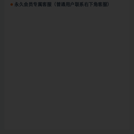
永久会员专属客服（普通用户联系右下角客服）