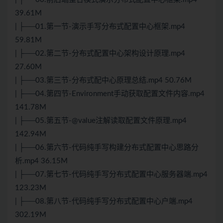
39.61M
| ├──01.第一节-演示手写分布式配置中心框架.mp4
59.81M
| ├──02.第二节-分布式配置中心架构设计原理.mp4
27.60M
| ├──03.第三节-分布式配中心原理总结.mp4 50.76M
| ├──04.第四节-Environment手动获取配置文件内容.mp4
141.78M
| ├──05.第五节-@value注解读取配置文件原理.mp4
142.94M
| ├──06.第六节-代码纯手写构建分布式配置中心思路分
析.mp4 36.15M
| ├──07.第七节-代码纯手写分布式配置中心服务器端.mp4
123.23M
| ├──08.第八节-代码纯手写分布式配置中心户端.mp4
302.19M