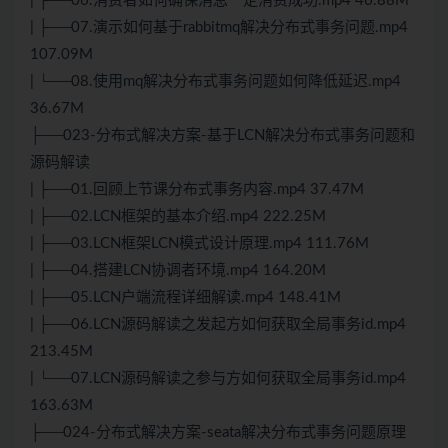
| ├──06.消费者如何确保消息一定消费成功.mp4 46.88M
| ├──07.演示如何基于rabbitmq解决分布式事务问题.mp4
107.09M
| └──08.使用mq解决分布式事务问题如何降低延迟.mp4
36.67M
├──023-分布式解决方案-基于LCN解决分布式事务问题和
源码解读
| ├──01.回顾上节课分布式事务内容.mp4 37.47M
| ├──02.LCN框架的基本介绍.mp4 222.25M
| ├──03.LCN框架LCN模式设计原理.mp4 111.76M
| ├──04.搭建LCN协调者环境.mp4 164.20M
| ├──05.LCN户端流程详细解读.mp4 148.41M
| ├──06.LCN源码解读之发起方如何获取全局事务id.mp4
213.45M
| └──07.LCN源码解读之参与方如何获取全局事务id.mp4
163.63M
├──024-分布式解决方案-seata解决分布式事务问题原理