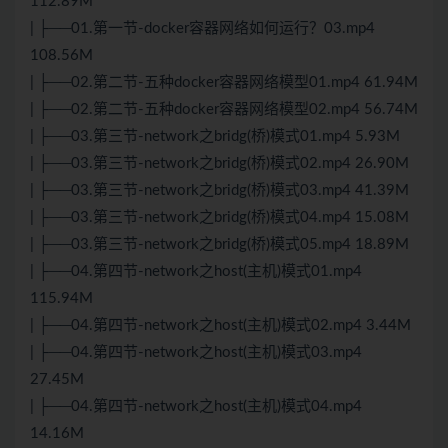
112.89M
| ├──01.第一节-docker容器网络如何运行？03.mp4
108.56M
| ├──02.第二节-五种docker容器网络模型01.mp4 61.94M
| ├──02.第二节-五种docker容器网络模型02.mp4 56.74M
| ├──03.第三节-network之bridg(桥)模式01.mp4 5.93M
| ├──03.第三节-network之bridg(桥)模式02.mp4 26.90M
| ├──03.第三节-network之bridg(桥)模式03.mp4 41.39M
| ├──03.第三节-network之bridg(桥)模式04.mp4 15.08M
| ├──03.第三节-network之bridg(桥)模式05.mp4 18.89M
| ├──04.第四节-network之host(主机)模式01.mp4
115.94M
| ├──04.第四节-network之host(主机)模式02.mp4 3.44M
| ├──04.第四节-network之host(主机)模式03.mp4
27.45M
| ├──04.第四节-network之host(主机)模式04.mp4
14.16M