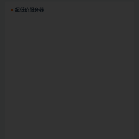
超低价服务器