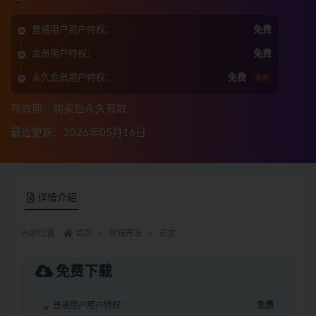
普通用户用户特权：
免费
会员用户特权：
免费
永久会员用户特权：
免费
推荐
有效期：购买后永久有效
最近更新：2026年05月16日
详情介绍
当前位置：
首页
后端开发
正文
免费下载
普通用户用户特权：
免费