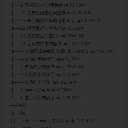
| ├──2-交易对的分页查询.mp4 51.08M
| ├──20-交易对历史记录查询.mp4 38.44M
| ├──21-未完成委托单的记录查询.mp4 22.01M
| ├──22-深度数据的查询.mp4 45.66M
| ├──23-成交数据的查询.mp4 30.91M
| ├──24-创建委托单的操作.mp4 175.07M
| ├──3-交易区域的新增_修改_状态的修改.mp4 39.71M
| ├──4-市场的查询操作.mp4 91.78M
| ├──5-市场的新增操作.mp4 253.86M
| ├──6-市场的修改操作.mp4 20.82M
| ├──7-市场的全查询.mp4 12.78M
| ├──8-banner加载.mp4 62.00M
| └──9-前台公告的展示.mp4 48.69M
└──资料
| ├──01
| | ├──coin-exchange_参考代码.zip 130.07M