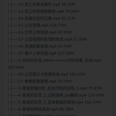
| ├──12-员工的查询操作.mp4 38.10M
| ├──13-员工的新增和删除.mp4 70.84M
| ├──14-系统日志的记录.mp4 90.21M
| ├──15-公告管理.mp4 118.75M
| ├──16-文件上传完成.mp4 93.95M
| ├──17-公告管理的新增和修改.mp4 51.06M
| ├──18-资源配置管理.mp4 91.95M
| ├──19-客户工单完成.mp4 107.00M
| ├──2-代码的生成_admin-service代码完善_启动.mp4
105.06M
| ├──20-公司银行卡管理完成.mp4 106.35M
| ├──21-参数配置管理.mp4 93.59M
| ├──3-登录前端分析_后台代码的实现_1.mp4 79.85M
| ├──4-登录的实现_2_远程调用_jwt解析.mp4 124.09M
| ├──5-登录的实现_3_菜单数据的查询.mp4 106.37M
| ├──6-登录的持续改进.mp4 48.78M