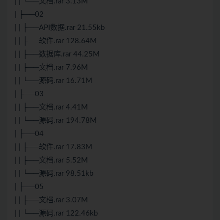
| | └──文档.rar 3.13M
| ├──02
| | ├──API数据.rar 21.55kb
| | ├──软件.rar 128.64M
| | ├──数据库.rar 44.25M
| | ├──文档.rar 7.96M
| | └──源码.rar 16.71M
| ├──03
| | ├──文档.rar 4.41M
| | └──源码.rar 194.78M
| ├──04
| | ├──软件.rar 17.83M
| | ├──文档.rar 5.52M
| | └──源码.rar 98.51kb
| ├──05
| | ├──文档.rar 3.07M
| | └──源码.rar 122.46kb