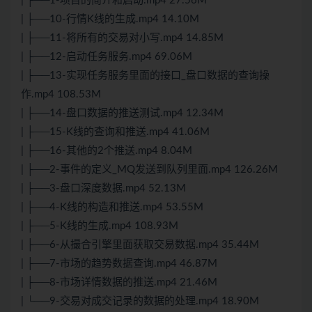
| ├──1-项目的简介和启动.mp4 27.56M
| ├──10-行情K线的生成.mp4 14.10M
| ├──11-将所有的交易对小写.mp4 14.85M
| ├──12-启动任务服务.mp4 69.06M
| ├──13-实现任务服务里面的接口_盘口数据的查询操
作.mp4 108.53M
| ├──14-盘口数据的推送测试.mp4 12.34M
| ├──15-K线的查询和推送.mp4 41.06M
| ├──16-其他的2个推送.mp4 8.04M
| ├──2-事件的定义_MQ发送到队列里面.mp4 126.26M
| ├──3-盘口深度数据.mp4 52.13M
| ├──4-K线的构造和推送.mp4 53.55M
| ├──5-K线的生成.mp4 108.93M
| ├──6-从撮合引擎里面获取交易数据.mp4 35.44M
| ├──7-市场的趋势数据查询.mp4 46.87M
| ├──8-市场详情数据的推送.mp4 21.46M
| └──9-交易对成交记录的数据的处理.mp4 18.90M