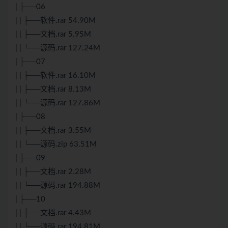
| ├──06
| | ├──软件.rar 54.90M
| | ├──文档.rar 5.95M
| | └──源码.rar 127.24M
| ├──07
| | ├──软件.rar 16.10M
| | ├──文档.rar 8.13M
| | └──源码.rar 127.86M
| ├──08
| | ├──文档.rar 3.55M
| | └──源码.zip 63.51M
| ├──09
| | ├──文档.rar 2.28M
| | └──源码.rar 194.88M
| ├──10
| | ├──文档.rar 4.43M
| | └──源码.rar 194.81M