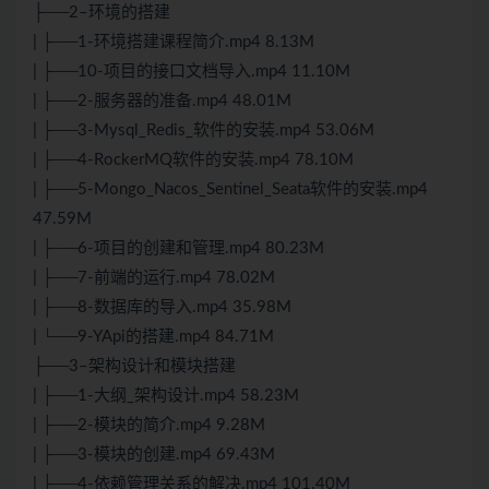
├──2–环境的搭建
| ├──1-环境搭建课程简介.mp4 8.13M
| ├──10-项目的接口文档导入.mp4 11.10M
| ├──2-服务器的准备.mp4 48.01M
| ├──3-Mysql_Redis_软件的安装.mp4 53.06M
| ├──4-RockerMQ软件的安装.mp4 78.10M
| ├──5-Mongo_Nacos_Sentinel_Seata软件的安装.mp4
47.59M
| ├──6-项目的创建和管理.mp4 80.23M
| ├──7-前端的运行.mp4 78.02M
| ├──8-数据库的导入.mp4 35.98M
| └──9-YApi的搭建.mp4 84.71M
├──3–架构设计和模块搭建
| ├──1-大纲_架构设计.mp4 58.23M
| ├──2-模块的简介.mp4 9.28M
| ├──3-模块的创建.mp4 69.43M
| ├──4-依赖管理关系的解决.mp4 101.40M