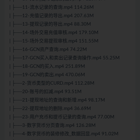
| ├──11-流水记录的查询.mp4 114.26M
| ├──12-充值记录的导出.mp4 207.63M
| ├──13-提现记录的导出.mp4 88.30M
| ├──14-场外交易充值审核.mp4 179.10M
| ├──15-场外交易提现审核.mp4 151.55M
| ├──16-GCN资产查询.mp4 74.22M
| ├──17-GCN买入和卖出记录查询操作.mp4 55.25M
| ├──18-GCN的买入.mp4 251.89M
| ├──19-GCN的卖出.mp4 470.06M
| ├──2-货币类型的CURD.mp4 112.28M
| ├──20-账号的扣减.mp4 93.51M
| ├──21-提现地址的查询和新增.mp4 98.17M
| ├──22-提现地址的删除.mp4 36.69M
| ├──23-用户充币和提币记录的查询.mp4 77.00M
| ├──3-数字货币分页查询.mp4 126.28M
| ├──4-数字货币的装修修改_数据回显.mp4 91.02M