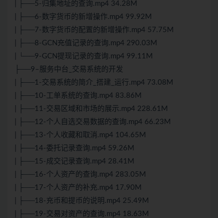
| ├──5-归集地址的查询.mp4 34.28M
| ├──6-数字货币的新增操作.mp4 99.92M
| ├──7-数字货币的配置的新增操作.mp4 57.75M
| ├──8-GCN充值记录的查询.mp4 290.03M
| └──9-GCN提现记录的查询.mp4 99.11M
├──9–服务中台_交易系统的开发
| ├──1-交易系统的简介_搭建_运行.mp4 73.08M
| ├──10-工单系统的查询.mp4 83.86M
| ├──11-交易区域和市场的展示.mp4 228.61M
| ├──12-个人自选交易数据的查询.mp4 66.23M
| ├──13-个人收藏和取消.mp4 104.65M
| ├──14-委托记录查询.mp4 59.26M
| ├──15-成交记录查询.mp4 28.41M
| ├──16-个人资产的查询.mp4 283.05M
| ├──17-个人资产的补充.mp4 17.90M
| ├──18-充币和提币的说明.mp4 25.49M
| ├──19-交易对资产的查询.mp4 18.63M