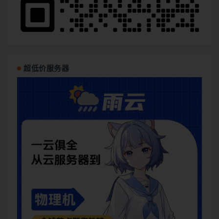
超低价服务器