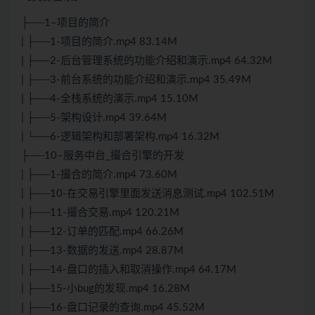
├──1–项目的简介
| ├──1-项目的简介.mp4 83.14M
| ├──2-后台管理系统的功能介绍和演示.mp4 64.32M
| ├──3-前台系统的功能介绍和演示.mp4 35.49M
| ├──4-全栈系统的演示.mp4 15.10M
| ├──5-架构设计.mp4 39.64M
| └──6-逻辑架构和部署架构.mp4 16.32M
├──10–服务中台_撮合引擎的开发
| ├──1-撮合的简介.mp4 73.60M
| ├──10-在交易引擎里面发送消息测试.mp4 102.51M
| ├──11-撮合交易.mp4 120.21M
| ├──12-订单的匹配.mp4 66.26M
| ├──13-数据的发送.mp4 28.87M
| ├──14-盘口的插入和取消操作.mp4 64.17M
| ├──15-小bug的发现.mp4 16.28M
| ├──16-盘口记录的查询.mp4 45.52M