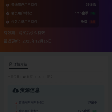
普通用户用户特权：
39金币
会员用户特权：
19.5金币
5折
永久会员用户特权：
免费
推荐
有效期：购买后永久有效
最近更新：2025年12月16日
详情介绍
当前位置：
首页
AI
正文
资源信息
普通用户用户特权：
39金币
会员用户特权：
19.5金币
5折