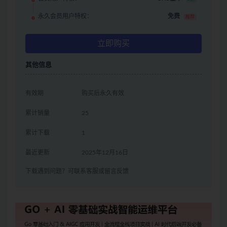
永久会员用户特权：
免费
推荐
立即购买
其他信息
有效期
购买后永久有效
累计销量
25
累计下载
1
最近更新
2025年12月16日
下载遇到问题？可联系客服或留言反馈