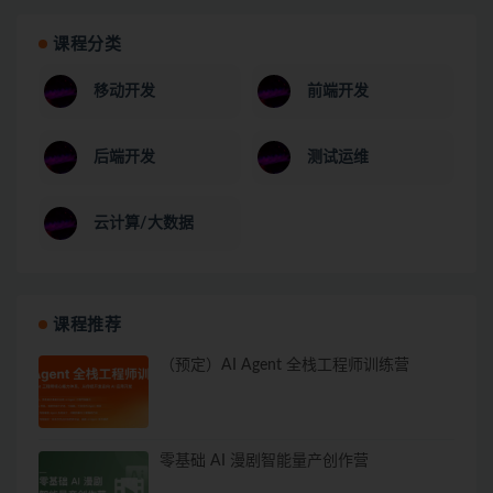
课程分类
移动开发
前端开发
后端开发
测试运维
云计算/大数据
课程推荐
（预定）AI Agent 全栈工程师训练营
零基础 AI 漫剧智能量产创作营