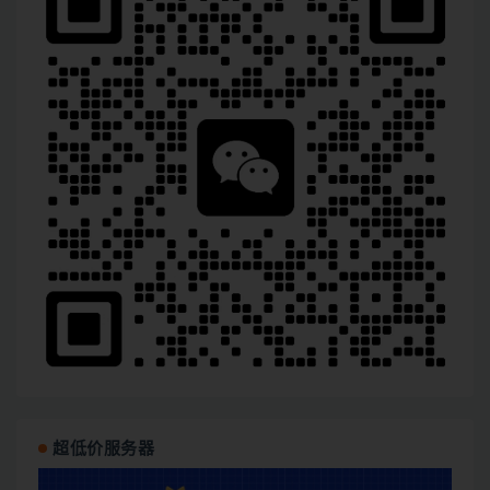
超低价服务器