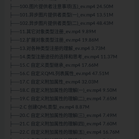
├──100.图片提供者注意事项(五)_ev.mp4 24.50M
├──101.异步图片提供者类型(一)_ev.mp4 13.51M
├──102.异步图片提供者类型(二)_ev.mp4 48.43M
├──11.其它对象类型注册_ev.mp4 9.89M
├──12.扩展对象类型注册_ev.mp4 19.86M
├──13.对各种类型注册的理解_ev.mp4 3.73M
├──14.类型注册途径的选择和思考_ev.mp4 11.37M
├──15.C 自定义类型继承_ev.mp4 17.66M
├──16.C 自定义QML列表属性_ev.mp4 47.51M
├──17.C 自定义附加属性_ev.mp4 32.03M
├──18.C 自定义附加属性的理解(一)_ev.mp4 9.50M
├──19.C 自定义附加属性的理解(二)_ev.mp4 7.65M
├──2.C 创建QML类型_ev.mp4 8.87M
├──20.C 自定义附加属性的理解(三)_ev.mp4 7.49M
├──21.C 自定义附加属性的理解(四)_ev.mp4 7.60M
├──22.C 自定义附加属性的理解(五)_ev.mp4 16.76M