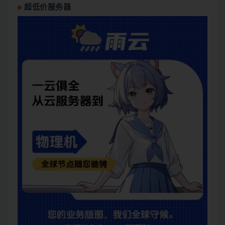
超低价服务器