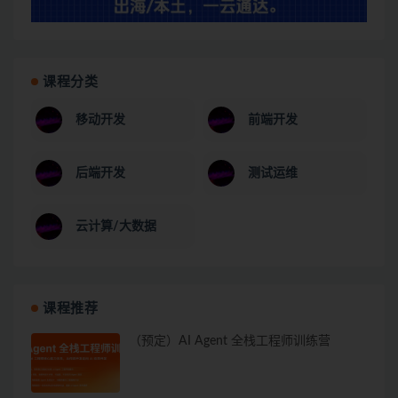
课程分类
移动开发
前端开发
后端开发
测试运维
云计算/大数据
课程推荐
（预定）AI Agent 全栈工程师训练营