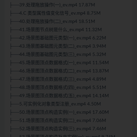
├──39.处理拖放操作(一)_ev.mp4 17.87M
├──4.C 类型属性值变化信号_ev.mp4 8.75M
├──40.处理拖放操作(二)_ev.mp4 18.51M
├──41.场景图节点树是什么_ev.mp4 11.32M
├──42.场景图基础图元类型(一)_ev.mp4 6.22M
├──43.场景图基础图元类型(二)_ev.mp4 3.94M
├──44.场景图基础图元类型(三)_ev.mp4 5.32M
├──45.场景图顶点数据格式(一)_ev.mp4 11.54M
├──46.场景图顶点数据格式(二)_ev.mp4 13.87M
├──47.场景图顶点数据格式(三)_ev.mp4 4.89M
├──48.场景图顶点数据格式(四)_ev.mp4 5.51M
├──49.场景图顶点数据格式(五)_ev.mp4 14.14M
├──5.可实例化对象类型注册_ev.mp4 4.50M
├──50.场景图顶点构造实例(一)_ev.mp4 17.60M
├──51.场景图顶点构造实例(二)_ev.mp4 7.06M
├──52.场景图顶点构造实例(三)_ev.mp4 7.46M