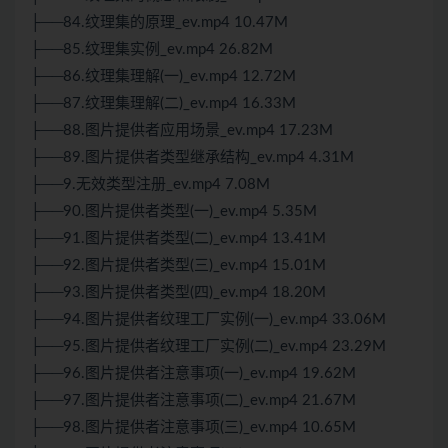
├──84.纹理集的原理_ev.mp4 10.47M
├──85.纹理集实例_ev.mp4 26.82M
├──86.纹理集理解(一)_ev.mp4 12.72M
├──87.纹理集理解(二)_ev.mp4 16.33M
├──88.图片提供者应用场景_ev.mp4 17.23M
├──89.图片提供者类型继承结构_ev.mp4 4.31M
├──9.无效类型注册_ev.mp4 7.08M
├──90.图片提供者类型(一)_ev.mp4 5.35M
├──91.图片提供者类型(二)_ev.mp4 13.41M
├──92.图片提供者类型(三)_ev.mp4 15.01M
├──93.图片提供者类型(四)_ev.mp4 18.20M
├──94.图片提供者纹理工厂实例(一)_ev.mp4 33.06M
├──95.图片提供者纹理工厂实例(二)_ev.mp4 23.29M
├──96.图片提供者注意事项(一)_ev.mp4 19.62M
├──97.图片提供者注意事项(二)_ev.mp4 21.67M
├──98.图片提供者注意事项(三)_ev.mp4 10.65M