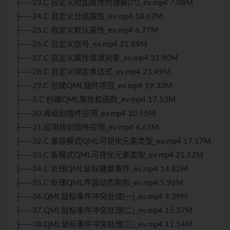
├──23.C 自定义附加属性的理解(六)_ev.mp4 7.08M
├──24.C 自定义分组属性_ev.mp4 18.67M
├──25.C 自定义默认属性_ev.mp4 6.77M
├──26.C 自定义信号_ev.mp4 21.89M
├──27.C 自定义属性值源对象_ev.mp4 31.90M
├──28.C 自定义绑定表达式_ev.mp4 23.49M
├──29.C 创建QML插件项目_ev.mp4 19.33M
├──3.C 创建QML属性和函数_ev.mp4 17.53M
├──30.库级别插件应用_ev.mp4 10.55M
├──31.应用级别插件应用_ev.mp4 6.65M
├──32.C 兼容模式QML可视化元素类型_ev.mp4 17.17M
├──33.C 新模式QML可视化元素类型_ev.mp4 21.12M
├──34.C 处理QML鼠标键盘事件_ev.mp4 14.82M
├──35.C 处理QML界面动态刷新_ev.mp4 5.96M
├──36.QML鼠标事件冲突处理(一)_ev.mp4 9.39M
├──37.QML鼠标事件冲突处理(二)_ev.mp4 15.27M
├──38.QML鼠标事件冲突处理(三)_ev.mp4 11.54M