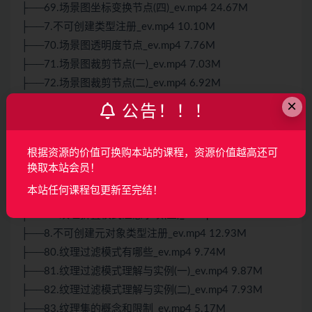
├──69.场景图坐标变换节点(四)_ev.mp4 24.67M
├──7.不可创建类型注册_ev.mp4 10.10M
├──70.场景图透明度节点_ev.mp4 7.76M
├──71.场景图裁剪节点(一)_ev.mp4 7.03M
├──72.场景图裁剪节点(二)_ev.mp4 6.92M
×
├──73.纹理参数有哪些_ev.mp4 1.62M
公告！！！
├──74.纹理折叠模式理解与实例(一)_ev.mp4 9.07M
├──75.纹理折叠模式理解与实例(二)_ev.mp4 9.90M
根据资源的价值可换购本站的课程，资源价值越高还可
├──76.纹理折叠模式理解与实例(三)_ev.mp4 3.43M
换取本站会员！
├──77.纹理折叠模式注意事项(一)_ev.mp4 5.04M
本站任何课程包更新至完结！
├──78.纹理折叠模式注意事项(二)_ev.mp4 16.89M
├──79.纹理折叠模式注意事项(三)_ev.mp4 8.83M
├──8.不可创建元对象类型注册_ev.mp4 12.93M
├──80.纹理过滤模式有哪些_ev.mp4 9.74M
├──81.纹理过滤模式理解与实例(一)_ev.mp4 9.87M
├──82.纹理过滤模式理解与实例(二)_ev.mp4 7.93M
├──83.纹理集的概念和限制_ev.mp4 5.17M