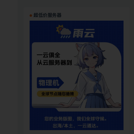
超低价服务器