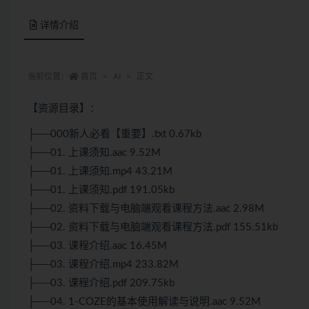
详情介绍
当前位置：
首页
AI
正文
【资源目录】：
├──000新人必看【重要】.txt 0.67kb
├──01. 上课须知.aac 9.52M
├──01. 上课须知.mp4 43.21M
├──01. 上课须知.pdf 191.05kb
├──02. 资料下载与电脑端观看课程方法.aac 2.98M
├──02. 资料下载与电脑端观看课程方法.pdf 155.51kb
├──03. 课程介绍.aac 16.45M
├──03. 课程介绍.mp4 233.82M
├──03. 课程介绍.pdf 209.75kb
├──04. 1-COZE的基本使用解读与说明.aac 9.52M