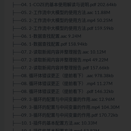
├──04. 1-COZE的基本使用解读与说明.pdf 202.64kb
├──05. 2-工作流中大模型的使用方法.aac 11.88M
├──05. 2-工作流中大模型的使用方法.mp4 50.25M
├──05. 2-工作流中大模型的使用方法.pdf 159.59kb
├──06. 1-数据查找配置.aac 9.24M
├──06. 1-数据查找配置.pdf 158.94kb
├──07. 2-读取新闻内容并整理报告.aac 10.12M
├──07. 2-读取新闻内容并整理报告.mp4 49.22M
├──07. 2-读取新闻内容并整理报告.pdf 157.66kb
├──08. 循环体错误更正（提前看下）.aac 978.38kb
├──08. 循环体错误更正（提前看下）.mp4 11.27M
├──08. 循环体错误更正（提前看下）.pdf 146.32kb
├──09. 3-循环的配置与中间变量的作用.aac 12.96M
├──09. 3-循环的配置与中间变量的作用.mp4 104.30M
├──09. 3-循环的配置与中间变量的作用.pdf 170.72kb
├──10. 1-插件的基本配置方法.aac 10.33M