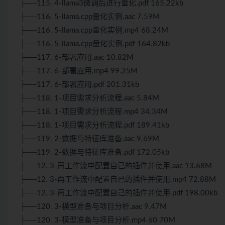
├──115. 4-llama3微调后进行量化.pdf 165.22kb
├──116. 5-llama.cpp量化实例.aac 7.59M
├──116. 5-llama.cpp量化实例.mp4 68.24M
├──116. 5-llama.cpp量化实例.pdf 164.82kb
├──117. 6-部署应用.aac 10.82M
├──117. 6-部署应用.mp4 99.25M
├──117. 6-部署应用.pdf 201.31kb
├──118. 1-项目需求分析流程.aac 5.84M
├──118. 1-项目需求分析流程.mp4 34.34M
├──118. 1-项目需求分析流程.pdf 189.41kb
├──119. 2-数据与特征库准备.aac 9.69M
├──119. 2-数据与特征库准备.pdf 172.05kb
├──12. 3-再工作流中配置自己的插件并使用.aac 13.68M
├──12. 3-再工作流中配置自己的插件并使用.mp4 72.88M
├──12. 3-再工作流中配置自己的插件并使用.pdf 198.00kb
├──120. 3-模型准备与项目分析.aac 9.47M
├──120. 3-模型准备与项目分析.mp4 60.70M