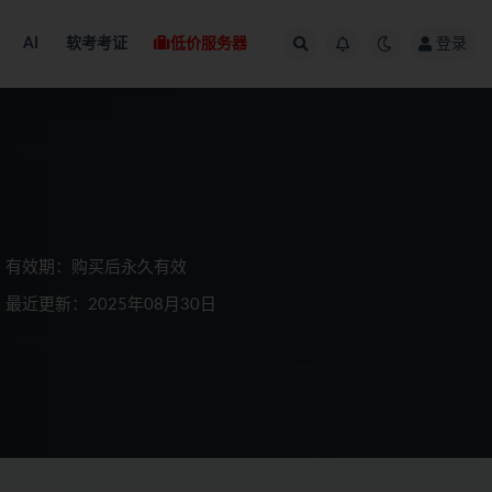
AI
软考考证
低价服务器
登录
有效期：购买后永久有效
最近更新：2025年08月30日