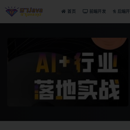
首页
前端开发
后端开
全部