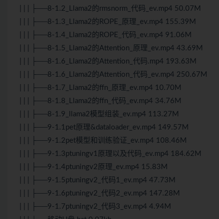
| | | ├──8-1.2_Llama2的rmsnorm_代码_ev.mp4 50.07M
| | | ├──8-1.3_Llama2的ROPE_原理_ev.mp4 155.39M
| | | ├──8-1.4_Llama2的ROPE_代码_ev.mp4 91.06M
| | | ├──8-1.5_Llama2的Attention_原理_ev.mp4 43.69M
| | | ├──8-1.6_Llama2的Attention_代码.mp4 193.63M
| | | ├──8-1.6_Llama2的Attention_代码_ev.mp4 250.67M
| | | ├──8-1.7_Llama2的ffn_原理_ev.mp4 10.70M
| | | ├──8-1.8_Llama2的ffn_代码_ev.mp4 34.76M
| | | ├──8-1.9_llama2模型组装_ev.mp4 113.27M
| | | ├──9-1.1pet原理&dataloader_ev.mp4 149.57M
| | | ├──9-1.2pet模型和训练验证_ev.mp4 108.46M
| | | ├──9-1.3ptuningv1原理以及代码_ev.mp4 184.62M
| | | ├──9-1.4ptuningv2原理_ev.mp4 15.83M
| | | ├──9-1.5ptuningv2_代码1_ev.mp4 47.73M
| | | ├──9-1.6ptuningv2_代码2_ev.mp4 147.28M
| | | ├──9-1.7ptuningv2_代码3_ev.mp4 4.94M