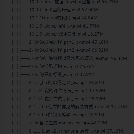
| | | ├──10-1.7_lora_推理_fewshot回答.mp4 58.79M
| | | ├──10-1.8_int8量化原理.mp4 57.00M
| | | ├──10.1.10_qlora的代码.mp4 24.94M
| | | ├──10.1.9_qlora的nf4_ev.mp4 41.79M
| | | ├──10.1.9_qlora的双重量化.mp4 18.27M
| | | ├──2-llm的发展历程_part1_ev.mp4 45.10M
| | | ├──2-llm的发展历程_part2_ev.mp4 66.92M
| | | ├──3-llm的训练流程以及常见的概念_ev.mp4 96.39M
| | | ├──4-llm的常见架构_ev.mp4 76.72M
| | | ├──5-llm的评价标准_ev.mp4 39.21M
| | | ├──6-1.1_llm的幻觉定义_ev.mp4 34.32M
| | | ├──6-1.2幻觉的评估方法_ev.mp4 17.82M
| | | ├──6-1.3幻觉产生的原因_ev.mp4 29.32M
| | | ├──6-1.4_llm幻觉的常见的解决方式_ev.mp4 35.51M
| | | ├──6-1.5_llm的知识编辑_ev.mp4 48.93M
| | | ├──7-llm自动生成prompts_ev.mp4 46.30M
| | | ├──8-1.1_Llama2的rmsnorm_原理_ev.mp4 37.15M