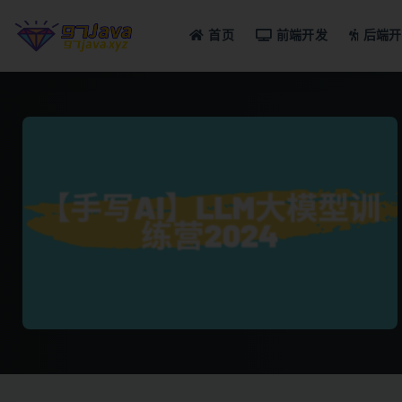
首页
前端开发
后端开
全部