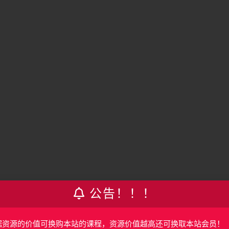
公告！！！
据资源的价值可换购本站的课程，资源价值越高还可换取本站会员！