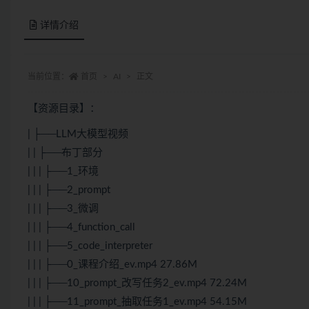
详情介绍
当前位置：
首页
AI
正文
【资源目录】：
| ├──LLM大模型视频
| | ├──布丁部分
| | | ├──1_环境
| | | ├──2_prompt
| | | ├──3_微调
| | | ├──4_function_call
| | | ├──5_code_interpreter
| | | ├──0_课程介绍_ev.mp4 27.86M
| | | ├──10_prompt_改写任务2_ev.mp4 72.24M
| | | ├──11_prompt_抽取任务1_ev.mp4 54.15M