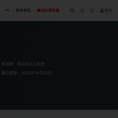
AI
软考考证
低价服务器
登录
有效期：购买后永久有效
最近更新：2026年04月20日