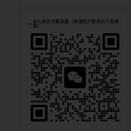
永久会员专属客服（普通用户联系右下角客
服）