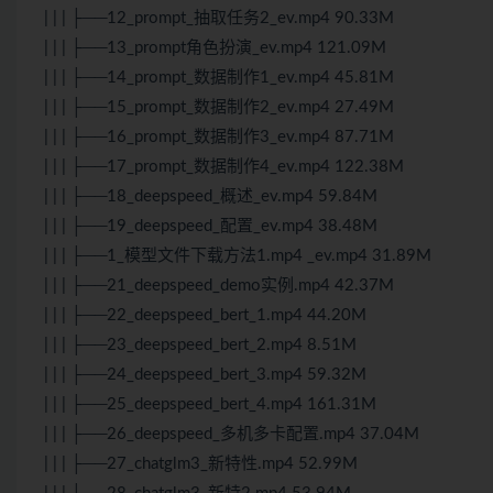
| | | ├──12_prompt_抽取任务2_ev.mp4 90.33M
| | | ├──13_prompt角色扮演_ev.mp4 121.09M
| | | ├──14_prompt_数据制作1_ev.mp4 45.81M
| | | ├──15_prompt_数据制作2_ev.mp4 27.49M
| | | ├──16_prompt_数据制作3_ev.mp4 87.71M
| | | ├──17_prompt_数据制作4_ev.mp4 122.38M
| | | ├──18_deepspeed_概述_ev.mp4 59.84M
| | | ├──19_deepspeed_配置_ev.mp4 38.48M
| | | ├──1_模型文件下载方法1.mp4 _ev.mp4 31.89M
| | | ├──21_deepspeed_demo实例.mp4 42.37M
| | | ├──22_deepspeed_bert_1.mp4 44.20M
| | | ├──23_deepspeed_bert_2.mp4 8.51M
| | | ├──24_deepspeed_bert_3.mp4 59.32M
| | | ├──25_deepspeed_bert_4.mp4 161.31M
| | | ├──26_deepspeed_多机多卡配置.mp4 37.04M
| | | ├──27_chatglm3_新特性.mp4 52.99M