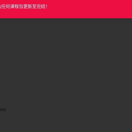
站任何课程包更新至完结！
99M