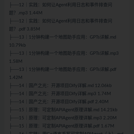
├──12｜实践：如何让Agent利用日志和事件排查问
题？.mp3 1.44M
├──12｜实践：如何让Agent利用日志和事件排查问
题？.pdf 3.85M
├──13｜1分钟构建一个地图助手应用：GPTs详解.md
10.79kb
├──13｜1分钟构建一个地图助手应用：GPTs详解.mp3
1.58M
├──13｜1分钟构建一个地图助手应用：GPTs详解.pdf
1.42M
├──14｜国产之光：开源项目Dify详解.md 12.06kb
├──14｜国产之光：开源项目Dify详解.mp3 1.74M
├──14｜国产之光：开源项目Dify详解.pdf 2.40M
├──15｜原理：可定制APIAgent原理详解.md 14.21kb
├──15｜原理：可定制APIAgent原理详解.mp3 2.20M
├──15｜原理：可定制APIAgent原理详解.pdf 1.67M