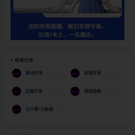
课程分类
移动开发
前端开发
后端开发
测试运维
云计算/大数据