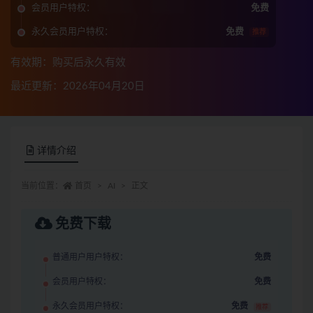
会员用户特权：
免费
永久会员用户特权：
免费
推荐
有效期：购买后永久有效
最近更新：2026年04月20日
详情介绍
当前位置：
首页
AI
正文
免费下载
普通用户用户特权：
免费
会员用户特权：
免费
永久会员用户特权：
免费
推荐