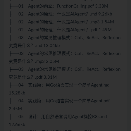
├──01｜Agent的前辈：FunctionCalling.pdf 3.38M
├──02｜Agent的原理：什么是AIAgent？.md 9.26kb
├──02｜Agent的原理：什么是AIAgent？.mp3 1.54M
├──02｜Agent的原理：什么是AIAgent？.pdf 1.49M
├──03｜Agent的常见推理模式：CoT、ReAct、Reflexion
究竟是什么？.md 13.04kb
├──03｜Agent的常见推理模式：CoT、ReAct、Reflexion
究竟是什么？.mp3 2.05M
├──03｜Agent的常见推理模式：CoT、ReAct、Reflexion
究竟是什么？.pdf 3.31M
├──04｜实践篇：用Go语言实现一个简单Agent.md
15.28kb
├──04｜实践篇：用Go语言实现一个简单Agent.pdf
2.45M
├──05｜设计：用自然语言调用Agent操控K8s.md
12.66kb