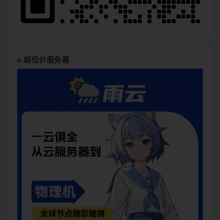
超低价服务器