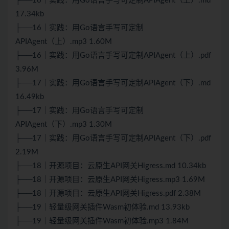
├──16｜实践：用Go语言手写可定制APIAgent（上）.md
17.34kb
├──16｜实践：用Go语言手写可定制
APIAgent（上）.mp3 1.60M
├──16｜实践：用Go语言手写可定制APIAgent（上）.pdf
3.96M
├──17｜实践：用Go语言手写可定制APIAgent（下）.md
16.49kb
├──17｜实践：用Go语言手写可定制
APIAgent（下）.mp3 1.30M
├──17｜实践：用Go语言手写可定制APIAgent（下）.pdf
2.19M
├──18｜开源项目：云原生API网关Higress.md 10.34kb
├──18｜开源项目：云原生API网关Higress.mp3 1.69M
├──18｜开源项目：云原生API网关Higress.pdf 2.38M
├──19｜轻量级网关插件Wasm初体验.md 13.93kb
├──19｜轻量级网关插件Wasm初体验.mp3 1.84M