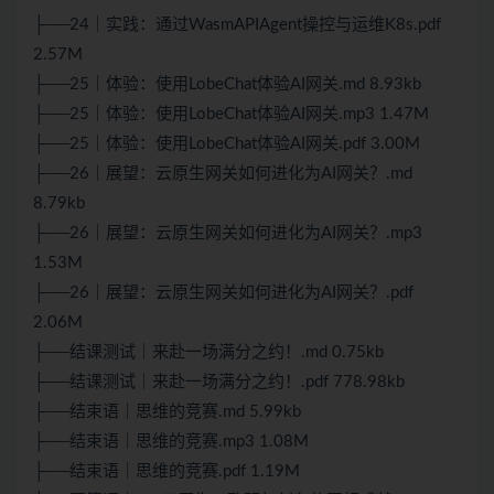
├──24｜实践：通过WasmAPIAgent操控与运维K8s.pdf
2.57M
├──25｜体验：使用LobeChat体验AI网关.md 8.93kb
├──25｜体验：使用LobeChat体验AI网关.mp3 1.47M
├──25｜体验：使用LobeChat体验AI网关.pdf 3.00M
├──26｜展望：云原生网关如何进化为AI网关？.md
8.79kb
├──26｜展望：云原生网关如何进化为AI网关？.mp3
1.53M
├──26｜展望：云原生网关如何进化为AI网关？.pdf
2.06M
├──结课测试｜来赴一场满分之约！.md 0.75kb
├──结课测试｜来赴一场满分之约！.pdf 778.98kb
├──结束语｜思维的竞赛.md 5.99kb
├──结束语｜思维的竞赛.mp3 1.08M
├──结束语｜思维的竞赛.pdf 1.19M