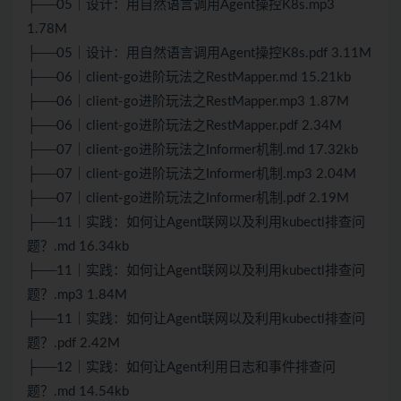
├──05｜设计：用自然语言调用Agent操控K8s.mp3
1.78M
├──05｜设计：用自然语言调用Agent操控K8s.pdf 3.11M
├──06｜client-go进阶玩法之RestMapper.md 15.21kb
├──06｜client-go进阶玩法之RestMapper.mp3 1.87M
├──06｜client-go进阶玩法之RestMapper.pdf 2.34M
├──07｜client-go进阶玩法之Informer机制.md 17.32kb
├──07｜client-go进阶玩法之Informer机制.mp3 2.04M
├──07｜client-go进阶玩法之Informer机制.pdf 2.19M
├──11｜实践：如何让Agent联网以及利用kubectl排查问
题？.md 16.34kb
├──11｜实践：如何让Agent联网以及利用kubectl排查问
题？.mp3 1.84M
├──11｜实践：如何让Agent联网以及利用kubectl排查问
题？.pdf 2.42M
├──12｜实践：如何让Agent利用日志和事件排查问
题？.md 14.54kb