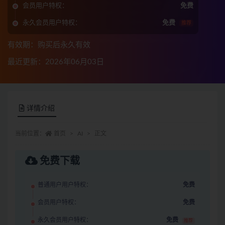
会员用户特权：
免费
永久会员用户特权：
免费
推荐
有效期：购买后永久有效
最近更新：2026年06月03日
详情介绍
当前位置：
首页
AI
正文
免费下载
普通用户用户特权：
免费
会员用户特权：
免费
永久会员用户特权：
免费
推荐