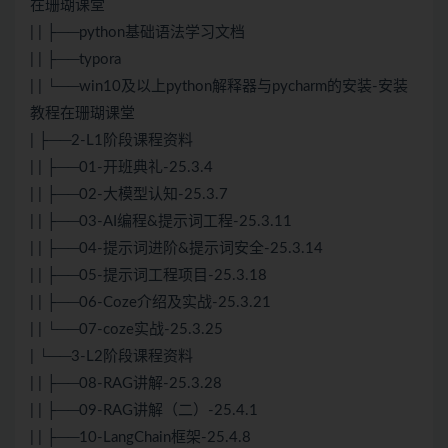
在珊瑚课堂
| | ├──python基础语法学习文档
| | ├──typora
| | └──win10及以上python解释器与pycharm的安装-安装
教程在珊瑚课堂
| ├──2-L1阶段课程资料
| | ├──01-开班典礼-25.3.4
| | ├──02-大模型认知-25.3.7
| | ├──03-AI编程&提示词工程-25.3.11
| | ├──04-提示词进阶&提示词安全-25.3.14
| | ├──05-提示词工程项目-25.3.18
| | ├──06-Coze介绍及实战-25.3.21
| | └──07-coze实战-25.3.25
| └──3-L2阶段课程资料
| | ├──08-RAG讲解-25.3.28
| | ├──09-RAG讲解（二）-25.4.1
| | ├──10-LangChain框架-25.4.8