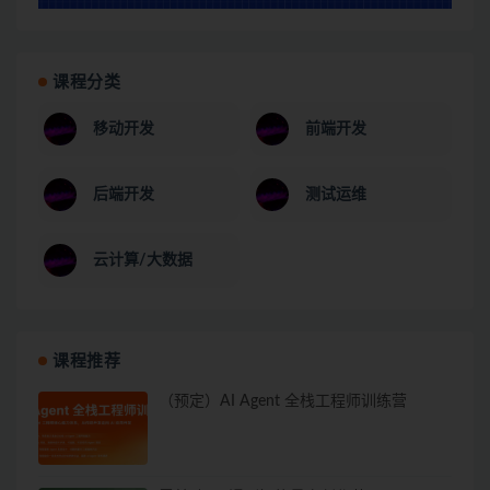
课程分类
移动开发
前端开发
后端开发
测试运维
云计算/大数据
课程推荐
（预定）AI Agent 全栈工程师训练营