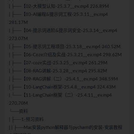
| ├──【02-大模型认知-25.3.7__ev.mp4 226.89M
| ├──【03-AI编程&提示词工程-25.3.11__ev.mp4
281.17M
| ├──【04-提示词进阶&提示词安全-25.3.14__ev.mp4
273.07M
| ├──【05-提示词工程项目-25.3.18__ev.mp4 340.52M
| ├──【06-Coze介绍及实战-25.3.21__ev.mp4 298.62M
| ├──【07-coze实战-25.3.25__ev.mp4 261.29M
| ├──【08-RAG讲解-25.3.28__ev.mp4 295.82M
| ├──【09-RAG讲解（二）-25.4.1__ev.mp4 348.59M
| ├──【10-LangChain框架-25.4.8__ev.mp4 324.43M
| └──【11-LangChain框架（二）-25.4.11__ev.mp4
270.70M
└──资料
| ├──1-预习资料
| | ├──Mac安装python解释器与pycharm的安装-安装教程