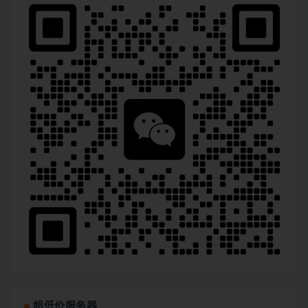
超低价服务器