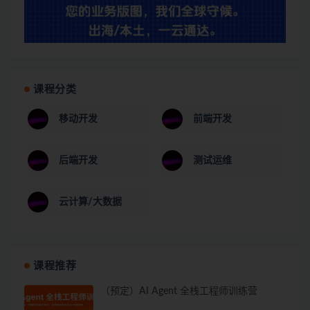
课程分类
移动开发
前端开发
后端开发
测试运维
云计算/大数据
课程推荐
（预定）AI Agent 全栈工程师训练营