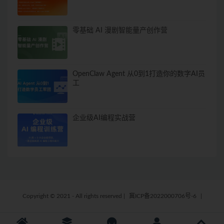
零基础 AI 漫剧智能量产创作营
OpenClaw Agent 从0到1打造你的数字AI员
工
企业级AI编程实战营
Copyright © 2021 - All rights reserved
|
冀ICP备2022000706号-6
|