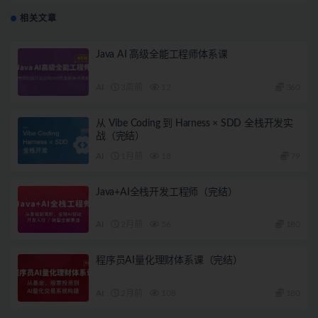
相关文章
Java AI 高级全能工程师体系课
AI
3周前
12
360
从 Vibe Coding 到 Harness × SDD 全栈开发实
战（完结）
AI
1月前
18
79
Java+AI全栈开发工程师（完结）
AI
2月前
56
180
程序员AI量化理财体系课（完结）
AI
2月前
108
180