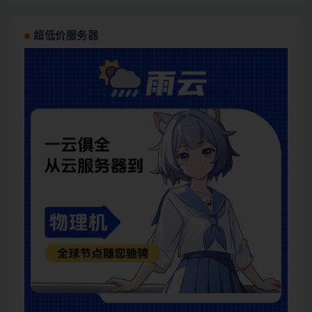
超低价服务器