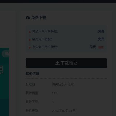
免费下载
普通用户用户特权：
免费
会员用户特权：
免费
永久会员用户特权：
免费
推荐
下载地址
其他信息
有效期
购买后永久有效
累计销量
115
累计下载
3
最近更新
2026年07月31日