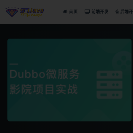
首页
前端开发
后端开
全部