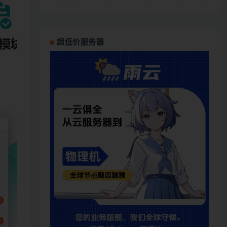
超低价服务器