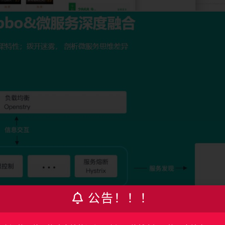
公告！！！