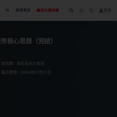
AI
软考考证
低价服务器
登录
微服务核心思想（完结）
有效期：购买后永久有效
最近更新：2026年07月31日