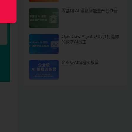
零基础 AI 漫剧智能量产创作营
OpenClaw Agent 从0到1打造你
的数字AI员工
企业级AI编程实战营