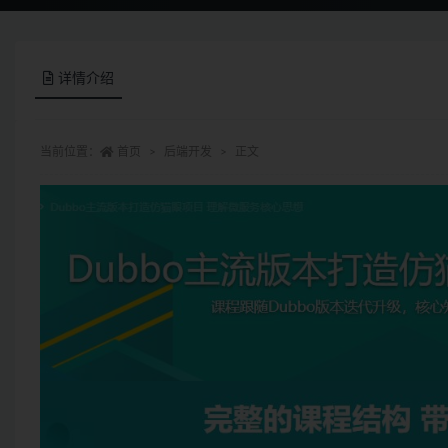
详情介绍
当前位置：
首页
后端开发
正文